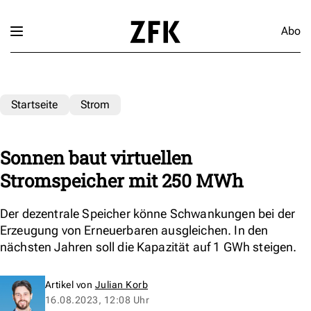
Abo
Startseite
Strom
Sonnen baut virtuellen
Stromspeicher mit 250 MWh
Der dezentrale Speicher könne Schwankungen bei der
Erzeugung von Erneuerbaren ausgleichen. In den
nächsten Jahren soll die Kapazität auf 1 GWh steigen.
Artikel von
Julian Korb
16.08.2023, 12:08 Uhr