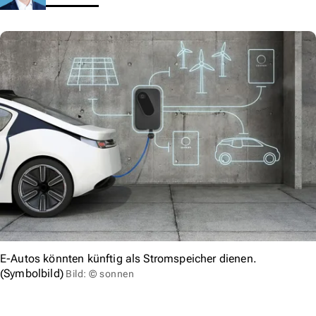
E-Autos könnten künftig als Stromspeicher dienen.
(Symbolbild)
Bild: © sonnen