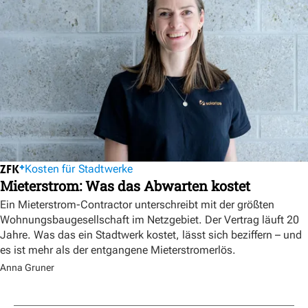
Kosten für Stadtwerke
Mieterstrom: Was das Abwarten kostet
Ein Mieterstrom-Contractor unterschreibt mit der größten
Wohnungsbaugesellschaft im Netzgebiet. Der Vertrag läuft 20
Jahre. Was das ein Stadtwerk kostet, lässt sich beziffern – und
es ist mehr als der entgangene Mieterstromerlös.
Anna Gruner