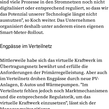
sind viele Prozesse in den Stromnetzen noch nicht
digitalisiert oder entsprechend reguliert, so dass wir
das Potenzial unserer Technologie längst nicht
ausnutzen", so Koch weiter. Das Unternehmen
organisiert deshalb unter anderem einen eigenen
Smart-Meter-Rollout.
Engpässe im Verteilnetz
Mittlerweile habe sich das virtuelle Kraftwerk im
Übertragungsnetz bewährt und erfülle die
Anforderungen der Primärregelleistung. Aber auch
im Verteilnetz drohen Engpässe durch neue PV-
Anlagen, E-Autos und Wärmepumpen. "Im
Verteilnetz fehlen jedoch noch Marktmechanismen
und die entsprechende Regulatorik, um das
virtuelle Kraftwerk einzusetzen", lässt sich der
Manager weiter zitieren.