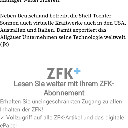
Neben Deutschland betreibt die Shell-Tochter
Sonnen auch virtuelle Kraftwerke auch in den USA,
Australien und Italien. Damit exportiert das
Allgäuer Unternehmen seine Technologie weltweit.
(jk)
Lesen Sie weiter mit Ihrem ZFK-
Abonnement
Erhalten Sie uneingeschränkten Zugang zu allen
Inhalten der ZFK!
✓ Vollzugriff auf alle ZFK-Artikel und das digitale
ePaper