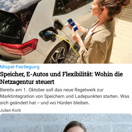
Mispel-Festlegung
Speicher, E-Autos und Flexibilität: Wohin die
Netzagentur steuert
Bereits am 1. Oktober soll das neue Regelwerk zur
Marktintegration von Speichern und Ladepunkten starten. Was
sich geändert hat – und wo Hürden bleiben.
Julian Korb