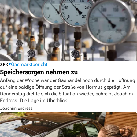
Gasmarktbericht
Speichersorgen nehmen zu
Anfang der Woche war der Gashandel noch durch die Hoffnung
auf eine baldige Öffnung der Straße von Hormus geprägt. Am
Donnerstag drehte sich die Situation wieder, schreibt Joachim
Endress. Die Lage im Überblick.
Joachim Endress