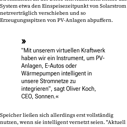
System etwa den Einspeisezeitpunkt von Solarstrom
netzverträglich verschieben und so
Erzeugungsspitzen von PV-Anlagen abpuffern.
"Mit unserem virtuellen Kraftwerk
haben wir ein Instrument, um PV-
Anlagen, E-Autos oder
Wärmepumpen intelligent in
unsere Stromnetze zu
integrieren", sagt Oliver Koch,
CEO, Sonnen.
Speicher ließen sich allerdings erst vollständig
nutzen, wenn sie intelligent vernetzt seien. "Aktuell