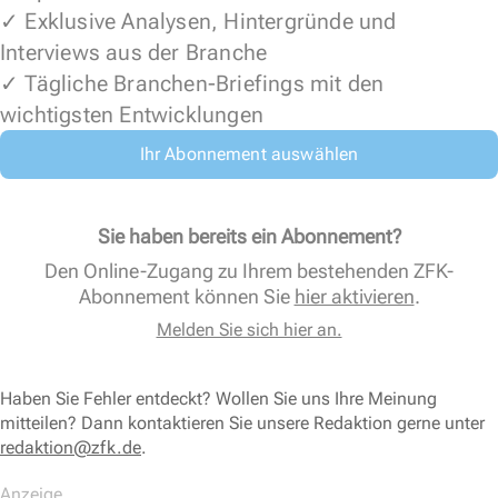
✓ Exklusive Analysen, Hintergründe und
Interviews aus der Branche
✓ Tägliche Branchen-Briefings mit den
wichtigsten Entwicklungen
Ihr Abonnement auswählen
Sie haben bereits ein Abonnement?
Den Online-Zugang zu Ihrem bestehenden ZFK-
Abonnement können Sie
hier aktivieren
.
Melden Sie sich hier an.
Haben Sie Fehler entdeckt? Wollen Sie uns Ihre Meinung
mitteilen? Dann kontaktieren Sie unsere Redaktion gerne unter
redaktion@zfk.de
.