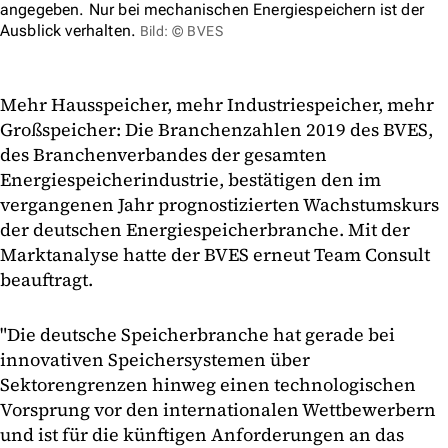
angegeben. Nur bei mechanischen Energiespeichern ist der
Ausblick verhalten.
Bild: © BVES
Mehr Hausspeicher, mehr Industriespeicher, mehr
Großspeicher: Die Branchenzahlen 2019 des BVES,
des Branchenverbandes der gesamten
Energiespeicherindustrie, bestätigen den im
vergangenen Jahr prognostizierten Wachstumskurs
der deutschen Energiespeicherbranche. Mit der
Marktanalyse hatte der BVES erneut Team Consult
beauftragt.
"Die deutsche Speicherbranche hat gerade bei
innovativen Speichersystemen über
Sektorengrenzen hinweg einen technologischen
Vorsprung vor den internationalen Wettbewerbern
und ist für die künftigen Anforderungen an das