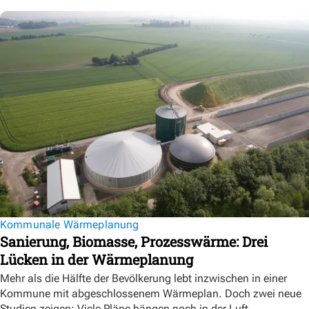
Kommunale Wärmeplanung
Sanierung, Biomasse, Prozesswärme: Drei
Lücken in der Wärmeplanung
Mehr als die Hälfte der Bevölkerung lebt inzwischen in einer
Kommune mit abgeschlossenem Wärmeplan. Doch zwei neue
Studien zeigen: Viele Pläne hängen noch in der Luft.