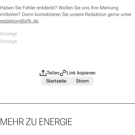
Haben Sie Fehler entdeckt? Wollen Sie uns Ihre Meinung
mitteilen? Dann kontaktieren Sie unsere Redaktion gerne unter
redaktion@zfk.de
.
Teilen
Link kopieren
Startseite
Strom
MEHR ZU ENERGIE