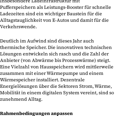
Insbesondere Ladeinfrastruktur mit
Pufferspeichern als Leistungs-Booster für schnelle
Ladezeiten sind ein wichtiger Baustein für die
Alltagstauglichkeit von E-Autos und damit für die
Verkehrswende.
Deutlich im Aufwind sind dieses Jahr auch
thermische Speicher. Die innovativen technischen
Lösungen entwickeln sich rasch und die Zahl der
Anbieter (von Abwärme bis Prozesswärme) steigt.
Eine Vielzahl von Hausspeichern wird mittlerweile
zusammen mit einer Wärmepumpe und einem
Wärmespeicher installiert. Dezentrale
Energielösungen über die Sektoren Strom, Wärme,
Mobilität in einem digitalen System vereint, sind so
zunehmend Alltag.
Rahmenbedingungen anpassen