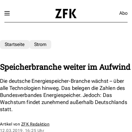
Abo
Startseite
Strom
Speicherbranche weiter im Aufwind
Die deutsche Energiespeicher-Branche wächst – über
alle Technologien hinweg. Das belegen die Zahlen des
Bundesverbandes Energiespeicher. Jedoch: Das
Wachstum findet zunehmend außerhalb Deutschlands
statt.
Artikel von
ZFK Redaktion
12.03.2019, 16:25 Uhr