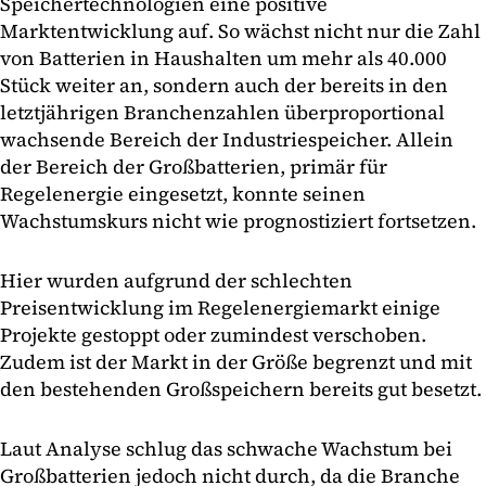
Speichertechnologien eine positive
Marktentwicklung auf. So wächst nicht nur die Zahl
von Batterien in Haushalten um mehr als 40.000
Stück weiter an, sondern auch der bereits in den
letztjährigen Branchenzahlen überproportional
wachsende Bereich der Industriespeicher. Allein
der Bereich der Großbatterien, primär für
Regelenergie eingesetzt, konnte seinen
Wachstumskurs nicht wie prognostiziert fortsetzen.
Hier wurden aufgrund der schlechten
Preisentwicklung im Regelenergiemarkt einige
Projekte gestoppt oder zumindest verschoben.
Zudem ist der Markt in der Größe begrenzt und mit
den bestehenden Großspeichern bereits gut besetzt.
Laut Analyse schlug das schwache Wachstum bei
Großbatterien jedoch nicht durch, da die Branche