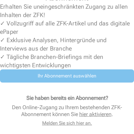
Erhalten Sie uneingeschränkten Zugang zu allen
Inhalten der ZFK!
✓ Vollzugriff auf alle ZFK-Artikel und das digitale
ePaper
✓ Exklusive Analysen, Hintergründe und
Interviews aus der Branche
✓ Tägliche Branchen-Briefings mit den
wichtigsten Entwicklungen
Ihr Abonnement auswählen
Sie haben bereits ein Abonnement?
Den Online-Zugang zu Ihrem bestehenden ZFK-
Abonnement können Sie
hier aktivieren
.
Melden Sie sich hier an.