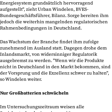
Energiesystem grundsätzlich hervorragend
aufgestellt", zieht Urban Windelen, BVES-
Bundesgeschäftsführer, Bilanz. Sorge bereiten ihm
jedoch die weiterhin mangelnden regulatorischen
Rahmenbedingungen in Deutschland.
Das Wachstum der Branche findet ihm zufolge
zunehmend im Ausland statt. Dagegen drohe dem
Inlandsmarkt, von widersinniger Regulatorik
ausgebremst zu werden. "Wenn wir die Produkte
nicht in Deutschland in den Markt bekommen, sind
der Vorsprung und die Exzellenz schwer zu halten",
so Windelen weiter.
Nur Großbatterien schwächeln
Im Untersuchungszeitraum weisen alle