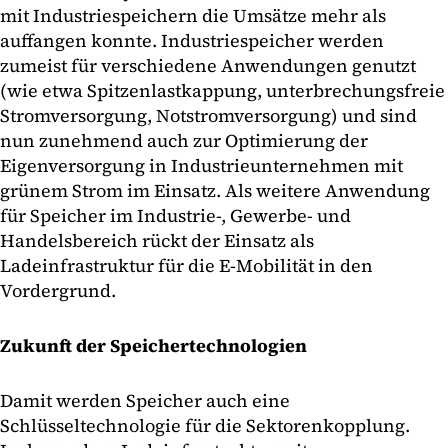
mit Industriespeichern die Umsätze mehr als
auffangen konnte. Industriespeicher werden
zumeist für verschiedene Anwendungen genutzt
(wie etwa Spitzenlastkappung, unterbrechungsfreie
Stromversorgung, Notstromversorgung) und sind
nun zunehmend auch zur Optimierung der
Eigenversorgung in Industrieunternehmen mit
grünem Strom im Einsatz. Als weitere Anwendung
für Speicher im Industrie-, Gewerbe- und
Handelsbereich rückt der Einsatz als
Ladeinfrastruktur für die E-Mobilität in den
Vordergrund.
Zukunft der Speichertechnologien
Damit werden Speicher auch eine
Schlüsseltechnologie für die Sektorenkopplung.