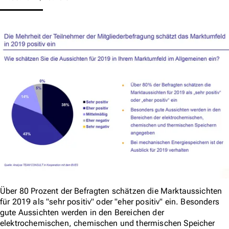
Über 80 Prozent der Befragten schätzen die Marktaussichten
für 2019 als "sehr positiv" oder "eher positiv" ein. Besonders
gute Aussichten werden in den Bereichen der
elektrochemischen, chemischen und thermischen Speicher