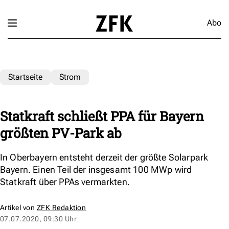
Abo
Startseite
Strom
Statkraft schließt PPA für Bayern
größten PV-Park ab
In Oberbayern entsteht derzeit der größte Solarpark
Bayern. Einen Teil der insgesamt 100 MWp wird
Statkraft über PPAs vermarkten.
Artikel von
ZFK Redaktion
07.07.2020, 09:30 Uhr