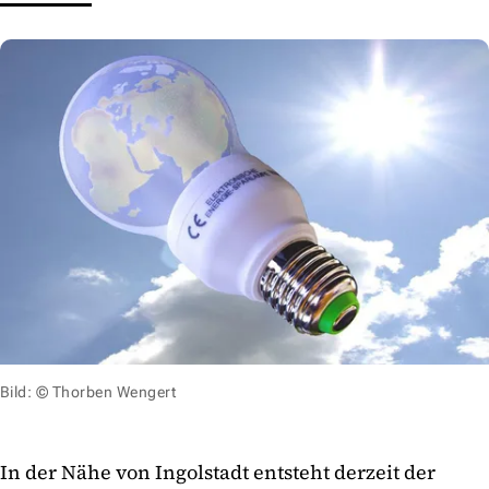
Bild: © Thorben Wengert
In der Nähe von Ingolstadt entsteht derzeit der