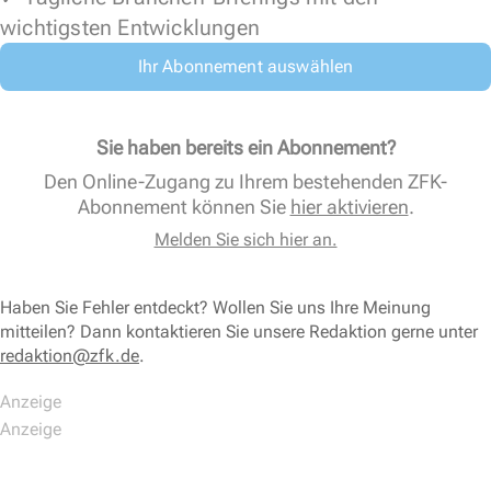
wichtigsten Entwicklungen
Ihr Abonnement auswählen
Sie haben bereits ein Abonnement?
Den Online-Zugang zu Ihrem bestehenden ZFK-
Abonnement können Sie
hier aktivieren
.
Melden Sie sich hier an.
Haben Sie Fehler entdeckt? Wollen Sie uns Ihre Meinung
mitteilen? Dann kontaktieren Sie unsere Redaktion gerne unter
redaktion@zfk.de
.