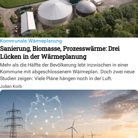
Kommunale Wärmeplanung
Sanierung, Biomasse, Prozesswärme: Drei
Lücken in der Wärmeplanung
Mehr als die Hälfte der Bevölkerung lebt inzwischen in einer
Kommune mit abgeschlossenem Wärmeplan. Doch zwei neue
Studien zeigen: Viele Pläne hängen noch in der Luft.
Julian Korb