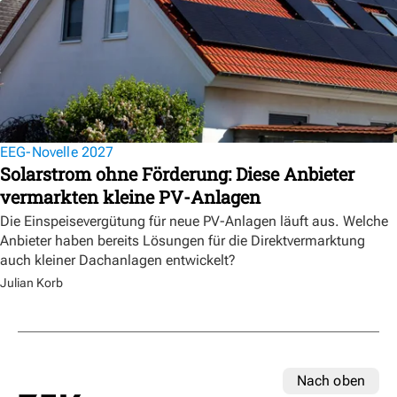
EEG-Novelle 2027
Solarstrom ohne Förderung: Diese Anbieter
vermarkten kleine PV-Anlagen
Die Einspeisevergütung für neue PV-Anlagen läuft aus. Welche
Anbieter haben bereits Lösungen für die Direktvermarktung
auch kleiner Dachanlagen entwickelt?
Julian Korb
Nach oben