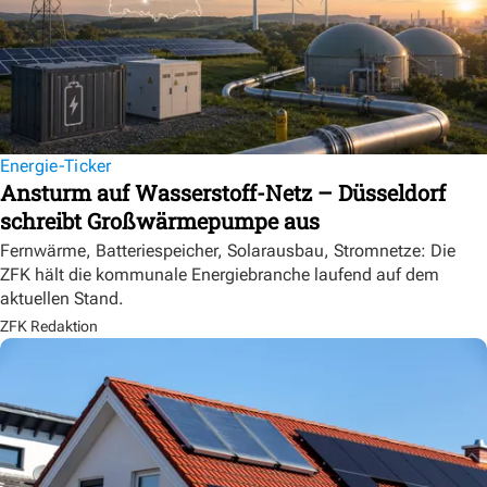
Energie-Ticker
Ansturm auf Wasserstoff-Netz – Düsseldorf
schreibt Großwärmepumpe aus
Fernwärme, Batteriespeicher, Solarausbau, Stromnetze: Die
ZFK hält die kommunale Energiebranche laufend auf dem
aktuellen Stand.
ZFK Redaktion