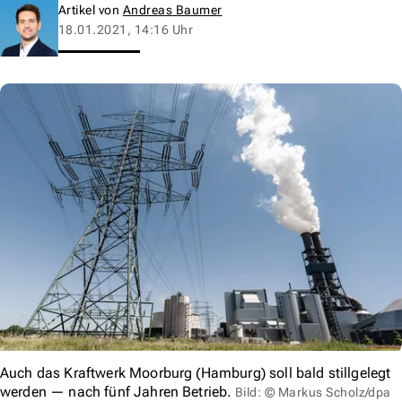
Artikel von
Andreas Baumer
18.01.2021, 14:16 Uhr
Auch das Kraftwerk Moorburg (Hamburg) soll bald stillgelegt
werden — nach fünf Jahren Betrieb.
Bild: © Markus Scholz/dpa