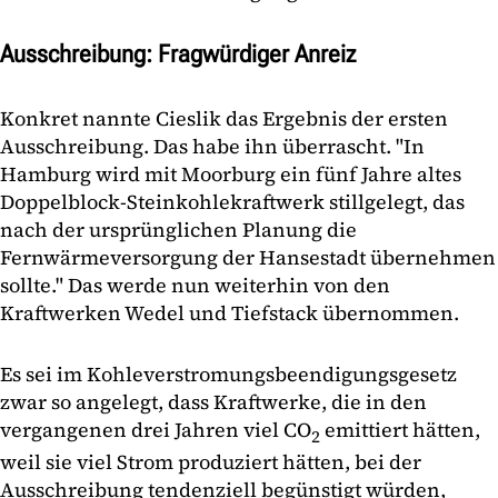
Ausschreibung: Fragwürdiger Anreiz
Konkret nannte Cieslik das Ergebnis der ersten
Ausschreibung. Das habe ihn überrascht. "In
Hamburg wird mit Moorburg ein fünf Jahre altes
Doppelblock-Steinkohlekraftwerk stillgelegt, das
nach der ursprünglichen Planung die
Fernwärmeversorgung der Hansestadt übernehmen
sollte." Das werde nun weiterhin von den
Kraftwerken Wedel und Tiefstack übernommen.
Es sei im Kohleverstromungsbeendigungsgesetz
zwar so angelegt, dass Kraftwerke, die in den
vergangenen drei Jahren viel CO
emittiert hätten,
2
weil sie viel Strom produziert hätten, bei der
Ausschreibung tendenziell begünstigt würden,