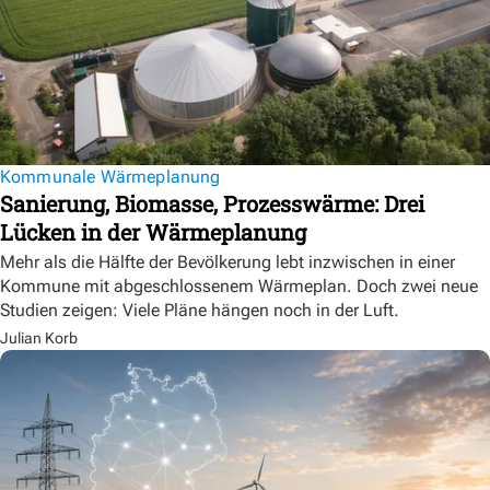
Kommunale Wärmeplanung
Sanierung, Biomasse, Prozesswärme: Drei
Lücken in der Wärmeplanung
Mehr als die Hälfte der Bevölkerung lebt inzwischen in einer
Kommune mit abgeschlossenem Wärmeplan. Doch zwei neue
Studien zeigen: Viele Pläne hängen noch in der Luft.
Julian Korb