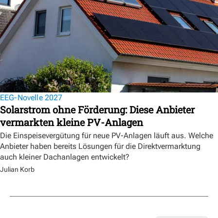
EEG-Novelle 2027
Solarstrom ohne Förderung: Diese Anbieter
vermarkten kleine PV-Anlagen
Die Einspeisevergütung für neue PV-Anlagen läuft aus. Welche
Anbieter haben bereits Lösungen für die Direktvermarktung
auch kleiner Dachanlagen entwickelt?
Julian Korb