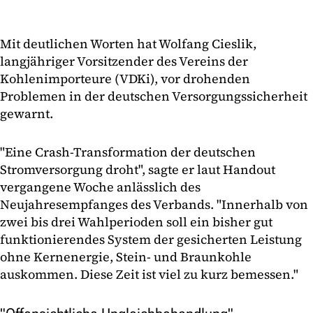
Mit deutlichen Worten hat Wolfang Cieslik,
langjähriger Vorsitzender des Vereins der
Kohlenimporteure (VDKi), vor drohenden
Problemen in der deutschen Versorgungssicherheit
gewarnt.
"Eine Crash-Transformation der deutschen
Stromversorgung droht", sagte er laut Handout
vergangene Woche anlässlich des
Neujahresempfanges des Verbands. "Innerhalb von
zwei bis drei Wahlperioden soll ein bisher gut
funktionierendes System der gesicherten Leistung
ohne Kernenergie, Stein- und Braunkohle
auskommen. Diese Zeit ist viel zu kurz bemessen."