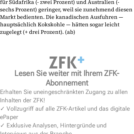
für Südafrika (- zwei Prozent) und Australien (-
sechs Prozent) geringer, weil sie zunehmend diesen
Markt bedienten. Die kanadischen Ausfuhren —
hauptsächlich Kokskohle — hätten sogar leicht
zugelegt (+ drei Prozent). (ab)
Lesen Sie weiter mit Ihrem ZFK-
Abonnement
Erhalten Sie uneingeschränkten Zugang zu allen
Inhalten der ZFK!
✓ Vollzugriff auf alle ZFK-Artikel und das digitale
ePaper
✓ Exklusive Analysen, Hintergründe und
Interviews aus der Branche