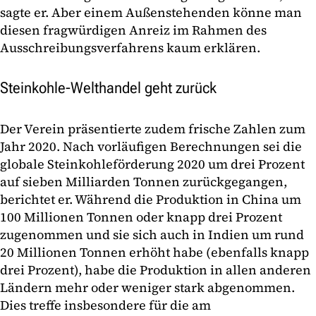
sagte er. Aber einem Außenstehenden könne man
diesen fragwürdigen Anreiz im Rahmen des
Ausschreibungsverfahrens kaum erklären.
Steinkohle-Welthandel geht zurück
Der Verein präsentierte zudem frische Zahlen zum
Jahr 2020. Nach vorläufigen Berechnungen sei die
globale Steinkohleförderung 2020 um drei Prozent
auf sieben Milliarden Tonnen zurückgegangen,
berichtet er. Während die Produktion in China um
100 Millionen Tonnen oder knapp drei Prozent
zugenommen und sie sich auch in Indien um rund
20 Millionen Tonnen erhöht habe (ebenfalls knapp
drei Prozent), habe die Produktion in allen anderen
Ländern mehr oder weniger stark abgenommen.
Dies treffe insbesondere für die am