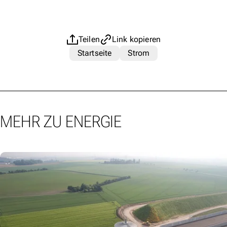
Teilen
Link kopieren
Startseite
Strom
MEHR ZU ENERGIE