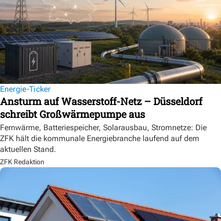
Energie-Ticker
Ansturm auf Wasserstoff-Netz – Düsseldorf
schreibt Großwärmepumpe aus
Fernwärme, Batteriespeicher, Solarausbau, Stromnetze: Die
ZFK hält die kommunale Energiebranche laufend auf dem
aktuellen Stand.
ZFK Redaktion