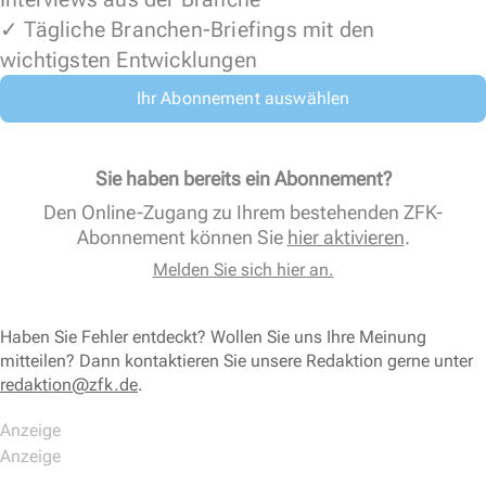
✓ Tägliche Branchen-Briefings mit den
wichtigsten Entwicklungen
Ihr Abonnement auswählen
Sie haben bereits ein Abonnement?
Den Online-Zugang zu Ihrem bestehenden ZFK-
Abonnement können Sie
hier aktivieren
.
Melden Sie sich hier an.
Haben Sie Fehler entdeckt? Wollen Sie uns Ihre Meinung
mitteilen? Dann kontaktieren Sie unsere Redaktion gerne unter
redaktion@zfk.de
.