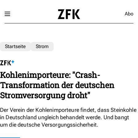
Abo
Startseite
Strom
Kohlenimporteure: "Crash-
Transformation der deutschen
Stromversorgung droht"
Der Verein der Kohlenimporteure findet, dass Steinkohle
in Deutschland ungleich behandelt werde. Und bangt
um die deutsche Versorgungssicherheit.