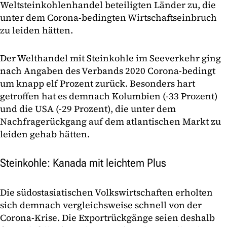
Weltsteinkohlenhandel beteiligten Länder zu, die
unter dem Corona-bedingten Wirtschaftseinbruch
zu leiden hätten.
Der Welthandel mit Steinkohle im Seeverkehr ging
nach Angaben des Verbands 2020 Corona-bedingt
um knapp elf Prozent zurück. Besonders hart
getroffen hat es demnach Kolumbien (-33 Prozent)
und die USA (-29 Prozent), die unter dem
Nachfragerückgang auf dem atlantischen Markt zu
leiden gehab hätten.
Steinkohle: Kanada mit leichtem Plus
Die südostasiatischen Volkswirtschaften erholten
sich demnach vergleichsweise schnell von der
Corona-Krise. Die Exportrückgänge seien deshalb