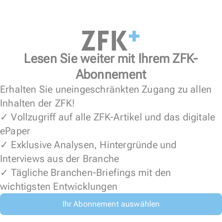
Lesen Sie weiter mit Ihrem ZFK-
Abonnement
Erhalten Sie uneingeschränkten Zugang zu allen
Inhalten der ZFK!
✓ Vollzugriff auf alle ZFK-Artikel und das digitale
ePaper
✓ Exklusive Analysen, Hintergründe und
Interviews aus der Branche
✓ Tägliche Branchen-Briefings mit den
wichtigsten Entwicklungen
Ihr Abonnement auswählen