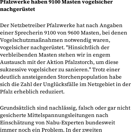
Pfalzwerke haben 9100 Masten vogelsicher
nachgerüstet
Der Netzbetreiber Pfalzwerke hat nach Angaben
einer Sprecherin 9100 von 9600 Masten, bei denen
Vogelschutzmaßnahmen notwendig waren,
vogelsicher nachgerüstet. "Hinsichtlich der
verbleibenden Masten stehen wir in engem
Austausch mit der Aktion Pfalzstorch, um diese
sukzessive vogelsicher zu sanieren." Trotz einer
deutlich ansteigenden Storchenpopulation habe
sich die Zahl der Unglücksfälle im Netzgebiet in der
Pfalz erheblich reduziert.
Grundsätzlich sind nachlässig, falsch oder gar nicht
gesicherte Mittelspannungsleitungen nach
Einschätzung von Nabu-Experten bundesweit
immer noch ein Problem. In der zweiten