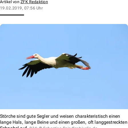
Artikel von
ZFK Redaktion
19.02.2019, 07:56 Uhr
Störche sind gute Segler und weisen charakteristisch einen
lange Hals, lange Beine und einen großen, oft langgestreckten