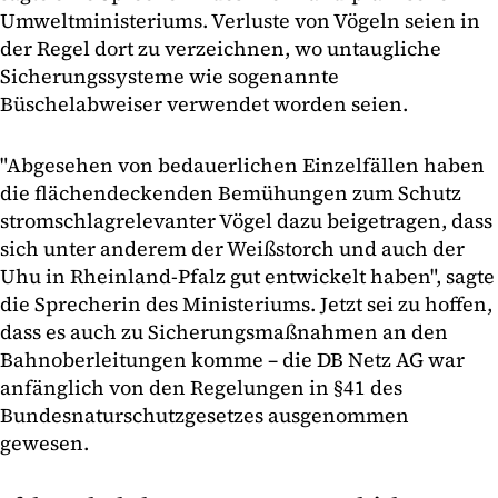
Umweltministeriums. Verluste von Vögeln seien in
der Regel dort zu verzeichnen, wo untaugliche
Sicherungssysteme wie sogenannte
Büschelabweiser verwendet worden seien.
"Abgesehen von bedauerlichen Einzelfällen haben
die flächendeckenden Bemühungen zum Schutz
stromschlagrelevanter Vögel dazu beigetragen, dass
sich unter anderem der Weißstorch und auch der
Uhu in Rheinland-Pfalz gut entwickelt haben", sagte
die Sprecherin des Ministeriums. Jetzt sei zu hoffen,
dass es auch zu Sicherungsmaßnahmen an den
Bahnoberleitungen komme – die DB Netz AG war
anfänglich von den Regelungen in §41 des
Bundesnaturschutzgesetzes ausgenommen
gewesen.