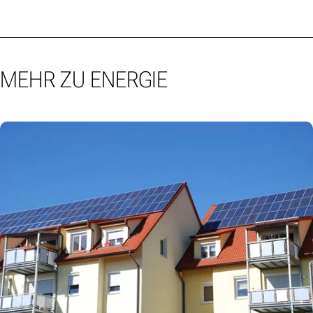
MEHR ZU ENERGIE