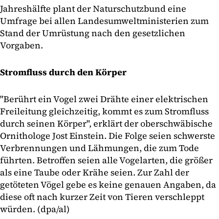
Jahreshälfte plant der Naturschutzbund eine
Umfrage bei allen Landesumweltministerien zum
Stand der Umrüstung nach den gesetzlichen
Vorgaben.
Stromfluss durch den Körper
"Berührt ein Vogel zwei Drähte einer elektrischen
Freileitung gleichzeitig, kommt es zum Stromfluss
durch seinen Körper", erklärt der oberschwäbische
Ornithologe Jost Einstein. Die Folge seien schwerste
Verbrennungen und Lähmungen, die zum Tode
führten. Betroffen seien alle Vogelarten, die größer
als eine Taube oder Krähe seien. Zur Zahl der
getöteten Vögel gebe es keine genauen Angaben, da
diese oft nach kurzer Zeit von Tieren verschleppt
würden. (dpa/al)