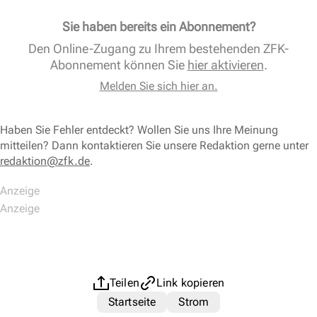
Sie haben bereits ein Abonnement?
Den Online-Zugang zu Ihrem bestehenden ZFK-
Abonnement können Sie
hier aktivieren
.
Melden Sie sich hier an.
Haben Sie Fehler entdeckt? Wollen Sie uns Ihre Meinung
mitteilen? Dann kontaktieren Sie unsere Redaktion gerne unter
redaktion@zfk.de
.
Teilen
Link kopieren
Startseite
Strom