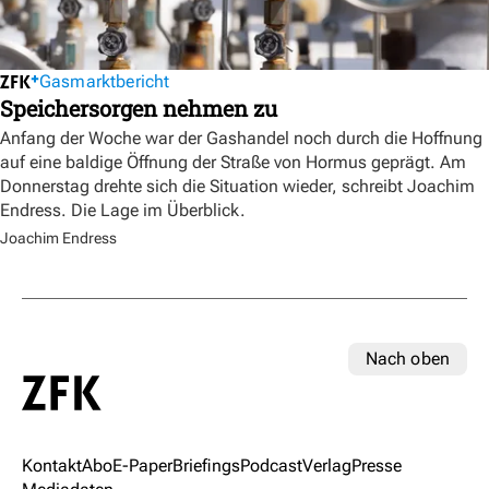
Gasmarktbericht
Speichersorgen nehmen zu
Anfang der Woche war der Gashandel noch durch die Hoffnung
auf eine baldige Öffnung der Straße von Hormus geprägt. Am
Donnerstag drehte sich die Situation wieder, schreibt Joachim
Endress. Die Lage im Überblick.
Joachim Endress
Nach oben
Kontakt
Abo
E-Paper
Briefings
Podcast
Verlag
Presse