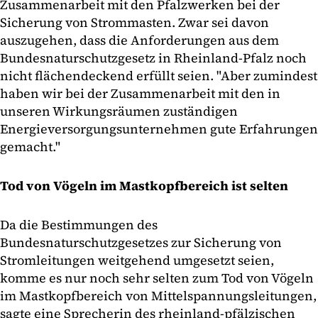
Zusammenarbeit mit den Pfalzwerken bei der
Sicherung von Strommasten. Zwar sei davon
auszugehen, dass die Anforderungen aus dem
Bundesnaturschutzgesetz in Rheinland-Pfalz noch
nicht flächendeckend erfüllt seien. "Aber zumindest
haben wir bei der Zusammenarbeit mit den in
unseren Wirkungsräumen zuständigen
Energieversorgungsunternehmen gute Erfahrungen
gemacht."
Tod von Vögeln im Mastkopfbereich ist selten
Da die Bestimmungen des
Bundesnaturschutzgesetzes zur Sicherung von
Stromleitungen weitgehend umgesetzt seien,
komme es nur noch sehr selten zum Tod von Vögeln
im Mastkopfbereich von Mittelspannungsleitungen,
sagte eine Sprecherin des rheinland-pfälzischen