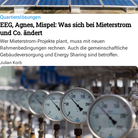
Quartierslösungen
EEG, Agnes, Mispel: Was sich bei Mieterstrom
und Co. ändert
Wer Mieterstrom-Projekte plant, muss mit neuen
Rahmenbedingungen rechnen. Auch die gemeinschaftliche
Gebäudeversorgung und Energy Sharing sind betroffen.
Julian Korb