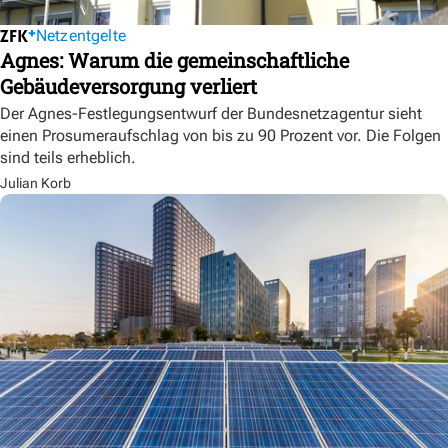
Netzentgelte
Agnes: Warum die gemeinschaftliche
Gebäudeversorgung verliert
Der Agnes-Festlegungsentwurf der Bundesnetzagentur sieht
einen Prosumeraufschlag von bis zu 90 Prozent vor. Die Folgen
sind teils erheblich.
Julian Korb