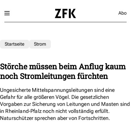
Abo
Startseite
Strom
Störche müssen beim Anflug kaum
noch Stromleitungen fürchten
Ungesicherte Mittelspannungsleitungen sind eine
Gefahr für alle größeren Vögel. Die gesetzlichen
Vorgaben zur Sicherung von Leitungen und Masten sind
in Rheinland-Pfalz noch nicht vollständig erfüllt.
Naturschützer sprechen aber von Fortschritten.