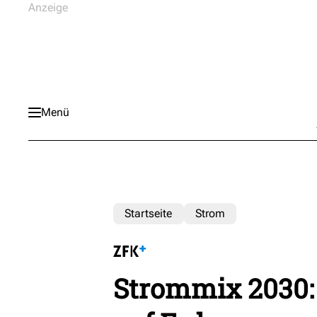
Menü
Startseite
Strom
Strommix 2030: 