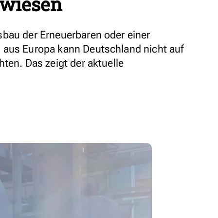
ewiesen
sbau der Erneuerbaren oder einer
 aus Europa kann Deutschland nicht auf
ten. Das zeigt der aktuelle