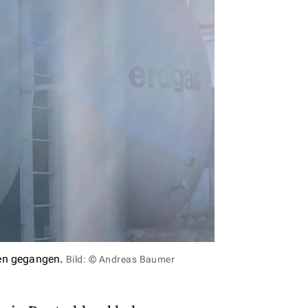
ben gegangen.
Bild: © Andreas Baumer