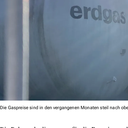
Die Gaspreise sind in den vergangenen Monaten steil nach o