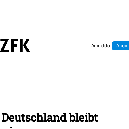
Anmelden
Abo
n
Deutschland bleibt