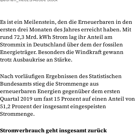
Es ist ein Meilenstein, den die Erneuerbaren in den
ersten drei Monaten des Jahres erreicht haben. Mit
rund 72,3 Mrd. kWh Strom lag ihr Anteil am
Strommix in Deutschland über dem der fossilen
Energieträger. Besonders die Windkraft gewann
trotz Ausbaukrise an Stärke.
Nach vorläufigen Ergebnissen des Statistischen
Bundesamts stieg die Strommenge aus
erneuerbaren Energien gegenüber dem ersten
Quartal 2019 um fast 15 Prozent auf einen Anteil von
51,2 Prozent der insgesamt eingespeisten
Strommenge.
Stromverbrauch geht insgesamt zurück