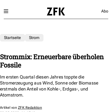
Abo
Startseite
Strom
Strommix: Erneuerbare überholen
Fossile
Im ersten Quartal diesen Jahres toppte die
Stromerzeugung aus Wind, Sonne oder Biomasse
erstmals den Anteil von Kohle-, Erdgas-, und
Atomstrom.
Artikel von
ZFK Redaktion