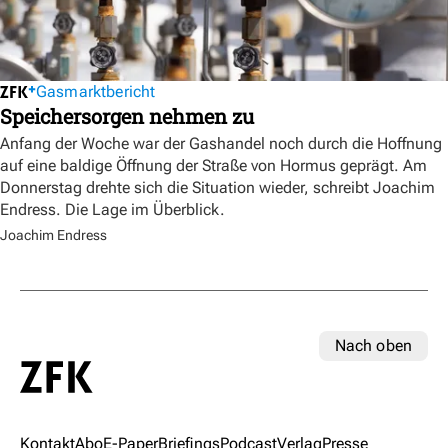
Gasmarktbericht
Speichersorgen nehmen zu
Anfang der Woche war der Gashandel noch durch die Hoffnung
auf eine baldige Öffnung der Straße von Hormus geprägt. Am
Donnerstag drehte sich die Situation wieder, schreibt Joachim
Endress. Die Lage im Überblick.
Joachim Endress
Nach oben
Kontakt
Abo
E-Paper
Briefings
Podcast
Verlag
Presse