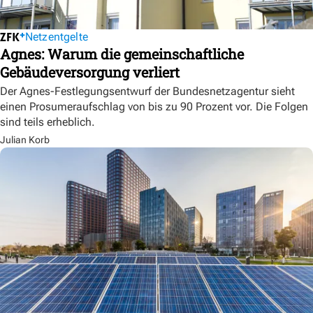
Netzentgelte
Agnes: Warum die gemeinschaftliche
Gebäudeversorgung verliert
Der Agnes-Festlegungsentwurf der Bundesnetzagentur sieht
einen Prosumeraufschlag von bis zu 90 Prozent vor. Die Folgen
sind teils erheblich.
Julian Korb