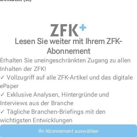
Lesen Sie weiter mit Ihrem ZFK-
Abonnement
Erhalten Sie uneingeschränkten Zugang zu allen
Inhalten der ZFK!
✓ Vollzugriff auf alle ZFK-Artikel und das digitale
ePaper
✓ Exklusive Analysen, Hintergründe und
Interviews aus der Branche
✓ Tägliche Branchen-Briefings mit den
wichtigsten Entwicklungen
Ihr Abonnement auswählen