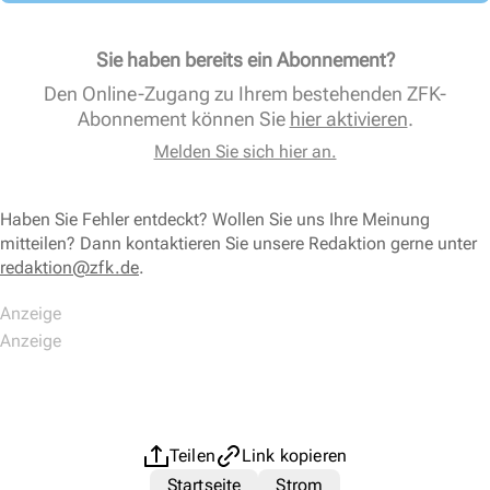
Sie haben bereits ein Abonnement?
Den Online-Zugang zu Ihrem bestehenden ZFK-
Abonnement können Sie
hier aktivieren
.
Melden Sie sich hier an.
Haben Sie Fehler entdeckt? Wollen Sie uns Ihre Meinung
mitteilen? Dann kontaktieren Sie unsere Redaktion gerne unter
redaktion@zfk.de
.
Teilen
Link kopieren
Startseite
Strom