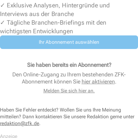
✓ Exklusive Analysen, Hintergründe und
Interviews aus der Branche
✓ Tägliche Branchen-Briefings mit den
wichtigsten Entwicklungen
Ihr Abonnement auswählen
Sie haben bereits ein Abonnement?
Den Online-Zugang zu Ihrem bestehenden ZFK-
Abonnement können Sie
hier aktivieren
.
Melden Sie sich hier an.
Haben Sie Fehler entdeckt? Wollen Sie uns Ihre Meinung
mitteilen? Dann kontaktieren Sie unsere Redaktion gerne unter
redaktion@zfk.de
.