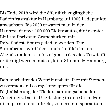
Bis Ende 2019 wird die öffentlich zugängliche
Ladeinfrastruktur in Hamburg auf 1000 Ladepunkte
anwachsen. Bis 2030 erwartet man in der
Hansestadt etwa 100.000 Elektroautos, die in erster
Linie auf privaten Grundstücken mit
Privatladestationen geladen werden. Der
Strombedarf wird hier – mehrheitlich in den
Abendstunden – stark steigen, so dass das Netz dafür
ertüchtigt werden müsse, teilte Stromnetz Hamburg
mit.
Daher arbeitet der Verteilnetzbetreiber mit Siemens
zusammen an Lösungskonzepten für die
Digitalisierung der Niederspannungsebene im
Verteilnetz. Da die Überlastung in den Ortsnetzen
nicht permanent auftrete, sondern nur sporadisch,