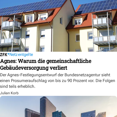
Netzentgelte
Agnes: Warum die gemeinschaftliche
Gebäudeversorgung verliert
Der Agnes-Festlegungsentwurf der Bundesnetzagentur sieht
einen Prosumeraufschlag von bis zu 90 Prozent vor. Die Folgen
sind teils erheblich.
Julian Korb