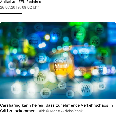
Artikel von
ZFK Redaktion
26.07.2019, 08:02 Uhr
Carsharing kann helfen, dass zunehmende Verkehrschaos in
Griff zu bekommen.
Bild: © Montri/AdobeStock