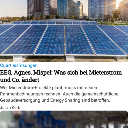
Quartierslösungen
EEG, Agnes, Mispel: Was sich bei Mieterstrom
und Co. ändert
Wer Mieterstrom-Projekte plant, muss mit neuen
Rahmenbedingungen rechnen. Auch die gemeinschaftliche
Gebäudeversorgung und Energy Sharing sind betroffen.
Julian Korb