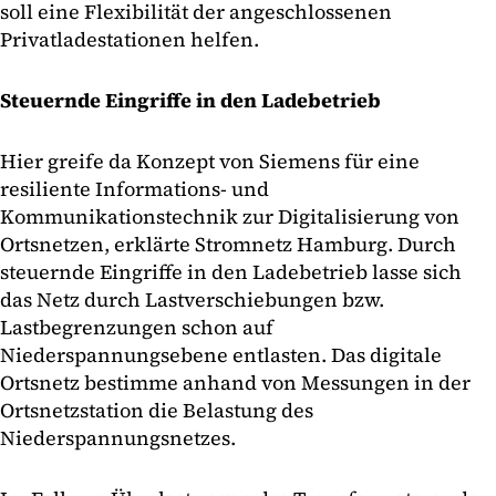
soll eine Flexibilität der angeschlossenen
Privatladestationen helfen.
Steuernde Eingriffe in den Ladebetrieb
Hier greife da Konzept von Siemens für eine
resiliente Informations- und
Kommunikationstechnik zur Digitalisierung von
Ortsnetzen, erklärte Stromnetz Hamburg. Durch
steuernde Eingriffe in den Ladebetrieb lasse sich
das Netz durch Lastverschiebungen bzw.
Lastbegrenzungen schon auf
Niederspannungsebene entlasten. Das digitale
Ortsnetz bestimme anhand von Messungen in der
Ortsnetzstation die Belastung des
Niederspannungsnetzes.