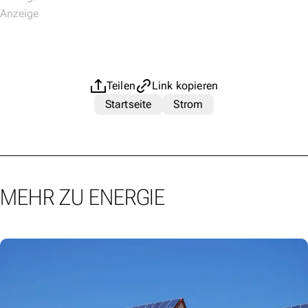
Teilen
Link kopieren
Startseite
Strom
MEHR ZU ENERGIE