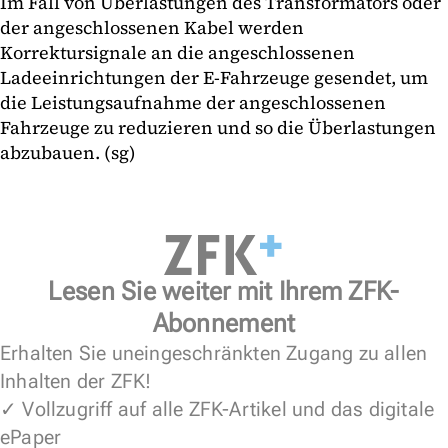
Im Fall von Überlastungen des Transformators oder
der angeschlossenen Kabel werden
Korrektursignale an die angeschlossenen
Ladeeinrichtungen der E-Fahrzeuge gesendet, um
die Leistungsaufnahme der angeschlossenen
Fahrzeuge zu reduzieren und so die Überlastungen
abzubauen. (sg)
Lesen Sie weiter mit Ihrem ZFK-
Abonnement
Erhalten Sie uneingeschränkten Zugang zu allen
Inhalten der ZFK!
✓ Vollzugriff auf alle ZFK-Artikel und das digitale
ePaper