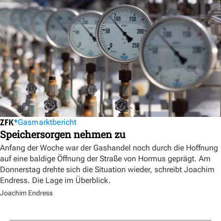
Gasmarktbericht
Speichersorgen nehmen zu
Anfang der Woche war der Gashandel noch durch die Hoffnung
auf eine baldige Öffnung der Straße von Hormus geprägt. Am
Donnerstag drehte sich die Situation wieder, schreibt Joachim
Endress. Die Lage im Überblick.
Joachim Endress