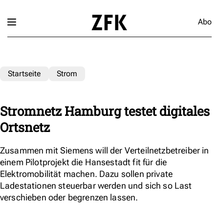
Abo
Startseite
Strom
Stromnetz Hamburg testet digitales
Ortsnetz
Zusammen mit Siemens will der Verteilnetzbetreiber in
einem Pilotprojekt die Hansestadt fit für die
Elektromobilität machen. Dazu sollen private
Ladestationen steuerbar werden und sich so Last
verschieben oder begrenzen lassen.