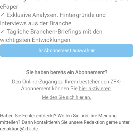
ePaper
✓ Exklusive Analysen, Hintergründe und
Interviews aus der Branche
✓ Tägliche Branchen-Briefings mit den
wichtigsten Entwicklungen
Ihr Abonnement auswählen
Sie haben bereits ein Abonnement?
Den Online-Zugang zu Ihrem bestehenden ZFK-
Abonnement können Sie
hier aktivieren
.
Melden Sie sich hier an.
Haben Sie Fehler entdeckt? Wollen Sie uns Ihre Meinung
mitteilen? Dann kontaktieren Sie unsere Redaktion gerne unter
redaktion@zfk.de
.