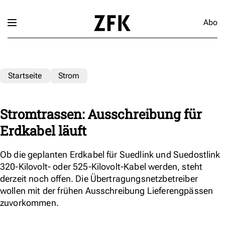
Abo
Startseite
Strom
Stromtrassen: Ausschreibung für
Erdkabel läuft
Ob die geplanten Erdkabel für Suedlink und Suedostlink
320-Kilovolt- oder 525-Kilovolt-Kabel werden, steht
derzeit noch offen. Die Übertragungsnetzbetreiber
wollen mit der frühen Ausschreibung Lieferengpässen
zuvorkommen.