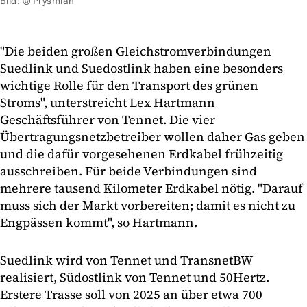
Bild: © Prysmian
"Die beiden großen Gleichstromverbindungen
Suedlink und Suedostlink haben eine besonders
wichtige Rolle für den Transport des grünen
Stroms", unterstreicht Lex Hartmann
Geschäftsführer von Tennet. Die vier
Übertragungsnetzbetreiber wollen daher Gas geben
und die dafür vorgesehenen Erdkabel frühzeitig
ausschreiben. Für beide Verbindungen sind
mehrere tausend Kilometer Erdkabel nötig. "Darauf
muss sich der Markt vorbereiten; damit es nicht zu
Engpässen kommt", so Hartmann.
Suedlink wird von Tennet und TransnetBW
realisiert, Südostlink von Tennet und 50Hertz.
Erstere Trasse soll von 2025 an über etwa 700