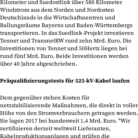
Kilometer und Suedostlink über 580 Kilometer
Windstrom aus dem Norden und Nordosten
Deutschlands in die Wirtschaftszentren und
Ballungsräume Bayerns und Baden-Württembergs
transportieren. In das Suedlink-Projekt investieren
Tennet und TransnetBW rund zehn Mrd. Euro. Die
Investitionen von Tennet und 50Hertz liegen bei
rund fünf Mrd. Euro. Beide Investitionen werden
über 40 Jahre abgeschrieben.
Präqualifizierungstests für 525-kV-Kabel laufen
Dem gegenüber stehen Kosten für
netzstabilisierende Maßnahmen, die direkt in voller
Höhe von den Stromverbrauchern getragen werden.
Sie lagen 2017 bei bundesweit 1,4 Mrd. Euro. "Wir
zertifizieren derzeit weltweit Lieferanten,
Kabelproduktionsanlagen und prüfen die