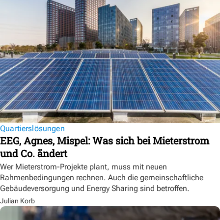
Quartierslösungen
EEG, Agnes, Mispel: Was sich bei Mieterstrom
und Co. ändert
Wer Mieterstrom-Projekte plant, muss mit neuen
Rahmenbedingungen rechnen. Auch die gemeinschaftliche
Gebäudeversorgung und Energy Sharing sind betroffen.
Julian Korb