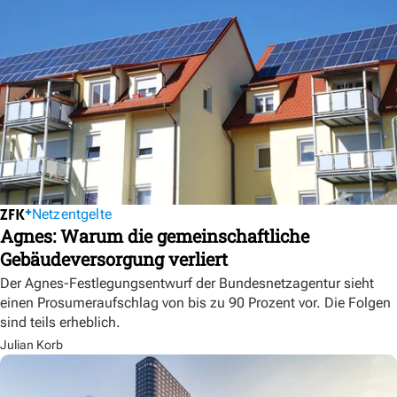
Netzentgelte
Agnes: Warum die gemeinschaftliche
Gebäudeversorgung verliert
Der Agnes-Festlegungsentwurf der Bundesnetzagentur sieht
einen Prosumeraufschlag von bis zu 90 Prozent vor. Die Folgen
sind teils erheblich.
Julian Korb