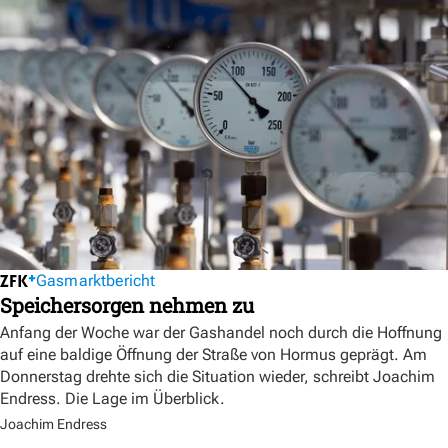
Gasmarktbericht
Speichersorgen nehmen zu
Anfang der Woche war der Gashandel noch durch die Hoffnung
auf eine baldige Öffnung der Straße von Hormus geprägt. Am
Donnerstag drehte sich die Situation wieder, schreibt Joachim
Endress. Die Lage im Überblick.
Joachim Endress