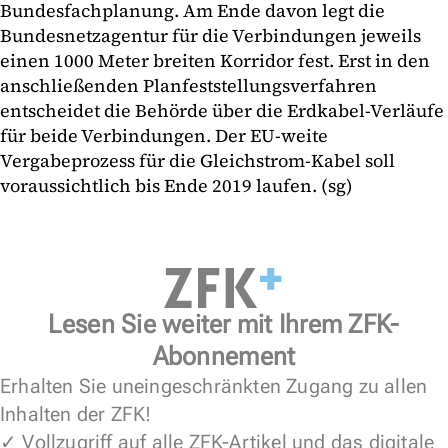
Bundesfachplanung. Am Ende davon legt die
Bundesnetzagentur für die Verbindungen jeweils
einen 1000 Meter breiten Korridor fest. Erst in den
anschließenden Planfeststellungsverfahren
entscheidet die Behörde über die Erdkabel-Verläufe
für beide Verbindungen. Der EU-weite
Vergabeprozess für die Gleichstrom-Kabel soll
voraussichtlich bis Ende 2019 laufen. (sg)
Lesen Sie weiter mit Ihrem ZFK-
Abonnement
Erhalten Sie uneingeschränkten Zugang zu allen
Inhalten der ZFK!
✓ Vollzugriff auf alle ZFK-Artikel und das digitale