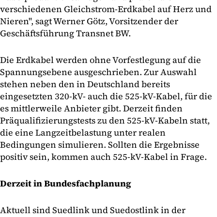
verschiedenen Gleichstrom-Erdkabel auf Herz und
Nieren", sagt Werner Götz, Vorsitzender der
Geschäftsführung Transnet BW.
Die Erdkabel werden ohne Vorfestlegung auf die
Spannungsebene ausgeschrieben. Zur Auswahl
stehen neben den in Deutschland bereits
eingesetzten 320-kV- auch die 525-kV-Kabel, für die
es mittlerweile Anbieter gibt. Derzeit finden
Präqualifizierungstests zu den 525-kV-Kabeln statt,
die eine Langzeitbelastung unter realen
Bedingungen simulieren. Sollten die Ergebnisse
positiv sein, kommen auch 525-kV-Kabel in Frage.
Derzeit in Bundesfachplanung
Aktuell sind Suedlink und Suedostlink in der