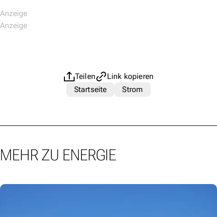
Teilen
Link kopieren
Startseite
Strom
MEHR ZU ENERGIE