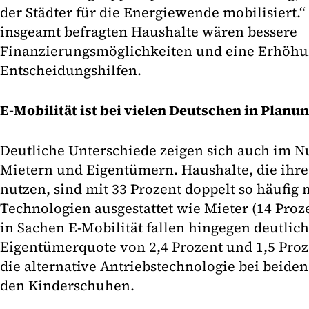
der Städter für die Energiewende mobilisiert.“
insgeamt befragten Haushalte wären bessere
Finanzierungsmöglichkeiten und eine Erhöhun
Entscheidungshilfen.
E-Mobilität ist bei vielen Deutschen in Planu
Deutliche Unterschiede zeigen sich auch im 
Mietern und Eigentümern. Haushalte, die ihre
nutzen, sind mit 33 Prozent doppelt so häufig
Technologien ausgestattet wie Mieter (14 Proz
in Sachen E-Mobilität fallen hingegen deutlich
Eigentümerquote von 2,4 Prozent und 1,5 Proze
die alternative Antriebstechnologie bei beide
den Kinderschuhen.