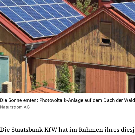
Die Sonne ernten: Photovoltaik-Anlage auf dem Dach der Wal
Naturstrom AG
Die Staatsbank KfW hat im Rahmen ihres dies