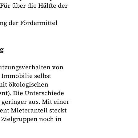
 Für über die Hälfte der
g der Fördermittel
ng
Nutzungsverhalten von
 Immobilie selbst
 mit ökologischen
ent). Die Unterschiede
 geringer aus. Mit einer
nt Mieteranteil steckt
n Zielgruppen noch in