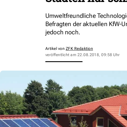
Umweltfreundliche Technologien
Befragten der aktuellen KfW-U
jedoch noch.
Artikel von
ZFK Redaktion
veröffentlicht am
22.08.2018, 09:58 Uhr