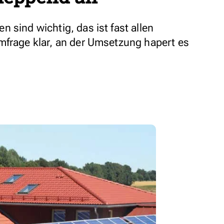
 sind wichtig, das ist fast allen
mfrage klar, an der Umsetzung hapert es