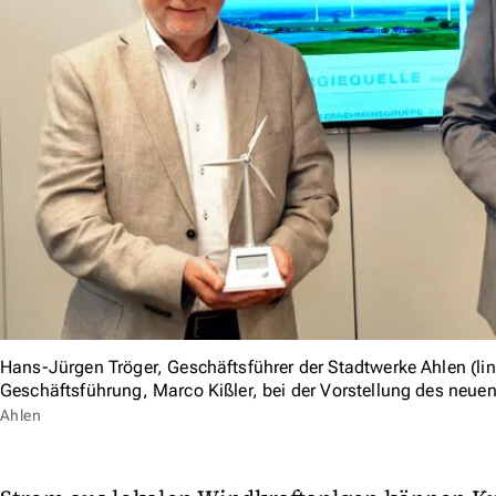
Hans-Jürgen Tröger, Geschäftsführer der Stadtwerke Ahlen (li
Geschäftsführung, Marco Kißler, bei der Vorstellung des neue
Ahlen