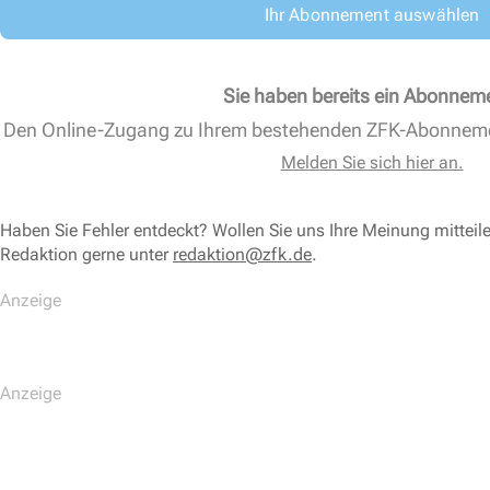
Ihr Abonnement auswählen
Sie haben bereits ein Abonnem
Den Online-Zugang zu Ihrem bestehenden ZFK-Abonnem
Melden Sie sich hier an.
Haben Sie Fehler entdeckt? Wollen Sie uns Ihre Meinung mitteil
Redaktion gerne unter
redaktion@zfk.de
.