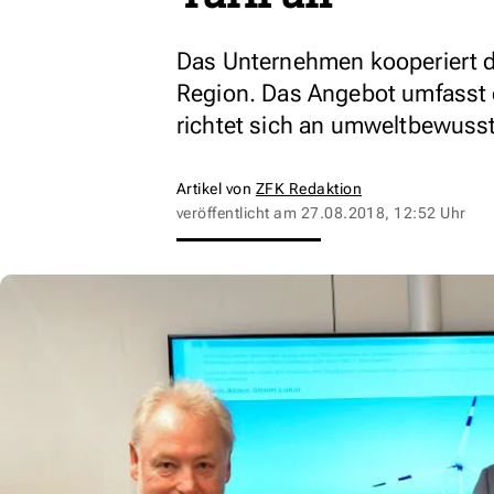
Das Unternehmen kooperiert d
Region. Das Angebot umfasst e
richtet sich an umweltbewusst
Artikel von
ZFK Redaktion
veröffentlicht am
27.08.2018, 12:52 Uhr