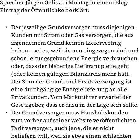
Sprecher Jürgen Gelis am Montag in einem Blog-
Eintrag der Öffentlichkeit erklärt:
Der jeweilige Grundversorger muss diejenigen
Kunden mit Strom oder Gas versorgen, die aus
irgendeinem Grund keinen Liefervertrag
haben – sei es, weil sie neu eingezogen sind und
schon leitungsgebundene Energie verbrauchen
oder, dass der bisherige Lieferant pleite geht
(oder keinen gültigen Bilanzkreis mehr hat).
Der Sinn der Grund- und Ersatzversorgung ist
eine durchgängige Energielieferung an alle
Privatkunden. Vom Marktführer erwartet der
Gesetzgeber, dass er dazu in der Lage sein sollte.
Der Grundversorger muss Haushaltskunden
zum vorher auf seiner Website veröffentlichten
Tarif versorgen, auch jene, die er nicht
beliefern will, weil sie etwa einen schlechten