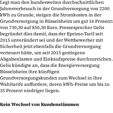
Legt man den bundesweiten durchschnittlichen
Jahresverbrauch in der Grundversorgung von 2200
kWh zu Grunde, steigen die Stromkosten in der
Grundversorgung in Rüsselsheim um gut 16 Prozent:
von 730,30 auf 850,30 Euro. Pressesprecher Gelis
begründet dies damit, dass der Eprimo-Tarif seit
2015 unverändert sei und der Wettbewerber mit
Sicherheit jetzt ebenfalls die Grundversorgung
verteuert hätte, um seit 2015 gestiegene
Abgabenlasten und Einkaufspreise durchzureichen.
Gelis kündigte an, dass die Energieversorgung
Rüsselsheim ihre künftigen
Grundversorgungskunden zum Wechsel in ihre
Wahltarife auffordere, deren kWh-Preise um bis zu
35 Prozent niedriger liegen.
Kein Wechsel von Kundenstämmen