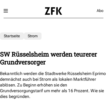
Abo
Startseite
Strom
SW Rüsselsheim werden teurerer
Grundversorger
Bekanntlich werden die Stadtwerke Rüsselsheim Eprimo
demnächst auch bei Strom als lokalen Marktführer
ablösen. Zu Beginn erhöhen sie den
Grundversorgungstarif um mehr als 16 Prozent. Wie sie
dies begründen.