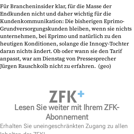
Für Brancheninsider klar, für die Masse der
Endkunden nicht und daher wichtig für die
Kundenkommunikation: Die bisherigen Eprimo-
Grundversorgungskunden bleiben, wenn sie nichts
unternehmen, bei Eprimo und natürlich zu den
heutigen Konditionen, solange die Innogy-Tochter
daran nichts ändert. Ob oder wann sie den Tarif
anpasst, war am Dienstag von Pressesprecher
Jürgen Rauschkolb nicht zu erfahren. (geo)
Lesen Sie weiter mit Ihrem ZFK-
Abonnement
Erhalten Sie uneingeschränkten Zugang zu allen