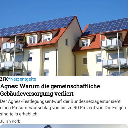
Netzentgelte
Agnes: Warum die gemeinschaftliche
Gebäudeversorgung verliert
Der Agnes-Festlegungsentwurf der Bundesnetzagentur sieht
einen Prosumeraufschlag von bis zu 90 Prozent vor. Die Folgen
sind teils erheblich.
Julian Korb