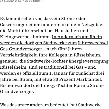
© Stadtwerke Rüsselsheim
Es kommt selten vor, dass ein Strom- oder
Gasversorger einem anderen in einem Netzgebiet
die Marktführerschaft bei Haushalten und
Kleingewerbe abnimmt.
In Andernach am Rhein
werden die dortigen Stadtwerke zum Jahreswechsel
Gas-Grundversorger –
nach fünf Jahren
Vertriebstätigkeit. Ihre Kollegen in Rüsselsheim,
genauer: die Stadtwerke-Tochter Energieversorgung
Rüsselsheim, sind es traditionell bei Gas – und
werden es offiziell zum 1. Januar für zunächst drei
Jahre bei Strom, mit etwa 30 Prozent Marktanteil
.
Bisher war dort die Innogy-Tochter Eprimo Strom-
Grundversorger.
Was das unter anderem bedeutet, hat Stadtwerke-