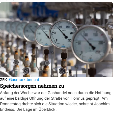
Gasmarktbericht
Speichersorgen nehmen zu
Anfang der Woche war der Gashandel noch durch die Hoffnung
auf eine baldige Öffnung der Straße von Hormus geprägt. Am
Donnerstag drehte sich die Situation wieder, schreibt Joachim
Endress. Die Lage im Überblick.