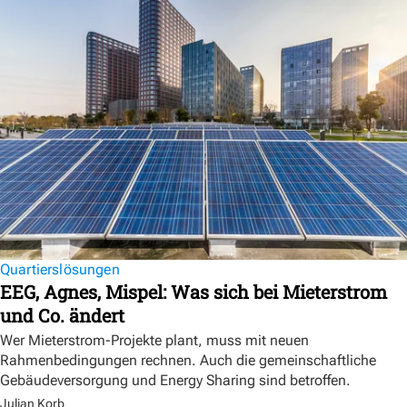
Quartierslösungen
EEG, Agnes, Mispel: Was sich bei Mieterstrom
und Co. ändert
Wer Mieterstrom-Projekte plant, muss mit neuen
Rahmenbedingungen rechnen. Auch die gemeinschaftliche
Gebäudeversorgung und Energy Sharing sind betroffen.
Julian Korb