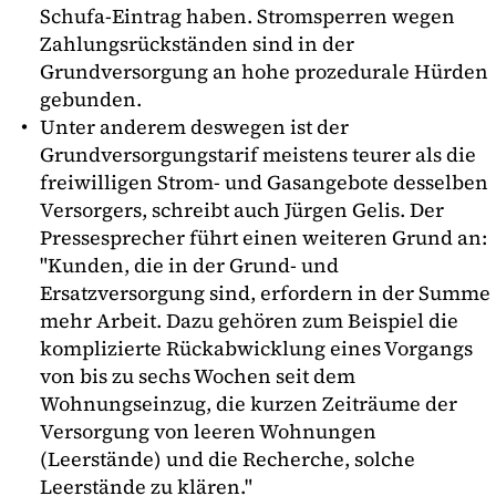
Schufa-Eintrag haben. Stromsperren wegen
Zahlungsrückständen sind in der
Grundversorgung an hohe prozedurale Hürden
gebunden.
Unter anderem deswegen ist der
Grundversorgungstarif meistens teurer als die
freiwilligen Strom- und Gasangebote desselben
Versorgers, schreibt auch Jürgen Gelis. Der
Pressesprecher führt einen weiteren Grund an:
"Kunden, die in der Grund- und
Ersatzversorgung sind, erfordern in der Summe
mehr Arbeit. Dazu gehören zum Beispiel die
komplizierte Rückabwicklung eines Vorgangs
von bis zu sechs Wochen seit dem
Wohnungseinzug, die kurzen Zeiträume der
Versorgung von leeren Wohnungen
(Leerstände) und die Recherche, solche
Leerstände zu klären."