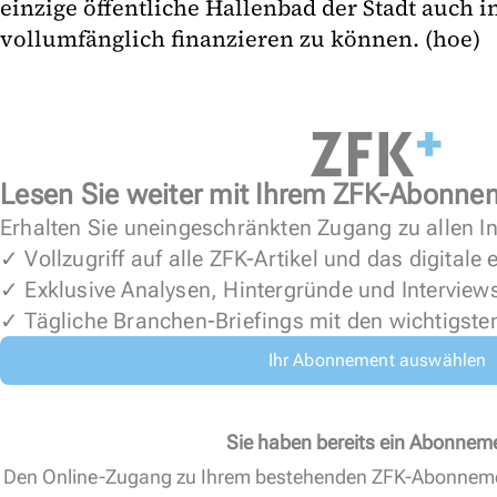
einzige öffentliche Hallenbad der Stadt auch i
vollumfänglich finanzieren zu können. (hoe)
Lesen Sie weiter mit Ihrem ZFK-Abonne
Erhalten Sie uneingeschränkten Zugang zu allen In
✓ Vollzugriff auf alle ZFK-Artikel und das digitale
✓ Exklusive Analysen, Hintergründe und Interview
✓ Tägliche Branchen-Briefings mit den wichtigste
Ihr Abonnement auswählen
Sie haben bereits ein Abonnem
Den Online-Zugang zu Ihrem bestehenden ZFK-Abonnem