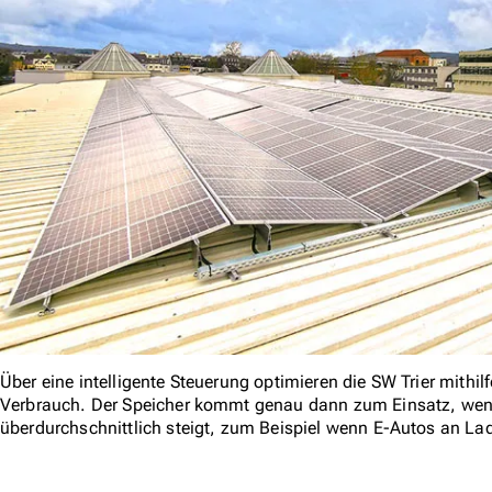
Über eine intelligente Steuerung optimieren die SW Trier mithi
Verbrauch. Der Speicher kommt genau dann zum Einsatz, wenn 
überdurchschnittlich steigt, zum Beispiel wenn E-Autos an L