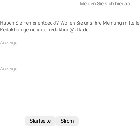
Melden Sie sich hier an.
Haben Sie Fehler entdeckt? Wollen Sie uns Ihre Meinung mitteil
Redaktion gerne unter
redaktion@zfk.de
.
Startseite
Strom