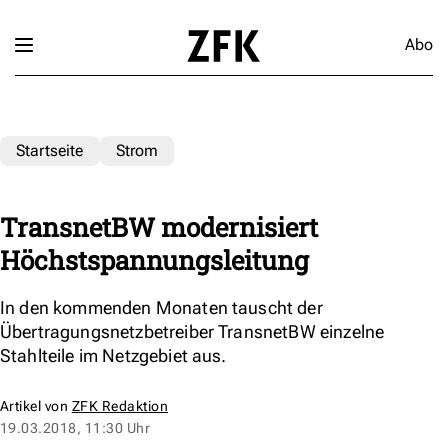
Abo
Startseite
Strom
TransnetBW modernisiert
Höchstspannungsleitung
In den kommenden Monaten tauscht der
Übertragungsnetzbetreiber TransnetBW einzelne
Stahlteile im Netzgebiet aus.
Artikel von
ZFK Redaktion
19.03.2018, 11:30 Uhr