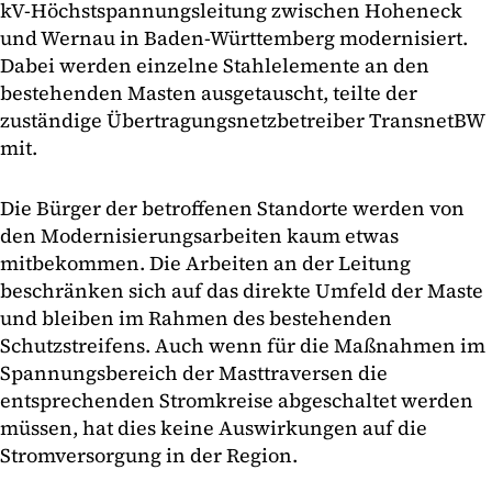
kV-Höchstspannungsleitung zwischen Hoheneck
und Wernau in Baden-Württemberg modernisiert.
Dabei werden einzelne Stahlelemente an den
bestehenden Masten ausgetauscht, teilte der
zuständige Übertragungsnetzbetreiber TransnetBW
mit.
Die Bürger der betroffenen Standorte werden von
den Modernisierungsarbeiten kaum etwas
mitbekommen. Die Arbeiten an der Leitung
beschränken sich auf das direkte Umfeld der Maste
und bleiben im Rahmen des bestehenden
Schutzstreifens. Auch wenn für die Maßnahmen im
Spannungsbereich der Masttraversen die
entsprechenden Stromkreise abgeschaltet werden
müssen, hat dies keine Auswirkungen auf die
Stromversorgung in der Region.