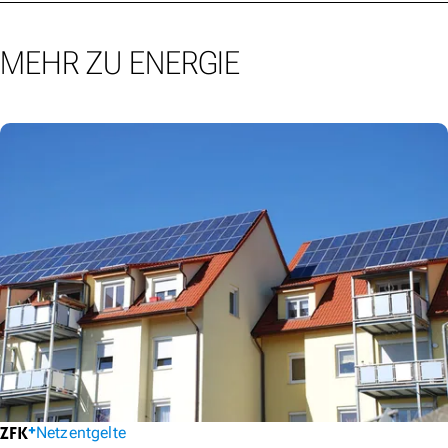
MEHR ZU ENERGIE
Netzentgelte