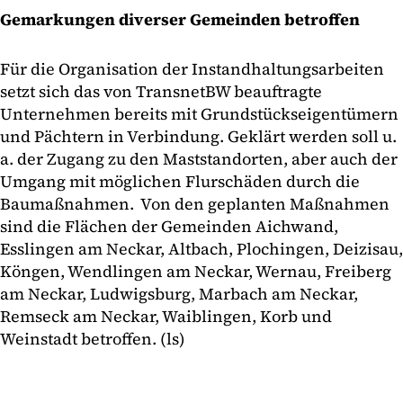
Gemarkungen diverser Gemeinden betroffen
Für die Organisation der Instandhaltungsarbeiten
setzt sich das von TransnetBW beauftragte
Unternehmen bereits mit Grundstückseigentümern
und Pächtern in Verbindung. Geklärt werden soll u.
a. der Zugang zu den Maststandorten, aber auch der
Umgang mit möglichen Flurschäden durch die
Baumaßnahmen. Von den geplanten Maßnahmen
sind die Flächen der Gemeinden Aichwand,
Esslingen am Neckar, Altbach, Plochingen, Deizisau,
Köngen, Wendlingen am Neckar, Wernau, Freiberg
am Neckar, Ludwigsburg, Marbach am Neckar,
Remseck am Neckar, Waiblingen, Korb und
Weinstadt betroffen. (ls)