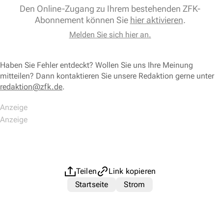
Den Online-Zugang zu Ihrem bestehenden ZFK-
Abonnement können Sie
hier aktivieren
.
Melden Sie sich hier an.
Haben Sie Fehler entdeckt? Wollen Sie uns Ihre Meinung
mitteilen? Dann kontaktieren Sie unsere Redaktion gerne unter
redaktion@zfk.de
.
Teilen
Link kopieren
Startseite
Strom