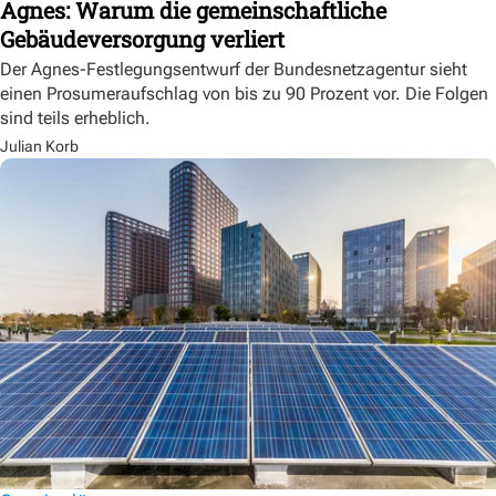
Agnes: Warum die gemeinschaftliche
Gebäudeversorgung verliert
Der Agnes-Festlegungsentwurf der Bundesnetzagentur sieht
einen Prosumeraufschlag von bis zu 90 Prozent vor. Die Folgen
sind teils erheblich.
Julian Korb