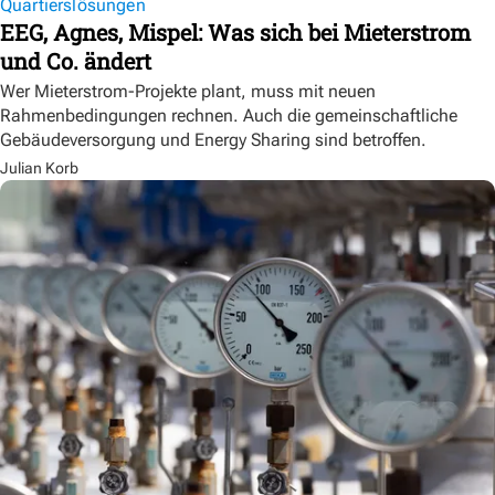
Quartierslösungen
EEG, Agnes, Mispel: Was sich bei Mieterstrom
und Co. ändert
Wer Mieterstrom-Projekte plant, muss mit neuen
Rahmenbedingungen rechnen. Auch die gemeinschaftliche
Gebäudeversorgung und Energy Sharing sind betroffen.
Julian Korb