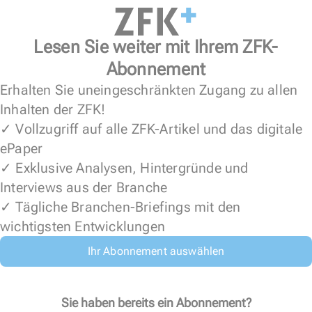
Lesen Sie weiter mit Ihrem ZFK-
Abonnement
Erhalten Sie uneingeschränkten Zugang zu allen
Inhalten der ZFK!
✓ Vollzugriff auf alle ZFK-Artikel und das digitale
ePaper
✓ Exklusive Analysen, Hintergründe und
Interviews aus der Branche
✓ Tägliche Branchen-Briefings mit den
wichtigsten Entwicklungen
Ihr Abonnement auswählen
Sie haben bereits ein Abonnement?