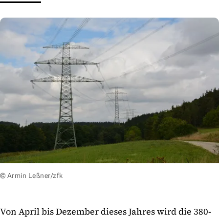
© Armin Leßner/zfk
Von April bis Dezember dieses Jahres wird die 380-