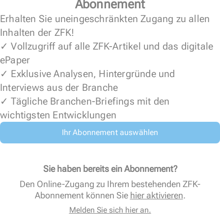
Abonnement
Erhalten Sie uneingeschränkten Zugang zu allen
Inhalten der ZFK!
✓ Vollzugriff auf alle ZFK-Artikel und das digitale
ePaper
✓ Exklusive Analysen, Hintergründe und
Interviews aus der Branche
✓ Tägliche Branchen-Briefings mit den
wichtigsten Entwicklungen
Ihr Abonnement auswählen
Sie haben bereits ein Abonnement?
Den Online-Zugang zu Ihrem bestehenden ZFK-
Abonnement können Sie
hier aktivieren
.
Melden Sie sich hier an.