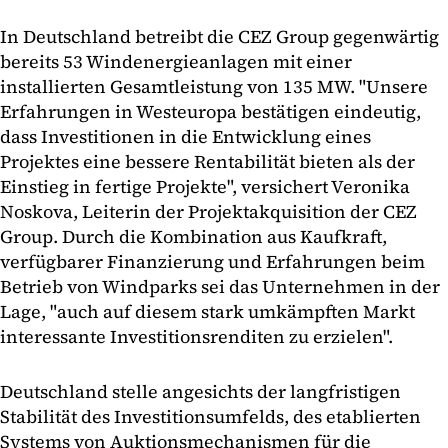
In Deutschland betreibt die CEZ Group gegenwärtig
bereits 53 Windenergieanlagen mit einer
installierten Gesamtleistung von 135 MW. "Unsere
Erfahrungen in Westeuropa bestätigen eindeutig,
dass Investitionen in die Entwicklung eines
Projektes eine bessere Rentabilität bieten als der
Einstieg in fertige Projekte", versichert Veronika
Noskova, Leiterin der Projektakquisition der CEZ
Group. Durch die Kombination aus Kaufkraft,
verfügbarer Finanzierung und Erfahrungen beim
Betrieb von Windparks sei das Unternehmen in der
Lage, "auch auf diesem stark umkämpften Markt
interessante Investitionsrenditen zu erzielen".
Deutschland stelle angesichts der langfristigen
Stabilität des Investitionsumfelds, des etablierten
Systems von Auktionsmechanismen für die