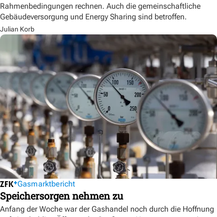
Rahmenbedingungen rechnen. Auch die gemeinschaftliche
Gebäudeversorgung und Energy Sharing sind betroffen.
Julian Korb
Gasmarktbericht
Speichersorgen nehmen zu
Anfang der Woche war der Gashandel noch durch die Hoffnung