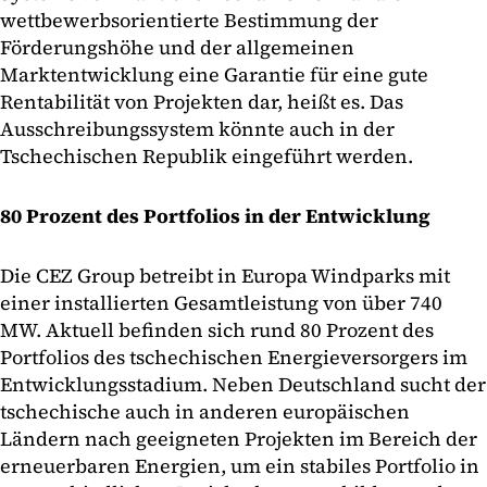
wettbewerbsorientierte Bestimmung der
Förderungshöhe und der allgemeinen
Marktentwicklung eine Garantie für eine gute
Rentabilität von Projekten dar, heißt es. Das
Ausschreibungssystem könnte auch in der
Tschechischen Republik eingeführt werden.
80 Prozent des Portfolios in der Entwicklung
Die CEZ Group betreibt in Europa Windparks mit
einer installierten Gesamtleistung von über 740
MW. Aktuell befinden sich rund 80 Prozent des
Portfolios des tschechischen Energieversorgers im
Entwicklungsstadium. Neben Deutschland sucht der
tschechische auch in anderen europäischen
Ländern nach geeigneten Projekten im Bereich der
erneuerbaren Energien, um ein stabiles Portfolio in