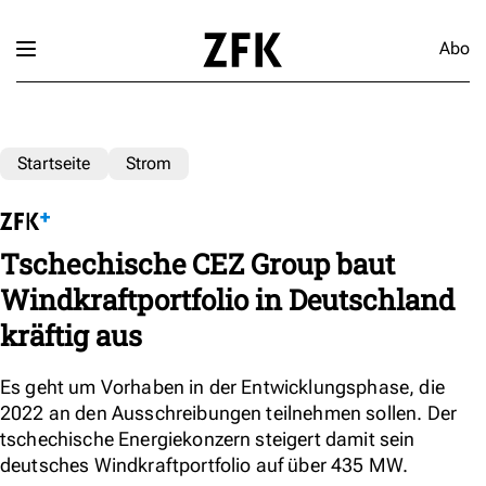
Abo
Startseite
Strom
Tschechische CEZ Group baut
Windkraftportfolio in Deutschland
kräftig aus
Es geht um Vorhaben in der Entwicklungsphase, die
2022 an den Ausschreibungen teilnehmen sollen. Der
tschechische Energiekonzern steigert damit sein
deutsches Windkraftportfolio auf über 435 MW.