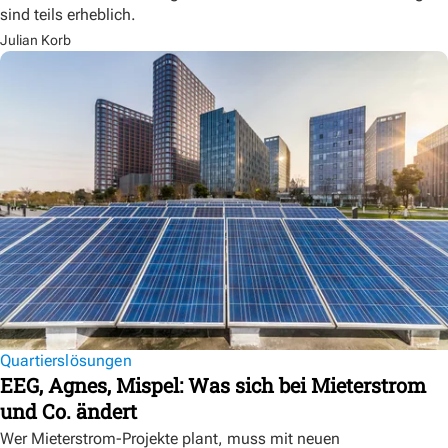
sind teils erheblich.
Julian Korb
Quartierslösungen
EEG, Agnes, Mispel: Was sich bei Mieterstrom
und Co. ändert
Wer Mieterstrom-Projekte plant, muss mit neuen