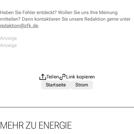
Haben Sie Fehler entdeckt? Wollen Sie uns Ihre Meinung
mitteilen? Dann kontaktieren Sie unsere Redaktion gerne unter
redaktion@zfk.de
.
Teilen
Link kopieren
Startseite
Strom
MEHR ZU ENERGIE