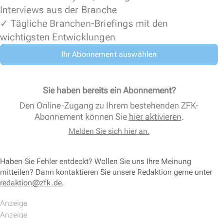
Interviews aus der Branche
✓ Tägliche Branchen-Briefings mit den
wichtigsten Entwicklungen
Ihr Abonnement auswählen
Sie haben bereits ein Abonnement?
Den Online-Zugang zu Ihrem bestehenden ZFK-
Abonnement können Sie
hier aktivieren
.
Melden Sie sich hier an.
Haben Sie Fehler entdeckt? Wollen Sie uns Ihre Meinung
mitteilen? Dann kontaktieren Sie unsere Redaktion gerne unter
redaktion@zfk.de
.