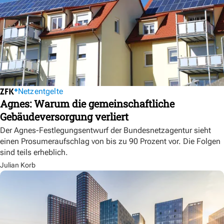
Netzentgelte
Agnes: Warum die gemeinschaftliche
Gebäudeversorgung verliert
Der Agnes-Festlegungsentwurf der Bundesnetzagentur sieht
einen Prosumeraufschlag von bis zu 90 Prozent vor. Die Folgen
sind teils erheblich.
Julian Korb