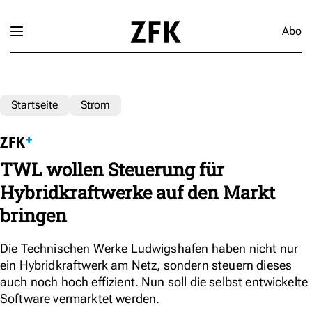
Abo
Startseite
Strom
TWL wollen Steuerung für
Hybridkraftwerke auf den Markt
bringen
Die Technischen Werke Ludwigshafen haben nicht nur
ein Hybridkraftwerk am Netz, sondern steuern dieses
auch noch hoch effizient. Nun soll die selbst entwickelte
Software vermarktet werden.