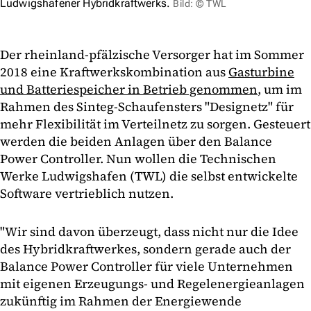
Ludwigshafener Hybridkraftwerks.
Bild: © TWL
Der rheinland-pfälzische Versorger hat im Sommer
2018 eine Kraftwerkskombination aus
Gasturbine
und Batteriespeicher in Betrieb genommen
, um im
Rahmen des Sinteg-Schaufensters "Designetz" für
mehr Flexibilität im Verteilnetz zu sorgen. Gesteuert
werden die beiden Anlagen über den Balance
Power Controller. Nun wollen die Technischen
Werke Ludwigshafen (TWL) die selbst entwickelte
Software vertrieblich nutzen.
"Wir sind davon überzeugt, dass nicht nur die Idee
des Hybridkraftwerkes, sondern gerade auch der
Balance Power Controller für viele Unternehmen
mit eigenen Erzeugungs- und Regelenergieanlagen
zukünftig im Rahmen der Energiewende