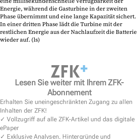
eine millisekundenschnelle Verfügbarkeit der
Energie, während die Gasturbine in der zweiten
Phase übernimmt und eine lange Kapazität sichert.
In einer dritten Phase lädt die Turbine mit der
restlichen Energie aus der Nachlaufzeit die Batterie
wieder auf. (ls)
Lesen Sie weiter mit Ihrem ZFK-
Abonnement
Erhalten Sie uneingeschränkten Zugang zu allen
Inhalten der ZFK!
✓ Vollzugriff auf alle ZFK-Artikel und das digitale
ePaper
✓ Exklusive Analysen, Hintergründe und