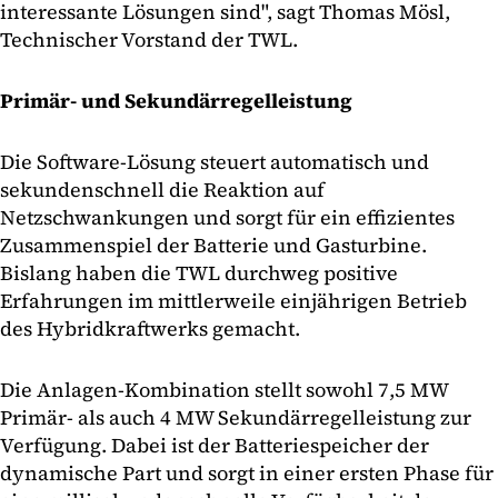
interessante Lösungen sind", sagt Thomas Mösl,
Technischer Vorstand der TWL.
Primär- und Sekundärregelleistung
Die Software-Lösung steuert automatisch und
sekundenschnell die Reaktion auf
Netzschwankungen und sorgt für ein effizientes
Zusammenspiel der Batterie und Gasturbine.
Bislang haben die TWL durchweg positive
Erfahrungen im mittlerweile einjährigen Betrieb
des Hybridkraftwerks gemacht.
Die Anlagen-Kombination stellt sowohl 7,5 MW
Primär- als auch 4 MW Sekundärregelleistung zur
Verfügung. Dabei ist der Batteriespeicher der
dynamische Part und sorgt in einer ersten Phase für