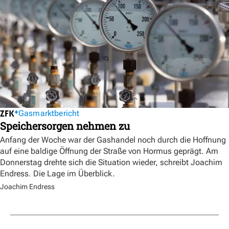
Gasmarktbericht
Speichersorgen nehmen zu
Anfang der Woche war der Gashandel noch durch die Hoffnung
auf eine baldige Öffnung der Straße von Hormus geprägt. Am
Donnerstag drehte sich die Situation wieder, schreibt Joachim
Endress. Die Lage im Überblick.
Joachim Endress