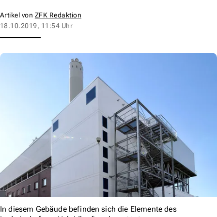
Artikel von
ZFK Redaktion
18.10.2019, 11:54 Uhr
In diesem Gebäude befinden sich die Elemente des