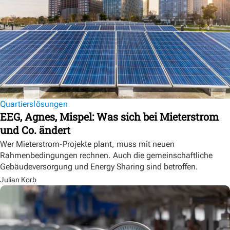
Quartierslösungen
EEG, Agnes, Mispel: Was sich bei Mieterstrom
und Co. ändert
Wer Mieterstrom-Projekte plant, muss mit neuen
Rahmenbedingungen rechnen. Auch die gemeinschaftliche
Gebäudeversorgung und Energy Sharing sind betroffen.
Julian Korb