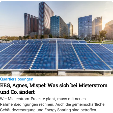
Quartierslösungen
EEG, Agnes, Mispel: Was sich bei Mieterstrom
und Co. ändert
Wer Mieterstrom-Projekte plant, muss mit neuen
Rahmenbedingungen rechnen. Auch die gemeinschaftliche
Gebäudeversorgung und Energy Sharing sind betroffen.