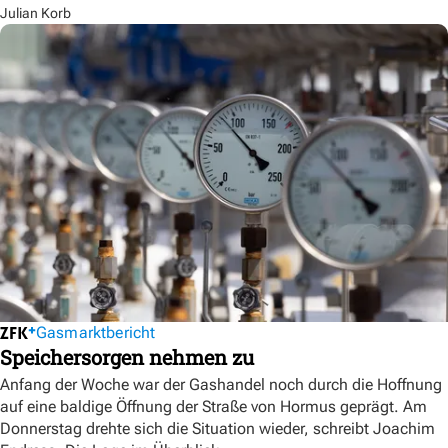
Julian Korb
Gasmarktbericht
Speichersorgen nehmen zu
Anfang der Woche war der Gashandel noch durch die Hoffnung
auf eine baldige Öffnung der Straße von Hormus geprägt. Am
Donnerstag drehte sich die Situation wieder, schreibt Joachim