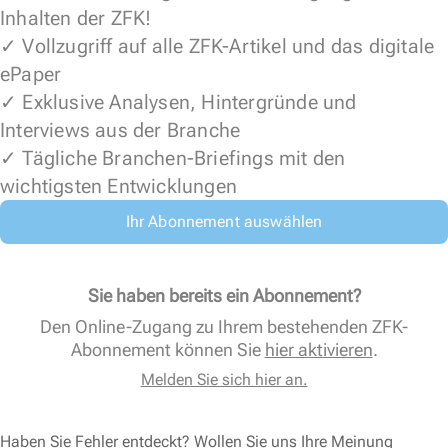
Inhalten der ZFK!
✓ Vollzugriff auf alle ZFK-Artikel und das digitale
ePaper
✓ Exklusive Analysen, Hintergründe und
Interviews aus der Branche
✓ Tägliche Branchen-Briefings mit den
wichtigsten Entwicklungen
Ihr Abonnement auswählen
Sie haben bereits ein Abonnement?
Den Online-Zugang zu Ihrem bestehenden ZFK-
Abonnement können Sie
hier aktivieren
.
Melden Sie sich hier an.
Haben Sie Fehler entdeckt? Wollen Sie uns Ihre Meinung