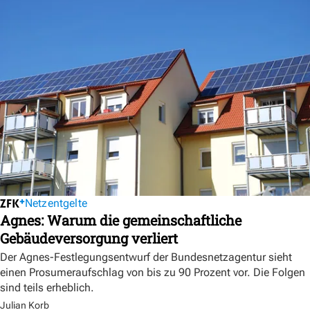
Netzentgelte
Agnes: Warum die gemeinschaftliche
Gebäudeversorgung verliert
Der Agnes-Festlegungsentwurf der Bundesnetzagentur sieht
einen Prosumeraufschlag von bis zu 90 Prozent vor. Die Folgen
sind teils erheblich.
Julian Korb