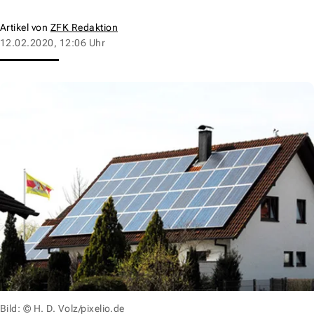
Artikel von
ZFK Redaktion
12.02.2020, 12:06 Uhr
Bild: © H. D. Volz/pixelio.de