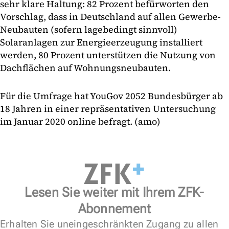
sehr klare Haltung: 82 Prozent befürworten den
Vorschlag, dass in Deutschland auf allen Gewerbe-
Neubauten (sofern lagebedingt sinnvoll)
Solaranlagen zur Energieerzeugung installiert
werden, 80 Prozent unterstützen die Nutzung von
Dachflächen auf Wohnungsneubauten.
Für die Umfrage hat YouGov 2052 Bundesbürger ab
18 Jahren in einer repräsentativen Untersuchung
im Januar 2020 online befragt. (amo)
Lesen Sie weiter mit Ihrem ZFK-
Abonnement
Erhalten Sie uneingeschränkten Zugang zu allen