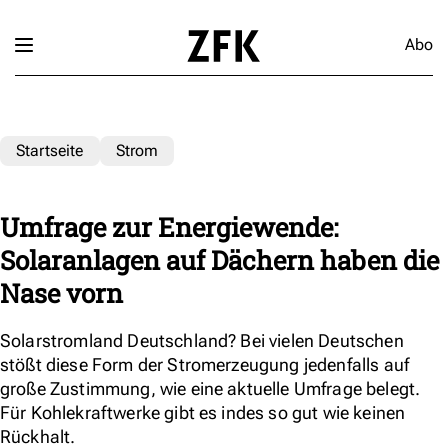
Abo
Startseite
Strom
Umfrage zur Energiewende:
Solaranlagen auf Dächern haben die
Nase vorn
Solarstromland Deutschland? Bei vielen Deutschen
stößt diese Form der Stromerzeugung jedenfalls auf
große Zustimmung, wie eine aktuelle Umfrage belegt.
Für Kohlekraftwerke gibt es indes so gut wie keinen
Rückhalt.