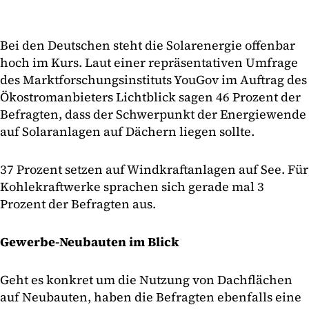
Bei den Deutschen steht die Solarenergie offenbar
hoch im Kurs. Laut einer repräsentativen Umfrage
des Marktforschungsinstituts YouGov im Auftrag des
Ökostromanbieters Lichtblick sagen 46 Prozent der
Befragten, dass der Schwerpunkt der Energiewende
auf Solaranlagen auf Dächern liegen sollte.
37 Prozent setzen auf Windkraftanlagen auf See. Für
Kohlekraftwerke sprachen sich gerade mal 3
Prozent der Befragten aus.
Gewerbe-Neubauten im Blick
Geht es konkret um die Nutzung von Dachflächen
auf Neubauten, haben die Befragten ebenfalls eine