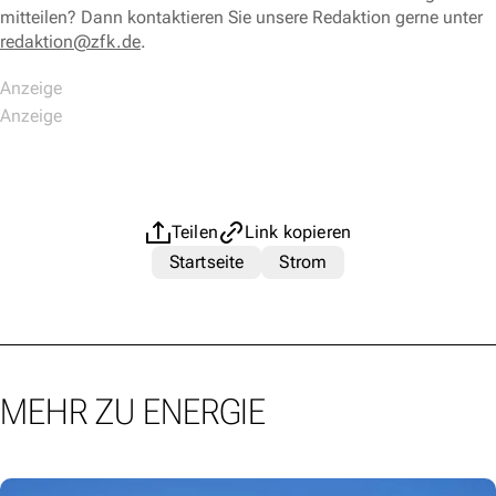
mitteilen? Dann kontaktieren Sie unsere Redaktion gerne unter
redaktion@zfk.de
.
Teilen
Link kopieren
Startseite
Strom
MEHR ZU ENERGIE