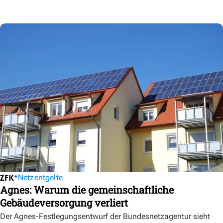
Netzentgelte
Agnes: Warum die gemeinschaftliche
Gebäudeversorgung verliert
Der Agnes-Festlegungsentwurf der Bundesnetzagentur sieht