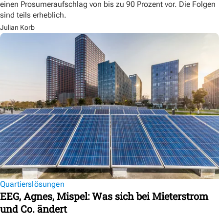
einen Prosumeraufschlag von bis zu 90 Prozent vor. Die Folgen
sind teils erheblich.
Julian Korb
Quartierslösungen
EEG, Agnes, Mispel: Was sich bei Mieterstrom
und Co. ändert