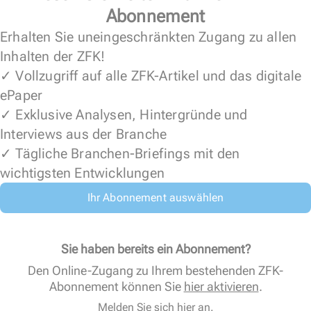
Abonnement
Erhalten Sie uneingeschränkten Zugang zu allen
Inhalten der ZFK!
✓ Vollzugriff auf alle ZFK-Artikel und das digitale
ePaper
✓ Exklusive Analysen, Hintergründe und
Interviews aus der Branche
✓ Tägliche Branchen-Briefings mit den
wichtigsten Entwicklungen
Ihr Abonnement auswählen
Sie haben bereits ein Abonnement?
Den Online-Zugang zu Ihrem bestehenden ZFK-
Abonnement können Sie
hier aktivieren
.
Melden Sie sich hier an.