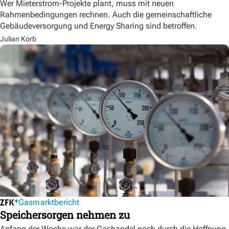
Wer Mieterstrom-Projekte plant, muss mit neuen
Rahmenbedingungen rechnen. Auch die gemeinschaftliche
Gebäudeversorgung und Energy Sharing sind betroffen.
Julian Korb
Gasmarktbericht
Speichersorgen nehmen zu
Anfang der Woche war der Gashandel noch durch die Hoffnung