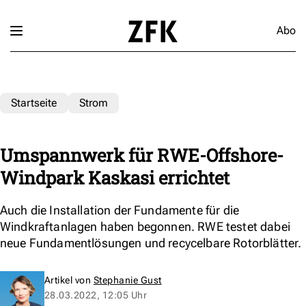
Abo
Startseite
Strom
Umspannwerk für RWE-Offshore-
Windpark Kaskasi errichtet
Auch die Installation der Fundamente für die
Windkraftanlagen haben begonnen. RWE testet dabei
neue Fundamentlösungen und recycelbare Rotorblätter.
Artikel von
Stephanie Gust
28.03.2022, 12:05 Uhr