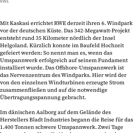
RWE
Mit Kaskasi errichtet RWE derzeit ihren 6. Windpark
vor der deutschen Küste. Das 342-Megawatt-Projekt
entsteht rund 35 Kilometer nördlich der Insel
Helgoland. Kürzlich konnte im Baufeld Hochzeit
gefeiert werden: So nennt man es, wenn das
Umspannwerk erfolgreich auf seinem Fundament
installiert wurde. Das Offshore-Umspannwerk ist
das Nervenzentrum des Windparks. Hier wird der
von den einzelnen Windturbinen erzeugte Strom
zusammenfließen und auf die notwendige
Übertragungsspannung gebracht.
Im dänischen Aalborg auf dem Gelände des
Herstellers Bladt Industries begann die Reise für das
1.400 Tonnen schwere Umspannwerk. Zwei Tage