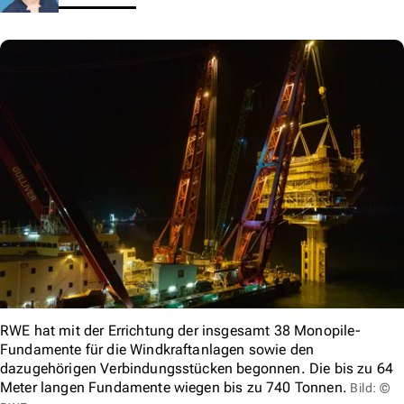
RWE hat mit der Errichtung der insgesamt 38 Monopile-
Fundamente für die Windkraftanlagen sowie den
dazugehörigen Verbindungsstücken begonnen. Die bis zu 64
Meter langen Fundamente wiegen bis zu 740 Tonnen.
Bild: ©