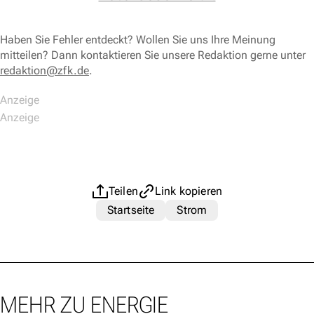
Haben Sie Fehler entdeckt? Wollen Sie uns Ihre Meinung
mitteilen? Dann kontaktieren Sie unsere Redaktion gerne unter
redaktion@zfk.de
.
Teilen
Link kopieren
Startseite
Strom
MEHR ZU ENERGIE