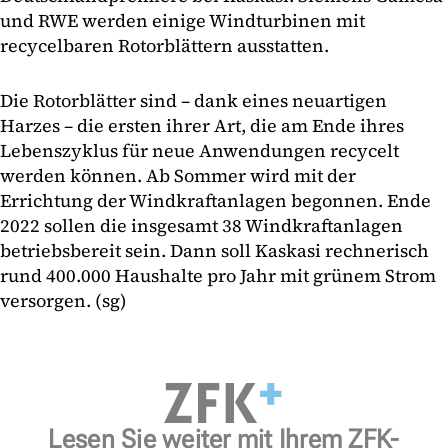
und RWE werden einige Windturbinen mit
recycelbaren Rotorblättern ausstatten.
Die Rotorblätter sind – dank eines neuartigen
Harzes – die ersten ihrer Art, die am Ende ihres
Lebenszyklus für neue Anwendungen recycelt
werden können. Ab Sommer wird mit der
Errichtung der Windkraftanlagen begonnen. Ende
2022 sollen die insgesamt 38 Windkraftanlagen
betriebsbereit sein. Dann soll Kaskasi rechnerisch
rund 400.000 Haushalte pro Jahr mit grünem Strom
versorgen. (sg)
Lesen Sie weiter mit Ihrem ZFK-