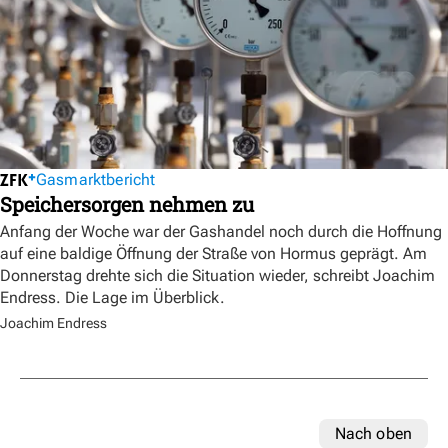
Gasmarktbericht
Speichersorgen nehmen zu
Anfang der Woche war der Gashandel noch durch die Hoffnung
auf eine baldige Öffnung der Straße von Hormus geprägt. Am
Donnerstag drehte sich die Situation wieder, schreibt Joachim
Endress. Die Lage im Überblick.
Joachim Endress
Nach oben