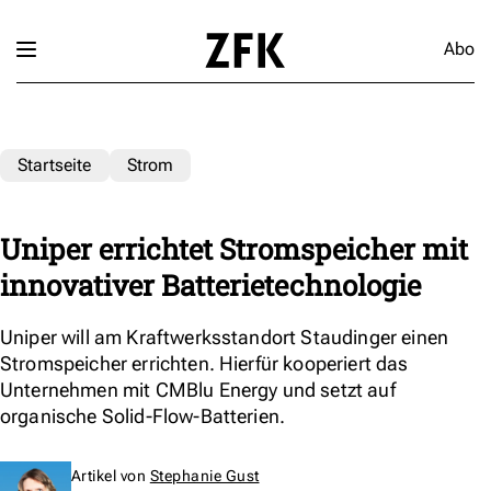
Abo
Startseite
Strom
Uniper errichtet Stromspeicher mit
innovativer Batterietechnologie
Uniper will am Kraftwerksstandort Staudinger einen
Stromspeicher errichten. Hierfür kooperiert das
Unternehmen mit CMBlu Energy und setzt auf
organische Solid-Flow-Batterien.
Artikel von
Stephanie Gust