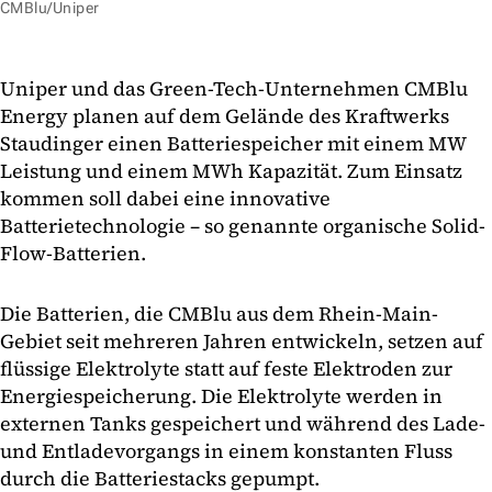
CMBlu/Uniper
Uniper und das Green-Tech-Unternehmen CMBlu
Energy planen auf dem Gelände des Kraftwerks
Staudinger einen Batteriespeicher mit einem MW
Leistung und einem MWh Kapazität. Zum Einsatz
kommen soll dabei eine innovative
Batterietechnologie – so genannte organische Solid-
Flow-Batterien.
Die Batterien, die CMBlu aus dem Rhein-Main-
Gebiet seit mehreren Jahren entwickeln, setzen auf
flüssige Elektrolyte statt auf feste Elektroden zur
Energiespeicherung. Die Elektrolyte werden in
externen Tanks gespeichert und während des Lade-
und Entladevorgangs in einem konstanten Fluss
durch die Batteriestacks gepumpt.