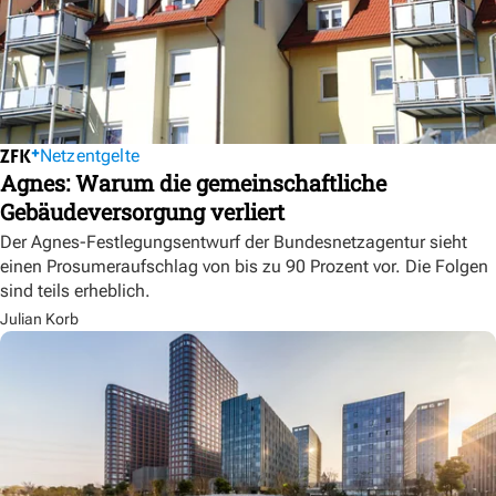
Netzentgelte
Agnes: Warum die gemeinschaftliche
Gebäudeversorgung verliert
Der Agnes-Festlegungsentwurf der Bundesnetzagentur sieht
einen Prosumeraufschlag von bis zu 90 Prozent vor. Die Folgen
sind teils erheblich.
Julian Korb