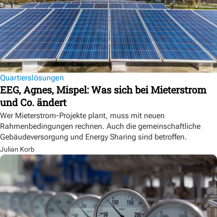
Quartierslösungen
EEG, Agnes, Mispel: Was sich bei Mieterstrom
und Co. ändert
Wer Mieterstrom-Projekte plant, muss mit neuen
Rahmenbedingungen rechnen. Auch die gemeinschaftliche
Gebäudeversorgung und Energy Sharing sind betroffen.
Julian Korb