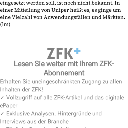
eingesetzt werden soll, ist noch nicht bekannt. In
einer Mitteilung von Uniper heißt es, es ginge um
eine Vielzahl von Anwendungsfällen und Märkten.
(lm)
Lesen Sie weiter mit Ihrem ZFK-
Abonnement
Erhalten Sie uneingeschränkten Zugang zu allen
Inhalten der ZFK!
✓ Vollzugriff auf alle ZFK-Artikel und das digitale
ePaper
✓ Exklusive Analysen, Hintergründe und
Interviews aus der Branche