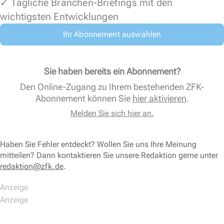
✓ Tägliche Branchen-Briefings mit den
wichtigsten Entwicklungen
Ihr Abonnement auswählen
Sie haben bereits ein Abonnement?
Den Online-Zugang zu Ihrem bestehenden ZFK-
Abonnement können Sie
hier aktivieren
.
Melden Sie sich hier an.
Haben Sie Fehler entdeckt? Wollen Sie uns Ihre Meinung
mitteilen? Dann kontaktieren Sie unsere Redaktion gerne unter
redaktion@zfk.de
.