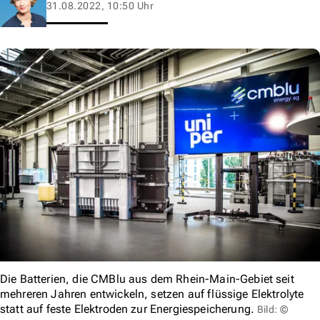
31.08.2022, 10:50 Uhr
Die Batterien, die CMBlu aus dem Rhein-Main-Gebiet seit
mehreren Jahren entwickeln, setzen auf flüssige Elektrolyte
statt auf feste Elektroden zur Energiespeicherung.
Bild: ©