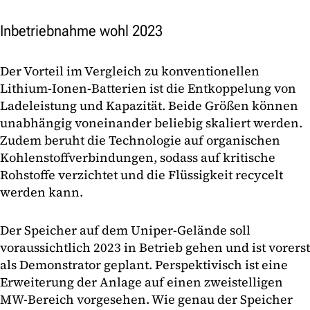
Inbetriebnahme wohl 2023
Der Vorteil im Vergleich zu konventionellen
Lithium-Ionen-Batterien ist die Entkoppelung von
Ladeleistung und Kapazität. Beide Größen können
unabhängig voneinander beliebig skaliert werden.
Zudem beruht die Technologie auf organischen
Kohlenstoffverbindungen, sodass auf kritische
Rohstoffe verzichtet und die Flüssigkeit recycelt
werden kann.
Der Speicher auf dem Uniper-Gelände soll
voraussichtlich 2023 in Betrieb gehen und ist vorerst
als Demonstrator geplant. Perspektivisch ist eine
Erweiterung der Anlage auf einen zweistelligen
MW-Bereich vorgesehen. Wie genau der Speicher