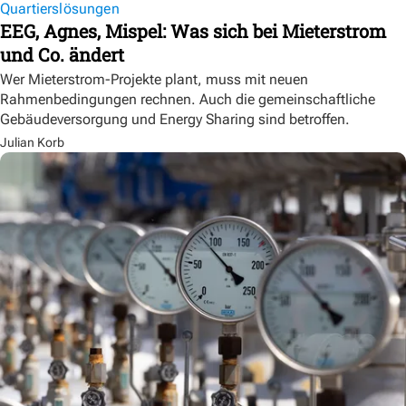
Quartierslösungen
EEG, Agnes, Mispel: Was sich bei Mieterstrom
und Co. ändert
Wer Mieterstrom-Projekte plant, muss mit neuen
Rahmenbedingungen rechnen. Auch die gemeinschaftliche
Gebäudeversorgung und Energy Sharing sind betroffen.
Julian Korb