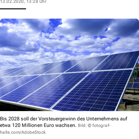
13.02.2020, 13:28 Uhr
Bis 2028 soll der Vorsteuergewinn des Unternehmens auf
etwa 120 Millionen Euro wachsen.
Bild: © fotograf-
halle.com/AdobeStock