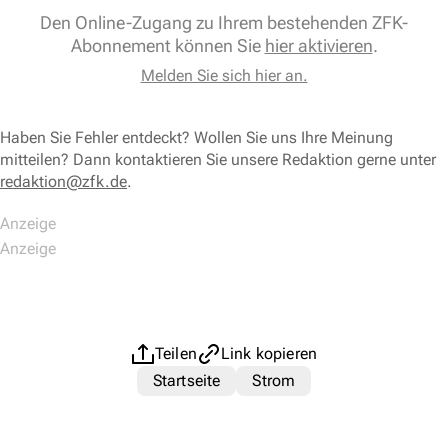
Den Online-Zugang zu Ihrem bestehenden ZFK-
Abonnement können Sie
hier aktivieren
.
Melden Sie sich hier an.
Haben Sie Fehler entdeckt? Wollen Sie uns Ihre Meinung
mitteilen? Dann kontaktieren Sie unsere Redaktion gerne unter
redaktion@zfk.de
.
Teilen
Link kopieren
Startseite
Strom