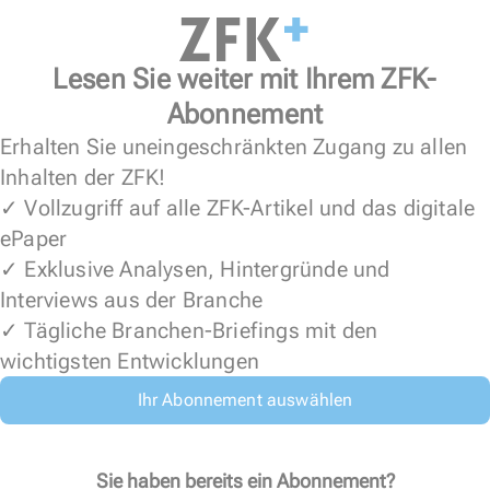
Lesen Sie weiter mit Ihrem ZFK-
Abonnement
Erhalten Sie uneingeschränkten Zugang zu allen
Inhalten der ZFK!
✓ Vollzugriff auf alle ZFK-Artikel und das digitale
ePaper
✓ Exklusive Analysen, Hintergründe und
Interviews aus der Branche
✓ Tägliche Branchen-Briefings mit den
wichtigsten Entwicklungen
Ihr Abonnement auswählen
Sie haben bereits ein Abonnement?