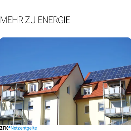
MEHR ZU ENERGIE
Netzentgelte