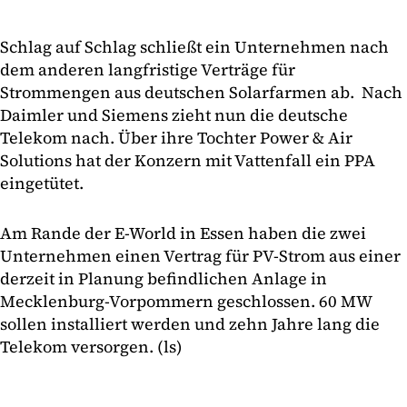
Schlag auf Schlag schließt ein Unternehmen nach
dem anderen langfristige Verträge für
Strommengen aus deutschen Solarfarmen ab. Nach
Daimler und Siemens zieht nun die deutsche
Telekom nach. Über ihre Tochter Power & Air
Solutions hat der Konzern mit Vattenfall ein PPA
eingetütet.
Am Rande der E-World in Essen haben die zwei
Unternehmen einen Vertrag für PV-Strom aus einer
derzeit in Planung befindlichen Anlage in
Mecklenburg-Vorpommern geschlossen. 60 MW
sollen installiert werden und zehn Jahre lang die
Telekom versorgen. (ls)