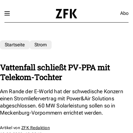
Abo
Startseite
Strom
Vattenfall schließt PV-PPA mit
Telekom-Tochter
Am Rande der E-World hat der schwedische Konzern
einen Stromliefervertrag mit Power&Air Solutions
abgeschlossen. 60 MW Solarleistung sollen so in
Meckenburg-Vorpommern errichtet werden.
Artikel von
ZFK Redaktion