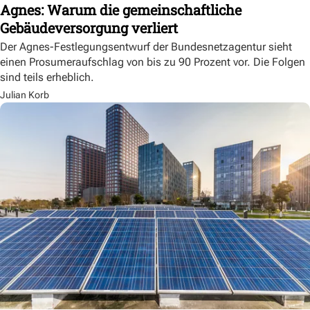
Agnes: Warum die gemeinschaftliche
Gebäudeversorgung verliert
Der Agnes-Festlegungsentwurf der Bundesnetzagentur sieht
einen Prosumeraufschlag von bis zu 90 Prozent vor. Die Folgen
sind teils erheblich.
Julian Korb