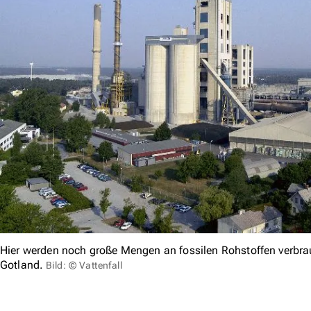
Hier werden noch große Mengen an fossilen Rohstoffen verbr
Gotland.
Bild: © Vattenfall