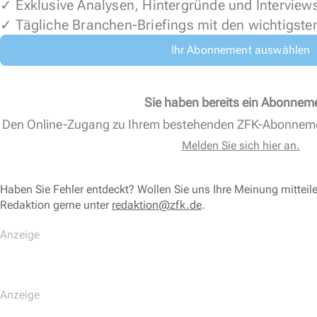
✓ Exklusive Analysen, Hintergründe und Interview
✓ Tägliche Branchen-Briefings mit den wichtigste
Ihr Abonnement auswählen
Sie haben bereits ein Abonnem
Den Online-Zugang zu Ihrem bestehenden ZFK-Abonnem
Melden Sie sich hier an.
Haben Sie Fehler entdeckt? Wollen Sie uns Ihre Meinung mitteil
Redaktion gerne unter
redaktion@zfk.de
.