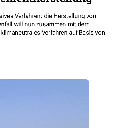
nsives Verfahren: die Herstellung von
enfall will nun zusammen mit dem
klimaneutrales Verfahren auf Basis von