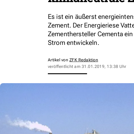
Es ist ein äußerst energieinte
Zement. Der Energieriese Vatt
Zementhersteller Cementa ein 
Strom entwickeln.
Artikel von
ZFK Redaktion
veröffentlicht am
31.01.2019, 13:38 Uhr