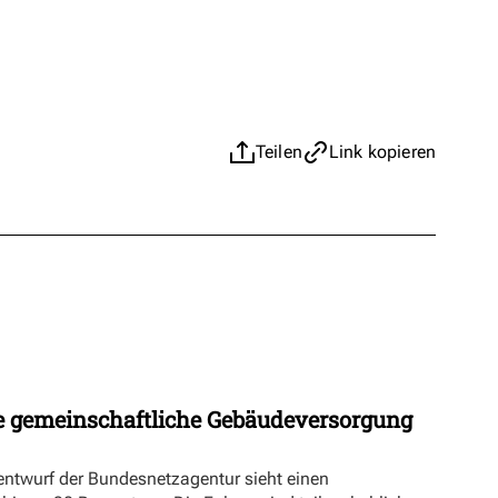
Teilen
Link kopieren
 gemeinschaftliche Gebäudeversorgung
ntwurf der Bundesnetzagentur sieht einen