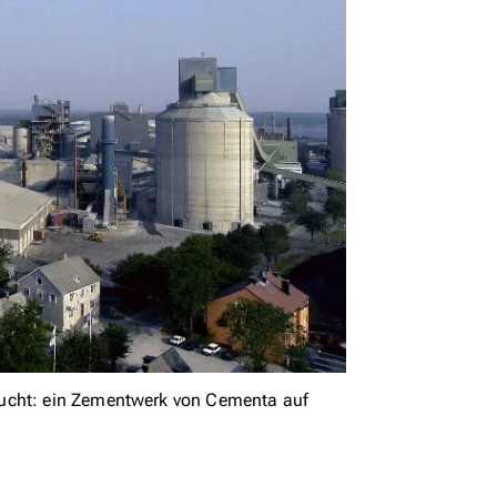
aucht: ein Zementwerk von Cementa auf