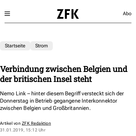
Abo
Startseite
Strom
Verbindung zwischen Belgien und
der britischen Insel steht
Nemo Link – hinter diesem Begriff versteckt sich der
Donnerstag in Betrieb gegangene Interkonnektor
zwischen Belgien und Großbritannien.
Artikel von
ZFK Redaktion
31.01.2019, 15:12 Uhr