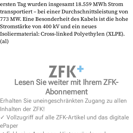
ersten Tag wurden insgesamt 18.559 MWh Strom
transportiert – bei einer Durchschnittsleistung von
773 MW. Eine Besonderheit des Kabels ist die hohe
Stromstärke von 400 kV und ein neues
Isoliermaterial: Cross-linked Polyethylen (XLPE).
(al)
Lesen Sie weiter mit Ihrem ZFK-
Abonnement
Erhalten Sie uneingeschränkten Zugang zu allen
Inhalten der ZFK!
✓ Vollzugriff auf alle ZFK-Artikel und das digitale
ePaper