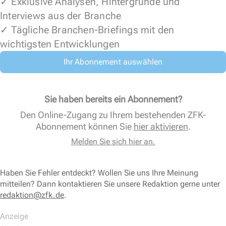
✓ Exklusive Analysen, Hintergründe und
Interviews aus der Branche
✓ Tägliche Branchen-Briefings mit den
wichtigsten Entwicklungen
Ihr Abonnement auswählen
Sie haben bereits ein Abonnement?
Den Online-Zugang zu Ihrem bestehenden ZFK-
Abonnement können Sie
hier aktivieren
.
Melden Sie sich hier an.
Haben Sie Fehler entdeckt? Wollen Sie uns Ihre Meinung
mitteilen? Dann kontaktieren Sie unsere Redaktion gerne unter
redaktion@zfk.de
.