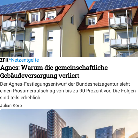
Netzentgelte
Agnes: Warum die gemeinschaftliche
Gebäudeversorgung verliert
Der Agnes-Festlegungsentwurf der Bundesnetzagentur sieht
einen Prosumeraufschlag von bis zu 90 Prozent vor. Die Folgen
sind teils erheblich.
Julian Korb