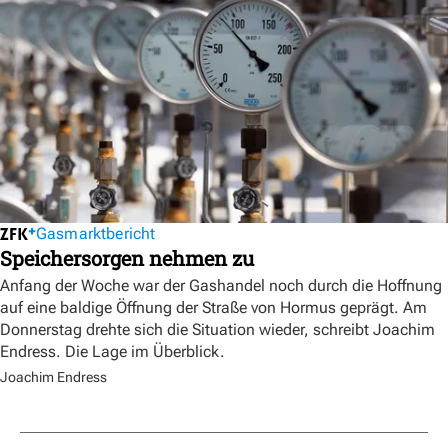
Gasmarktbericht
Speichersorgen nehmen zu
Anfang der Woche war der Gashandel noch durch die Hoffnung
auf eine baldige Öffnung der Straße von Hormus geprägt. Am
Donnerstag drehte sich die Situation wieder, schreibt Joachim
Endress. Die Lage im Überblick.
Joachim Endress