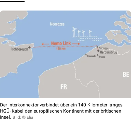
Der Interkonnektor verbindet über ein 140 Kilometer langes
HGÜ-Kabel den europäischen Kontinent mit der britischen
Insel.
Bild: © Elia