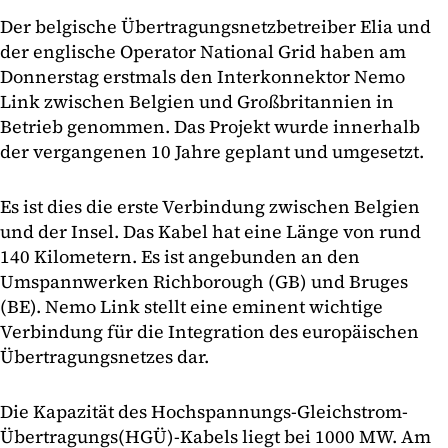
Der belgische Übertragungsnetzbetreiber Elia und
der englische Operator National Grid haben am
Donnerstag erstmals den Interkonnektor Nemo
Link zwischen Belgien und Großbritannien in
Betrieb genommen. Das Projekt wurde innerhalb
der vergangenen 10 Jahre geplant und umgesetzt.
Es ist dies die erste Verbindung zwischen Belgien
und der Insel. Das Kabel hat eine Länge von rund
140 Kilometern. Es ist angebunden an den
Umspannwerken Richborough (GB) und Bruges
(BE). Nemo Link stellt eine eminent wichtige
Verbindung für die Integration des europäischen
Übertragungsnetzes dar.
Die Kapazität des Hochspannungs-Gleichstrom-
Übertragungs(HGÜ)-Kabels liegt bei 1000 MW. Am