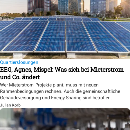
Quartierslösungen
EEG, Agnes, Mispel: Was sich bei Mieterstrom
und Co. ändert
Wer Mieterstrom-Projekte plant, muss mit neuen
Rahmenbedingungen rechnen. Auch die gemeinschaftliche
Gebäudeversorgung und Energy Sharing sind betroffen.
Julian Korb