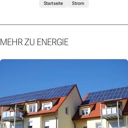
Startseite
Strom
MEHR ZU ENERGIE