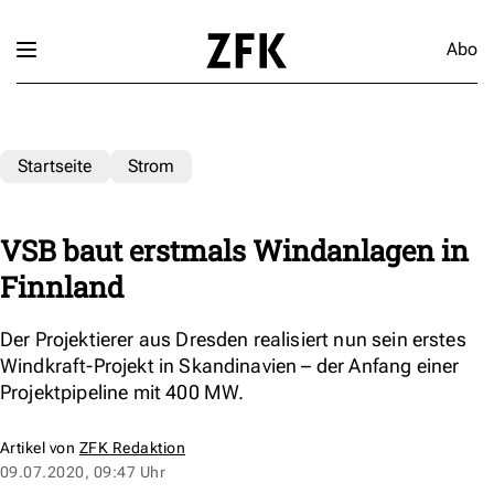
Abo
Startseite
Strom
VSB baut erstmals Windanlagen in
Finnland
Der Projektierer aus Dresden realisiert nun sein erstes
Windkraft-Projekt in Skandinavien – der Anfang einer
Projektpipeline mit 400 MW.
Artikel von
ZFK Redaktion
09.07.2020, 09:47 Uhr