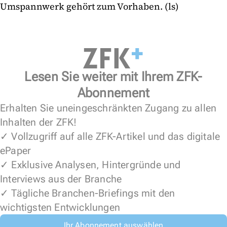
Umspannwerk gehört zum Vorhaben. (ls)
Lesen Sie weiter mit Ihrem ZFK-
Abonnement
Erhalten Sie uneingeschränkten Zugang zu allen
Inhalten der ZFK!
✓ Vollzugriff auf alle ZFK-Artikel und das digitale
ePaper
✓ Exklusive Analysen, Hintergründe und
Interviews aus der Branche
✓ Tägliche Branchen-Briefings mit den
wichtigsten Entwicklungen
Ihr Abonnement auswählen