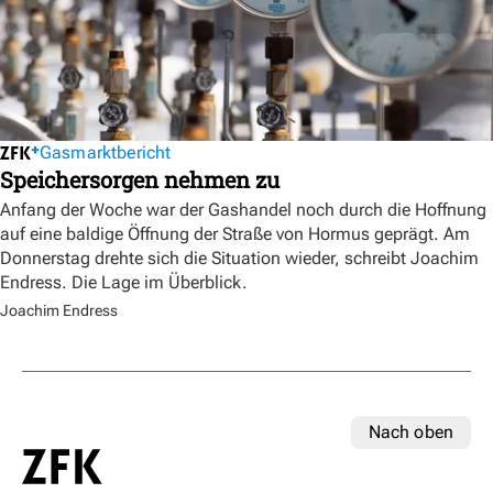
Gasmarktbericht
Speichersorgen nehmen zu
Anfang der Woche war der Gashandel noch durch die Hoffnung
auf eine baldige Öffnung der Straße von Hormus geprägt. Am
Donnerstag drehte sich die Situation wieder, schreibt Joachim
Endress. Die Lage im Überblick.
Joachim Endress
Nach oben