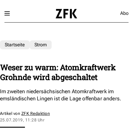
Abo
Startseite
Strom
Weser zu warm: Atomkraftwerk
Grohnde wird abgeschaltet
Im zweiten niedersächsischen Atomkraftwerk im
emsländischen Lingen ist die Lage offenbar anders.
Artikel von
ZFK Redaktion
25.07.2019, 11:28 Uhr