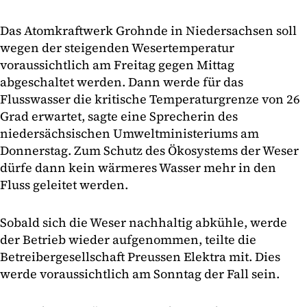
Das Atomkraftwerk Grohnde in Niedersachsen soll
wegen der steigenden Wesertemperatur
voraussichtlich am Freitag gegen Mittag
abgeschaltet werden. Dann werde für das
Flusswasser die kritische Temperaturgrenze von 26
Grad erwartet, sagte eine Sprecherin des
niedersächsischen Umweltministeriums am
Donnerstag. Zum Schutz des Ökosystems der Weser
dürfe dann kein wärmeres Wasser mehr in den
Fluss geleitet werden.
Sobald sich die Weser nachhaltig abkühle, werde
der Betrieb wieder aufgenommen, teilte die
Betreibergesellschaft Preussen Elektra mit. Dies
werde voraussichtlich am Sonntag der Fall sein.