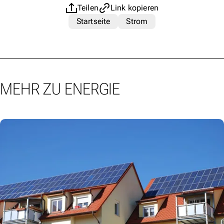
Teilen
Link kopieren
Startseite
Strom
MEHR ZU ENERGIE