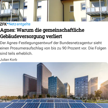
Netzentgelte
Agnes: Warum die gemeinschaftliche
Gebäudeversorgung verliert
Der Agnes-Festlegungsentwurf der Bundesnetzagentur sieht
einen Prosumeraufschlag von bis zu 90 Prozent vor. Die Folgen
sind teils erheblich.
Julian Korb