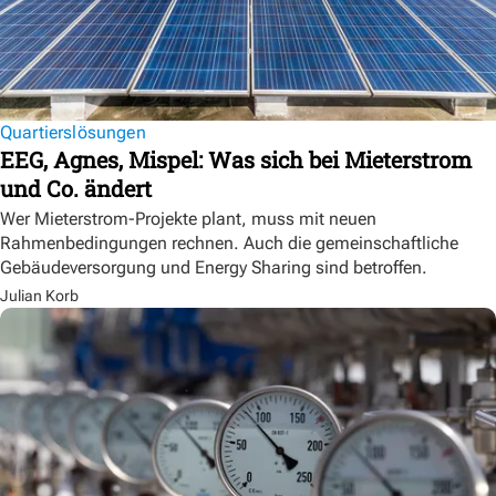
Quartierslösungen
EEG, Agnes, Mispel: Was sich bei Mieterstrom
und Co. ändert
Wer Mieterstrom-Projekte plant, muss mit neuen
Rahmenbedingungen rechnen. Auch die gemeinschaftliche
Gebäudeversorgung und Energy Sharing sind betroffen.
Julian Korb