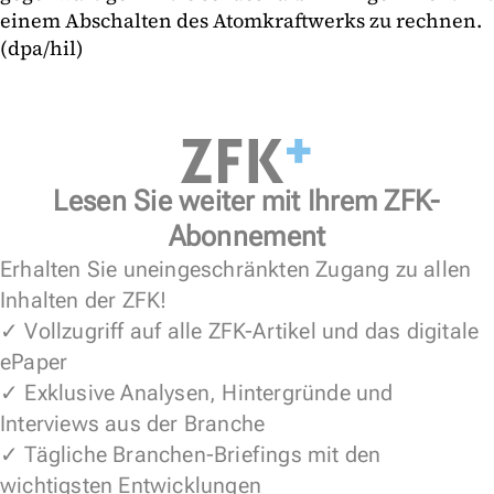
einem Abschalten des Atomkraftwerks zu rechnen.
(dpa/hil)
Lesen Sie weiter mit Ihrem ZFK-
Abonnement
Erhalten Sie uneingeschränkten Zugang zu allen
Inhalten der ZFK!
✓ Vollzugriff auf alle ZFK-Artikel und das digitale
ePaper
✓ Exklusive Analysen, Hintergründe und
Interviews aus der Branche
✓ Tägliche Branchen-Briefings mit den
wichtigsten Entwicklungen