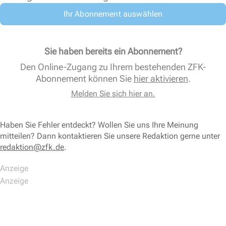
Ihr Abonnement auswählen
Sie haben bereits ein Abonnement?
Den Online-Zugang zu Ihrem bestehenden ZFK-
Abonnement können Sie
hier aktivieren
.
Melden Sie sich hier an.
Haben Sie Fehler entdeckt? Wollen Sie uns Ihre Meinung
mitteilen? Dann kontaktieren Sie unsere Redaktion gerne unter
redaktion@zfk.de
.