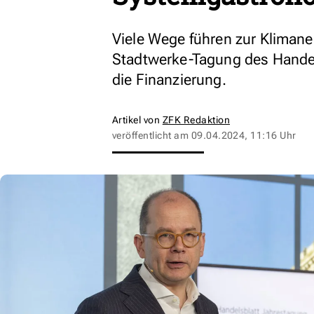
Viele Wege führen zur Klimaneu
Stadtwerke-Tagung des Handels
die Finanzierung.
Artikel von
ZFK Redaktion
veröffentlicht am
09.04.2024, 11:16 Uhr