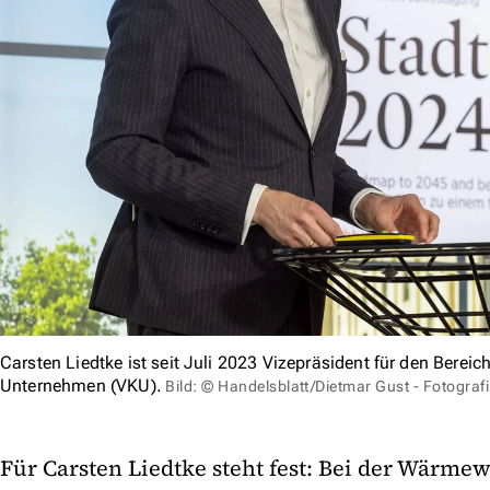
Carsten Liedtke ist seit Juli 2023 Vizepräsident für den Bere
Unternehmen (VKU).
Bild: © Handelsblatt/Dietmar Gust - Fotograf
Für Carsten Liedtke steht fest: Bei der Wärme