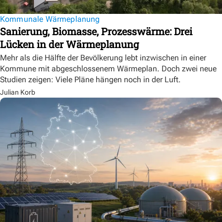
Kommunale Wärmeplanung
Sanierung, Biomasse, Prozesswärme: Drei
Lücken in der Wärmeplanung
Mehr als die Hälfte der Bevölkerung lebt inzwischen in einer
Kommune mit abgeschlossenem Wärmeplan. Doch zwei neue
Studien zeigen: Viele Pläne hängen noch in der Luft.
Julian Korb