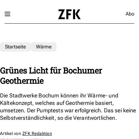
Abo
Startseite
Wärme
Grünes Licht für Bochumer
Geothermie
Die Stadtwerke Bochum können ihr Wärme- und
Kältekonzept, welches auf Geothermie basiert,
umsetzen. Der Pumptests war erfolgreich. Das sei keine
Selbstverständlichkeit, so die Verantwortlichen.
Artikel von
ZFK Redaktion