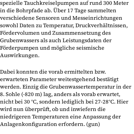
spezielle Tauchkreiselpumpen auf rund 300 Meter
in die Bohrpfade ab. Über 17 Tage sammelten
verschiedene Sensoren und Messeinrichtungen
sowohl Daten zu Temperatur, Druckverhältnissen,
Fördervolumen und Zusammensetzung des
Grubenwassers als auch Leistungsdaten der
Förderpumpen und mögliche seismische
Auswirkungen.
Dabei konnten die vorab ermittelten bzw.
erwarteten Parameter weitestgehend bestätigt
werden. Einzig die Grubenwassertemperatur in der
8. Sohle (-820 m) lag, anders als vorab erwartet,
nicht bei 30 °C, sondern lediglich bei 27-28°C. Hier
wird nun überprüft, ob und inwiefern die
niedrigeren Temperaturen eine Anpassung der
Anlagenkonfiguration erfordern. (gun)