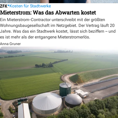
Kosten für Stadtwerke
Mieterstrom: Was das Abwarten kostet
Ein Mieterstrom-Contractor unterschreibt mit der größten
Wohnungsbaugesellschaft im Netzgebiet. Der Vertrag läuft 20
Jahre. Was das ein Stadtwerk kostet, lässt sich beziffern – und
es ist mehr als der entgangene Mieterstromerlös.
Anna Gruner