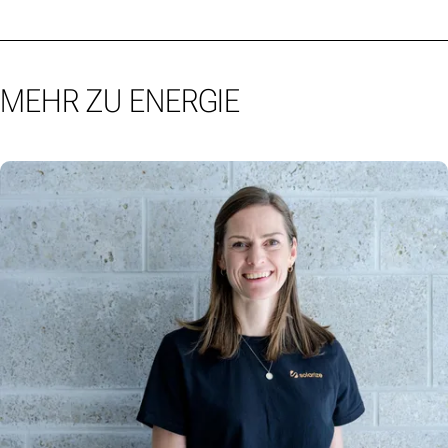
MEHR ZU ENERGIE