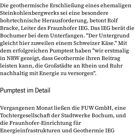
Die geothermische Erschließung eines ehemaligen
Steinkohlenbergwerks sei eine besondere
bohrtechnische Herausforderung, betont Rolf
Bracke, Leiter des Fraunhofer IEG. Das IEG berät die
Bochumer bei dem Unterfangen. "Der Untergrund
gleicht hier zuweilen einem Schweizer Käse." Mit
dem erfolgreichen Pumptest haben "wir erstmalig
in NRW gezeigt, dass Geothermie ihren Beitrag
leisten kann, die Großstädte an Rhein und Ruhr
nachhaltig mit Energie zu versorgen".
Pumptest im Detail
Vergangenen Monat ließen die FUW GmbH, eine
Tochtergesellschaft der Stadtwerke Bochum, und
die Fraunhofer-Einrichtung für
Energieinfrastrukturen und Geothermie IEG