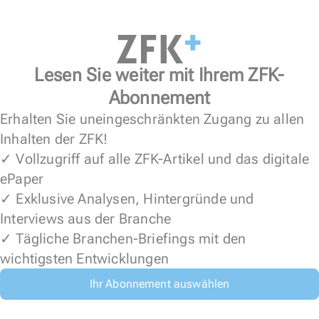
Lesen Sie weiter mit Ihrem ZFK-
Abonnement
Erhalten Sie uneingeschränkten Zugang zu allen
Inhalten der ZFK!
✓ Vollzugriff auf alle ZFK-Artikel und das digitale
ePaper
✓ Exklusive Analysen, Hintergründe und
Interviews aus der Branche
✓ Tägliche Branchen-Briefings mit den
wichtigsten Entwicklungen
Ihr Abonnement auswählen