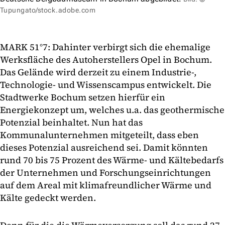
Tupungato/stock.adobe.com
MARK 51°7: Dahinter verbirgt sich die ehemalige
Werksfläche des Autoherstellers Opel in Bochum.
Das Gelände wird derzeit zu einem Industrie-,
Technologie- und Wissenscampus entwickelt. Die
Stadtwerke Bochum setzen hierfür ein
Energiekonzept um, welches u.a. das geothermische
Potenzial beinhaltet. Nun hat das
Kommunalunternehmen mitgeteilt, dass eben
dieses Potenzial ausreichend sei. Damit könnten
rund 70 bis 75 Prozent des Wärme- und Kältebedarfs
der Unternehmen und Forschungseinrichtungen
auf dem Areal mit klimafreundlicher Wärme und
Kälte gedeckt werden.