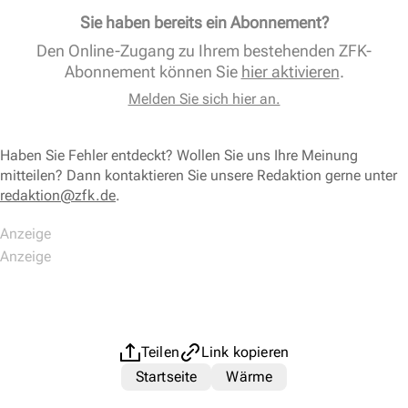
Sie haben bereits ein Abonnement?
Den Online-Zugang zu Ihrem bestehenden ZFK-
Abonnement können Sie
hier aktivieren
.
Melden Sie sich hier an.
Haben Sie Fehler entdeckt? Wollen Sie uns Ihre Meinung
mitteilen? Dann kontaktieren Sie unsere Redaktion gerne unter
redaktion@zfk.de
.
Teilen
Link kopieren
Startseite
Wärme