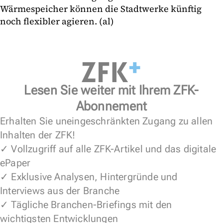
Wärmespeicher können die Stadtwerke künftig
noch flexibler agieren. (al)
Lesen Sie weiter mit Ihrem ZFK-
Abonnement
Erhalten Sie uneingeschränkten Zugang zu allen
Inhalten der ZFK!
✓ Vollzugriff auf alle ZFK-Artikel und das digitale
ePaper
✓ Exklusive Analysen, Hintergründe und
Interviews aus der Branche
✓ Tägliche Branchen-Briefings mit den
wichtigsten Entwicklungen