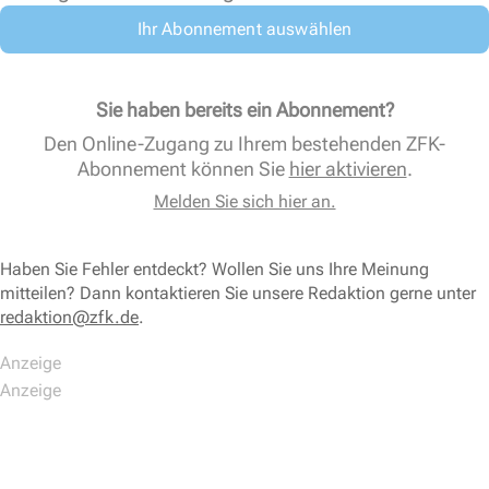
Ihr Abonnement auswählen
Sie haben bereits ein Abonnement?
Den Online-Zugang zu Ihrem bestehenden ZFK-
Abonnement können Sie
hier aktivieren
.
Melden Sie sich hier an.
Haben Sie Fehler entdeckt? Wollen Sie uns Ihre Meinung
mitteilen? Dann kontaktieren Sie unsere Redaktion gerne unter
redaktion@zfk.de
.