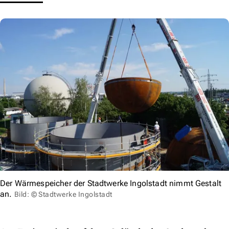
Der Wärmespeicher der Stadtwerke Ingolstadt nimmt Gestalt
an.
Bild: © Stadtwerke Ingolstadt