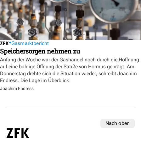
Gasmarktbericht
Speichersorgen nehmen zu
Anfang der Woche war der Gashandel noch durch die Hoffnung
auf eine baldige Öffnung der Straße von Hormus geprägt. Am
Donnerstag drehte sich die Situation wieder, schreibt Joachim
Endress. Die Lage im Überblick.
Joachim Endress
Nach oben