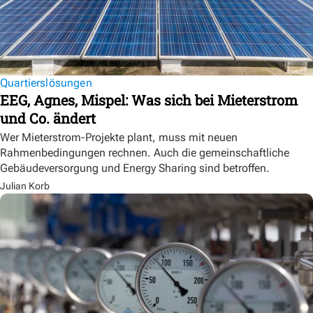
Quartierslösungen
EEG, Agnes, Mispel: Was sich bei Mieterstrom
und Co. ändert
Wer Mieterstrom-Projekte plant, muss mit neuen
Rahmenbedingungen rechnen. Auch die gemeinschaftliche
Gebäudeversorgung und Energy Sharing sind betroffen.
Julian Korb