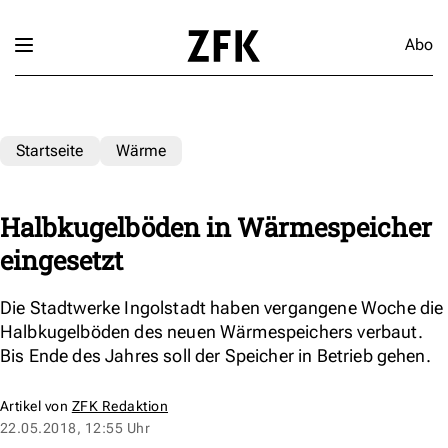
Abo
Startseite
Wärme
Halbkugelböden in Wärmespeicher
eingesetzt
Die Stadtwerke Ingolstadt haben vergangene Woche die
Halbkugelböden des neuen Wärmespeichers verbaut.
Bis Ende des Jahres soll der Speicher in Betrieb gehen.
Artikel von
ZFK Redaktion
22.05.2018, 12:55 Uhr