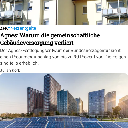
Netzentgelte
Agnes: Warum die gemeinschaftliche
Gebäudeversorgung verliert
Der Agnes-Festlegungsentwurf der Bundesnetzagentur sieht
einen Prosumeraufschlag von bis zu 90 Prozent vor. Die Folgen
sind teils erheblich.
Julian Korb