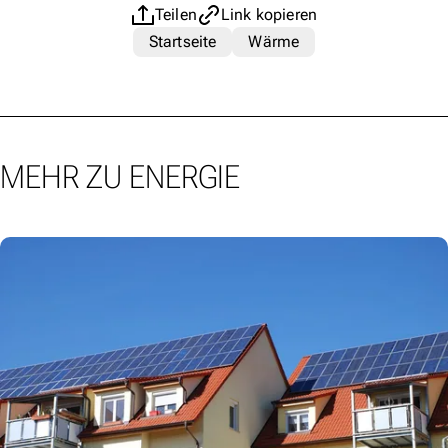
Teilen
Link kopieren
Startseite
Wärme
MEHR ZU ENERGIE