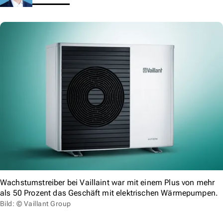
Wachstumstreiber bei Vaillaint war mit einem Plus von mehr
als 50 Prozent das Geschäft mit elektrischen Wärmepumpen.
Bild: © Vaillant Group