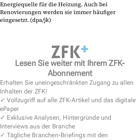
Energiequelle für die Heizung. Auch bei
Renovierungen werden sie immer häufiger
eingesetzt. (dpa/jk)
Lesen Sie weiter mit Ihrem ZFK-
Abonnement
Erhalten Sie uneingeschränkten Zugang zu allen
Inhalten der ZFK!
✓ Vollzugriff auf alle ZFK-Artikel und das digitale
ePaper
✓ Exklusive Analysen, Hintergründe und
Interviews aus der Branche
✓ Tägliche Branchen-Briefings mit den