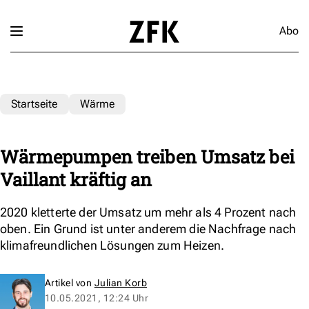
Abo
Startseite
Wärme
Wärmepumpen treiben Umsatz bei
Vaillant kräftig an
2020 kletterte der Umsatz um mehr als 4 Prozent nach
oben. Ein Grund ist unter anderem die Nachfrage nach
klimafreundlichen Lösungen zum Heizen.
Artikel von
Julian Korb
10.05.2021, 12:24 Uhr