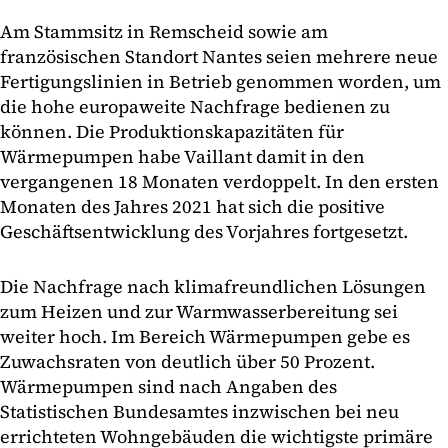
Am Stammsitz in Remscheid sowie am
französischen Standort Nantes seien mehrere neue
Fertigungslinien in Betrieb genommen worden, um
die hohe europaweite Nachfrage bedienen zu
können. Die Produktionskapazitäten für
Wärmepumpen habe Vaillant damit in den
vergangenen 18 Monaten verdoppelt. In den ersten
Monaten des Jahres 2021 hat sich die positive
Geschäftsentwicklung des Vorjahres fortgesetzt.
Die Nachfrage nach klimafreundlichen Lösungen
zum Heizen und zur Warmwasserbereitung sei
weiter hoch. Im Bereich Wärmepumpen gebe es
Zuwachsraten von deutlich über 50 Prozent.
Wärmepumpen sind nach Angaben des
Statistischen Bundesamtes inzwischen bei neu
errichteten Wohngebäuden die wichtigste primäre