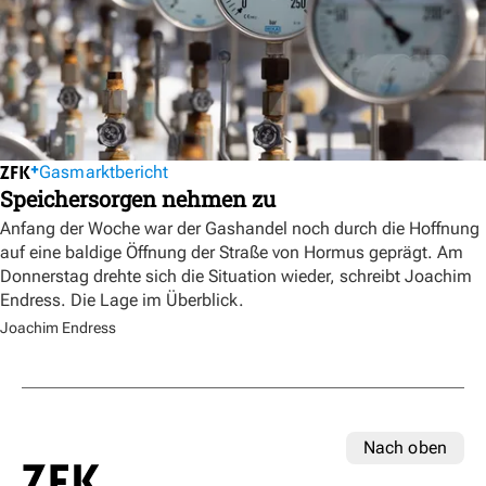
Gasmarktbericht
Speichersorgen nehmen zu
Anfang der Woche war der Gashandel noch durch die Hoffnung
auf eine baldige Öffnung der Straße von Hormus geprägt. Am
Donnerstag drehte sich die Situation wieder, schreibt Joachim
Endress. Die Lage im Überblick.
Joachim Endress
Nach oben