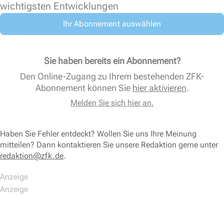
wichtigsten Entwicklungen
Ihr Abonnement auswählen
Sie haben bereits ein Abonnement?
Den Online-Zugang zu Ihrem bestehenden ZFK-
Abonnement können Sie
hier aktivieren
.
Melden Sie sich hier an.
Haben Sie Fehler entdeckt? Wollen Sie uns Ihre Meinung
mitteilen? Dann kontaktieren Sie unsere Redaktion gerne unter
redaktion@zfk.de
.