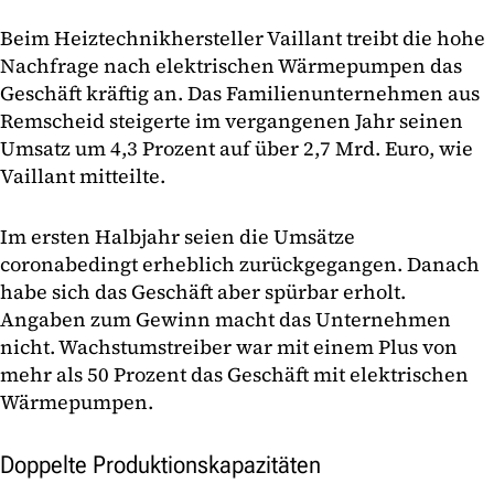
Beim Heiztechnikhersteller Vaillant treibt die hohe
Nachfrage nach elektrischen Wärmepumpen das
Geschäft kräftig an. Das Familienunternehmen aus
Remscheid steigerte im vergangenen Jahr seinen
Umsatz um 4,3 Prozent auf über 2,7 Mrd. Euro, wie
Vaillant mitteilte.
Im ersten Halbjahr seien die Umsätze
coronabedingt erheblich zurückgegangen. Danach
habe sich das Geschäft aber spürbar erholt.
Angaben zum Gewinn macht das Unternehmen
nicht. Wachstumstreiber war mit einem Plus von
mehr als 50 Prozent das Geschäft mit elektrischen
Wärmepumpen.
Doppelte Produktionskapazitäten