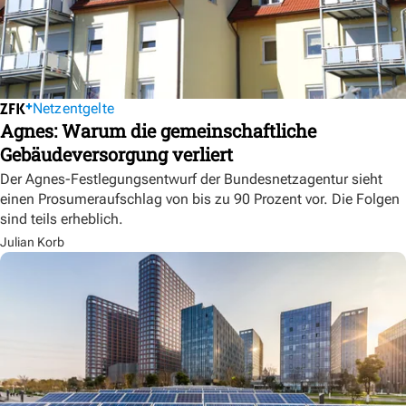
Netzentgelte
Agnes: Warum die gemeinschaftliche
Gebäudeversorgung verliert
Der Agnes-Festlegungsentwurf der Bundesnetzagentur sieht
einen Prosumeraufschlag von bis zu 90 Prozent vor. Die Folgen
sind teils erheblich.
Julian Korb