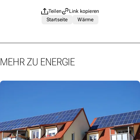
Teilen
Link kopieren
Startseite
Wärme
MEHR ZU ENERGIE