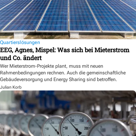
Quartierslösungen
EEG, Agnes, Mispel: Was sich bei Mieterstrom
und Co. ändert
Wer Mieterstrom-Projekte plant, muss mit neuen
Rahmenbedingungen rechnen. Auch die gemeinschaftliche
Gebäudeversorgung und Energy Sharing sind betroffen.
Julian Korb