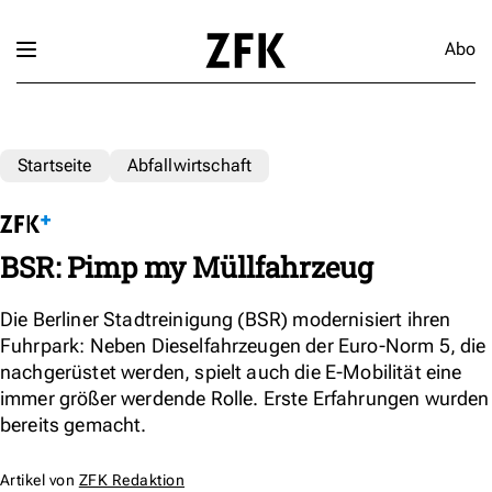
Abo
Startseite
Abfallwirtschaft
BSR: Pimp my Müllfahrzeug
Die Berliner Stadtreinigung (BSR) modernisiert ihren
Fuhrpark: Neben Dieselfahrzeugen der Euro-Norm 5, die
nachgerüstet werden, spielt auch die E-Mobilität eine
immer größer werdende Rolle. Erste Erfahrungen wurden
bereits gemacht.
Artikel von
ZFK Redaktion