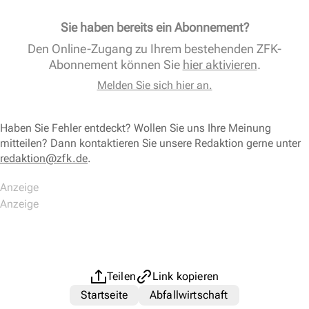
Sie haben bereits ein Abonnement?
Den Online-Zugang zu Ihrem bestehenden ZFK-
Abonnement können Sie
hier aktivieren
.
Melden Sie sich hier an.
Haben Sie Fehler entdeckt? Wollen Sie uns Ihre Meinung
mitteilen? Dann kontaktieren Sie unsere Redaktion gerne unter
redaktion@zfk.de
.
Teilen
Link kopieren
Startseite
Abfallwirtschaft