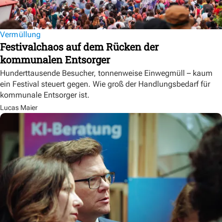
Vermüllung
Festivalchaos auf dem Rücken der
kommunalen Entsorger
Hunderttausende Besucher, tonnenweise Einwegmüll – kaum
ein Festival steuert gegen. Wie groß der Handlungsbedarf für
kommunale Entsorger ist.
Lucas Maier