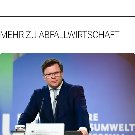
MEHR ZU ABFALLWIRTSCHAFT