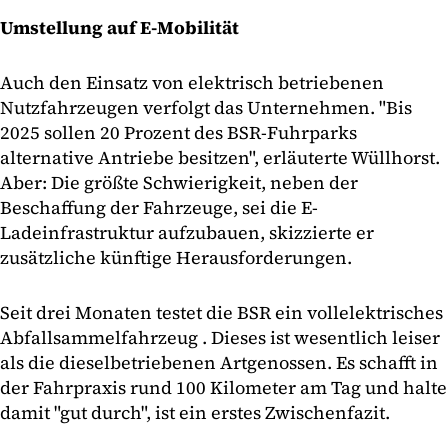
Umstellung auf E-Mobilität
Auch den Einsatz von elektrisch betriebenen
Nutzfahrzeugen verfolgt das Unternehmen. "Bis
2025 sollen 20 Prozent des BSR-Fuhrparks
alternative Antriebe besitzen", erläuterte Wüllhorst.
Aber: Die größte Schwierigkeit, neben der
Beschaffung der Fahrzeuge, sei die E-
Ladeinfrastruktur aufzubauen, skizzierte er
zusätzliche künftige Herausforderungen.
Seit drei Monaten testet die BSR ein vollelektrisches
Abfallsammelfahrzeug . Dieses ist wesentlich leiser
als die dieselbetriebenen Artgenossen. Es schafft in
der Fahrpraxis rund 100 Kilometer am Tag und halte
damit "gut durch", ist ein erstes Zwischenfazit.