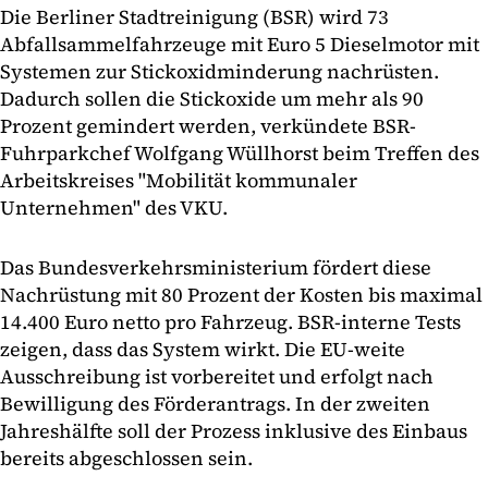
Die Berliner Stadtreinigung (BSR) wird 73
Abfallsammelfahrzeuge mit Euro 5 Dieselmotor mit
Systemen zur Stickoxidminderung nachrüsten.
Dadurch sollen die Stickoxide um mehr als 90
Prozent gemindert werden, verkündete BSR-
Fuhrparkchef Wolfgang Wüllhorst beim Treffen des
Arbeitskreises "Mobilität kommunaler
Unternehmen" des VKU.
Das Bundesverkehrsministerium fördert diese
Nachrüstung mit 80 Prozent der Kosten bis maximal
14.400 Euro netto pro Fahrzeug. BSR-interne Tests
zeigen, dass das System wirkt. Die EU-weite
Ausschreibung ist vorbereitet und erfolgt nach
Bewilligung des Förderantrags. In der zweiten
Jahreshälfte soll der Prozess inklusive des Einbaus
bereits abgeschlossen sein.