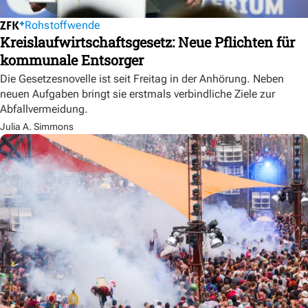
Rohstoffwende
Kreislaufwirtschaftsgesetz: Neue Pflichten für
kommunale Entsorger
Die Gesetzesnovelle ist seit Freitag in der Anhörung. Neben
neuen Aufgaben bringt sie erstmals verbindliche Ziele zur
Abfallvermeidung.
Julia A. Simmons