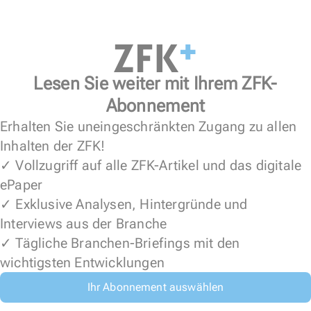
Lesen Sie weiter mit Ihrem ZFK-
Abonnement
Erhalten Sie uneingeschränkten Zugang zu allen
Inhalten der ZFK!
✓ Vollzugriff auf alle ZFK-Artikel und das digitale
ePaper
✓ Exklusive Analysen, Hintergründe und
Interviews aus der Branche
✓ Tägliche Branchen-Briefings mit den
wichtigsten Entwicklungen
Ihr Abonnement auswählen