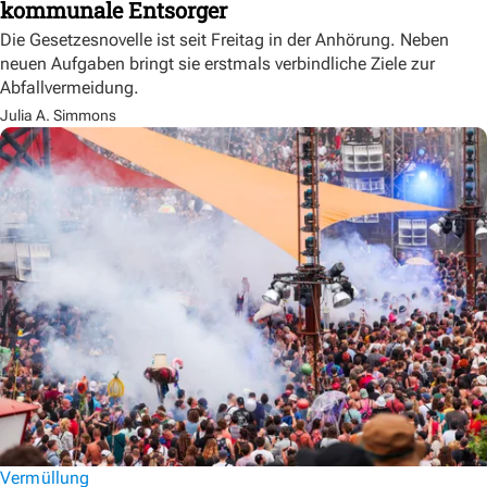
kommunale Entsorger
Die Gesetzesnovelle ist seit Freitag in der Anhörung. Neben
neuen Aufgaben bringt sie erstmals verbindliche Ziele zur
Abfallvermeidung.
Julia A. Simmons
Vermüllung