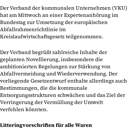
Der Verband der kommunalen Unternehmen (VKU)
hat am Mittwoch an einer Expertenanhörung im
Bundestag zur Umsetzung der europäischen
Abfallrahmenrichtlinie im
Kreislaufwirtschaftsgesetz teilgenommen.
Der Verband begrüßt zahlreiche Inhalte der
geplanten Novellierung, insbesondere die
ambitionierten Regelungen zur Stärkung von
Abfallvermeidung und Wiederverwendung. Der
vorliegende Gesetzentwurf enthalte allerdings auch
Bestimmungen, die die kommunale
Entsorgungsstrukturen schwächen und das Ziel der
Verringerung der Vermüllung der Umwelt
verfehlen könnten.
Litteringvorschriften für alle Waren