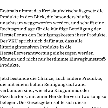
Erstmals nimmt das Kreislaufwirtschaftsgesetz die
Produkte in den Blick, die besonders häufig
unachtsam weggeworfen werden, und schafft eine
Rechtsgrundlage für die künftige Beteiligung der
Hersteller an den Reinigungskosten ihrer Produkte.
Der VKU spricht sich dafür aus, dass alle
litteringintensiven Produkte in die
Herstellerverantwortung einbezogen werden
können und nicht nur bestimmte Einwegkunststoff-
Produkte.
Jetzt bestünde die Chance, auch andere Produkte,
die mit einem hohen Reinigungsaufwand
verbunden sind, wie etwa Kaugummis oder
Pizzakartons, mit einer Herstellerverantwortung zu
belegen. Der Gesetzgeber sollte sich diese