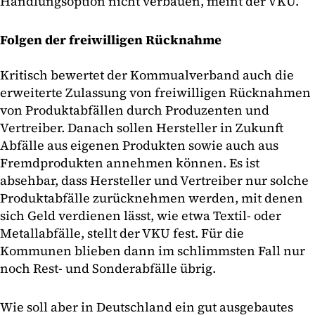
Handlungsoption nicht verbauen, meint der VKU.
Folgen der freiwilligen Rücknahme
Kritisch bewertet der Kommualverband auch die
erweiterte Zulassung von freiwilligen Rücknahmen
von Produktabfällen durch Produzenten und
Vertreiber. Danach sollen Hersteller in Zukunft
Abfälle aus eigenen Produkten sowie auch aus
Fremdprodukten annehmen können. Es ist
absehbar, dass Hersteller und Vertreiber nur solche
Produktabfälle zurücknehmen werden, mit denen
sich Geld verdienen lässt, wie etwa Textil- oder
Metallabfälle, stellt der VKU fest. Für die
Kommunen blieben dann im schlimmsten Fall nur
noch Rest- und Sonderabfälle übrig.
Wie soll aber in Deutschland ein gut ausgebautes