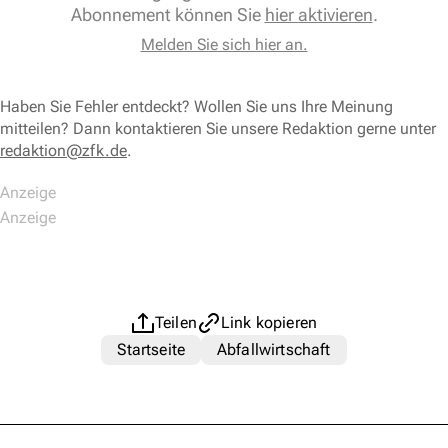
Abonnement können Sie
hier aktivieren
.
Melden Sie sich hier an.
Haben Sie Fehler entdeckt? Wollen Sie uns Ihre Meinung
mitteilen? Dann kontaktieren Sie unsere Redaktion gerne unter
redaktion@zfk.de
.
Teilen
Link kopieren
Startseite
Abfallwirtschaft