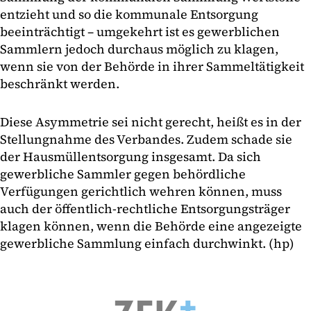
entzieht und so die kommunale Entsorgung
beeinträchtigt – umgekehrt ist es gewerblichen
Sammlern jedoch durchaus möglich zu klagen,
wenn sie von der Behörde in ihrer Sammeltätigkeit
beschränkt werden.
Diese Asymmetrie sei nicht gerecht, heißt es in der
Stellungnahme des Verbandes. Zudem schade sie
der Hausmüllentsorgung insgesamt. Da sich
gewerbliche Sammler gegen behördliche
Verfügungen gerichtlich wehren können, muss
auch der öffentlich-rechtliche Entsorgungsträger
klagen können, wenn die Behörde eine angezeigte
gewerbliche Sammlung einfach durchwinkt. (hp)