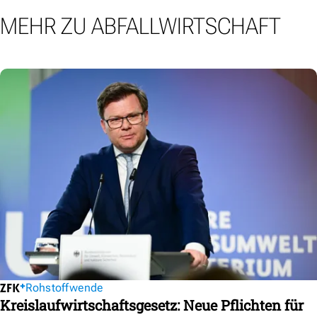
MEHR ZU ABFALLWIRTSCHAFT
Rohstoffwende
Kreislaufwirtschaftsgesetz: Neue Pflichten für