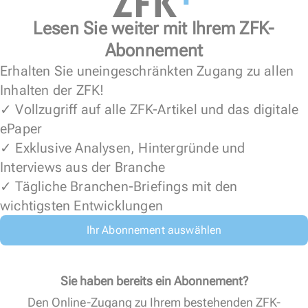
Lesen Sie weiter mit Ihrem ZFK-
Abonnement
Erhalten Sie uneingeschränkten Zugang zu allen
Inhalten der ZFK!
✓ Vollzugriff auf alle ZFK-Artikel und das digitale
ePaper
✓ Exklusive Analysen, Hintergründe und
Interviews aus der Branche
✓ Tägliche Branchen-Briefings mit den
wichtigsten Entwicklungen
Ihr Abonnement auswählen
Sie haben bereits ein Abonnement?
Den Online-Zugang zu Ihrem bestehenden ZFK-