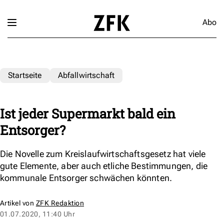
Abo
Startseite
Abfallwirtschaft
Ist jeder Supermarkt bald ein
Entsorger?
Die Novelle zum Kreislaufwirtschaftsgesetz hat viele
gute Elemente, aber auch etliche Bestimmungen, die
kommunale Entsorger schwächen könnten.
Artikel von
ZFK Redaktion
01.07.2020, 11:40 Uhr