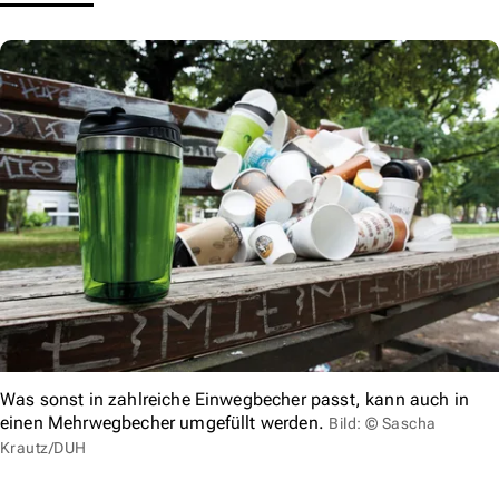
Was sonst in zahlreiche Einwegbecher passt, kann auch in
einen Mehrwegbecher umgefüllt werden.
Bild: © Sascha
Krautz/DUH