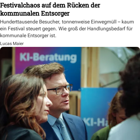
Festivalchaos auf dem Rücken der
kommunalen Entsorger
Hunderttausende Besucher, tonnenweise Einwegmüll – kaum
ein Festival steuert gegen. Wie groß der Handlungsbedarf für
kommunale Entsorger ist.
Lucas Maier