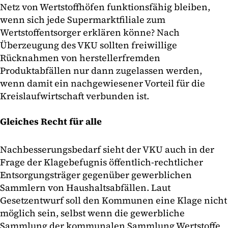
Netz von Wertstoffhöfen funktionsfähig bleiben,
wenn sich jede Supermarktfiliale zum
Wertstoffentsorger erklären könne? Nach
Überzeugung des VKU sollten freiwillige
Rücknahmen von herstellerfremden
Produktabfällen nur dann zugelassen werden,
wenn damit ein nachgewiesener Vorteil für die
Kreislaufwirtschaft verbunden ist.
Gleiches Recht für alle
Nachbesserungsbedarf sieht der VKU auch in der
Frage der Klagebefugnis öffentlich-rechtlicher
Entsorgungsträger gegenüber gewerblichen
Sammlern von Haushaltsabfällen. Laut
Gesetzentwurf soll den Kommunen eine Klage nicht
möglich sein, selbst wenn die gewerbliche
Sammlung der kommunalen Sammlung Wertstoffe