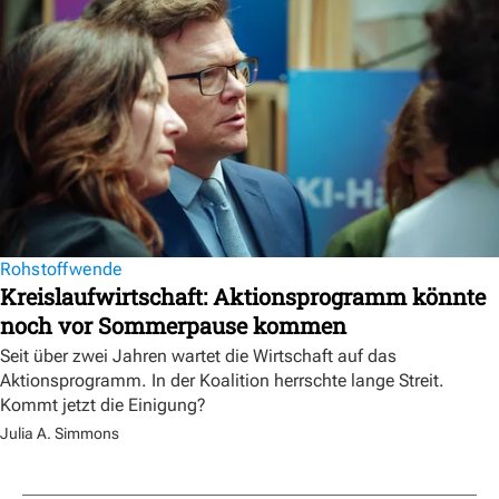
Rohstoffwende
Kreislaufwirtschaft: Aktionsprogramm könnte
noch vor Sommerpause kommen
Seit über zwei Jahren wartet die Wirtschaft auf das
Aktionsprogramm. In der Koalition herrschte lange Streit.
Kommt jetzt die Einigung?
Julia A. Simmons