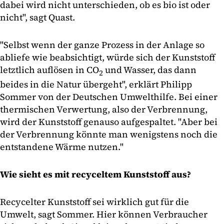
dabei wird nicht unterschieden, ob es bio ist oder
nicht", sagt Quast.
"Selbst wenn der ganze Prozess in der Anlage so
abliefe wie beabsichtigt, würde sich der Kunststoff
letztlich auflösen in CO
und Wasser, das dann
2
beides in die Natur übergeht", erklärt Philipp
Sommer von der Deutschen Umwelthilfe. Bei einer
thermischen Verwertung, also der Verbrennung,
wird der Kunststoff genauso aufgespaltet. "Aber bei
der Verbrennung könnte man wenigstens noch die
entstandene Wärme nutzen."
Wie sieht es mit recyceltem Kunststoff aus?
Recycelter Kunststoff sei wirklich gut für die
Umwelt, sagt Sommer. Hier können Verbraucher