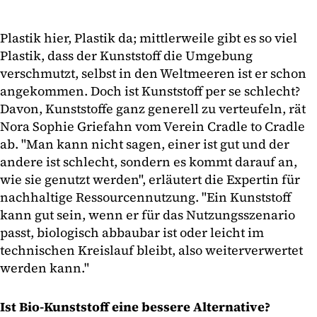
Plastik hier, Plastik da; mittlerweile gibt es so viel
Plastik, dass der Kunststoff die Umgebung
verschmutzt, selbst in den Weltmeeren ist er schon
angekommen. Doch ist Kunststoff per se schlecht?
Davon, Kunststoffe ganz generell zu verteufeln, rät
Nora Sophie Griefahn vom Verein Cradle to Cradle
ab. "Man kann nicht sagen, einer ist gut und der
andere ist schlecht, sondern es kommt darauf an,
wie sie genutzt werden", erläutert die Expertin für
nachhaltige Ressourcennutzung. "Ein Kunststoff
kann gut sein, wenn er für das Nutzungsszenario
passt, biologisch abbaubar ist oder leicht im
technischen Kreislauf bleibt, also weiterverwertet
werden kann."
Ist Bio-Kunststoff eine bessere Alternative?