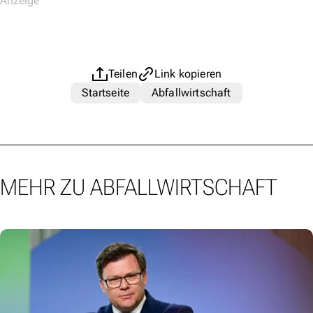
Teilen
Link kopieren
Startseite
Abfallwirtschaft
MEHR ZU ABFALLWIRTSCHAFT