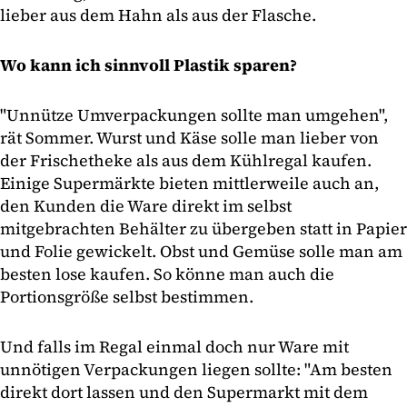
lieber aus dem Hahn als aus der Flasche.
Wo kann ich sinnvoll Plastik sparen?
"Unnütze Umverpackungen sollte man umgehen",
rät Sommer. Wurst und Käse solle man lieber von
der Frischetheke als aus dem Kühlregal kaufen.
Einige Supermärkte bieten mittlerweile auch an,
den Kunden die Ware direkt im selbst
mitgebrachten Behälter zu übergeben statt in Papier
und Folie gewickelt. Obst und Gemüse solle man am
besten lose kaufen. So könne man auch die
Portionsgröße selbst bestimmen.
Und falls im Regal einmal doch nur Ware mit
unnötigen Verpackungen liegen sollte: "Am besten
direkt dort lassen und den Supermarkt mit dem