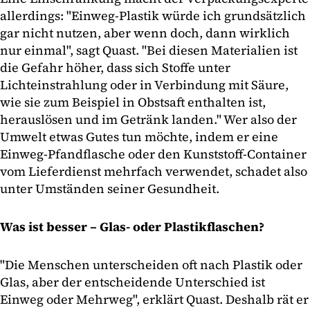
allerdings: "Einweg-Plastik würde ich grundsätzlich
gar nicht nutzen, aber wenn doch, dann wirklich
nur einmal", sagt Quast. "Bei diesen Materialien ist
die Gefahr höher, dass sich Stoffe unter
Lichteinstrahlung oder in Verbindung mit Säure,
wie sie zum Beispiel in Obstsaft enthalten ist,
herauslösen und im Getränk landen." Wer also der
Umwelt etwas Gutes tun möchte, indem er eine
Einweg-Pfandflasche oder den Kunststoff-Container
vom Lieferdienst mehrfach verwendet, schadet also
unter Umständen seiner Gesundheit.
Was ist besser – Glas- oder Plastikflaschen?
"Die Menschen unterscheiden oft nach Plastik oder
Glas, aber der entscheidende Unterschied ist
Einweg oder Mehrweg", erklärt Quast. Deshalb rät er