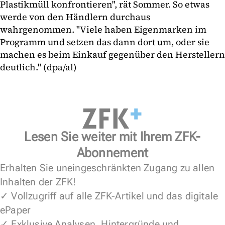
Plastikmüll konfrontieren", rät Sommer. So etwas
werde von den Händlern durchaus
wahrgenommen. "Viele haben Eigenmarken im
Programm und setzen das dann dort um, oder sie
machen es beim Einkauf gegenüber den Herstellern
deutlich." (dpa/al)
Lesen Sie weiter mit Ihrem ZFK-
Abonnement
Erhalten Sie uneingeschränkten Zugang zu allen
Inhalten der ZFK!
✓ Vollzugriff auf alle ZFK-Artikel und das digitale
ePaper
✓ Exklusive Analysen, Hintergründe und