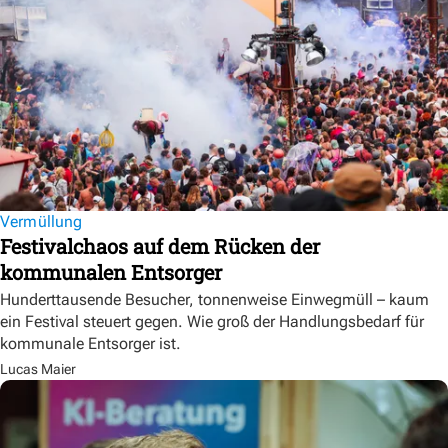
Vermüllung
Festivalchaos auf dem Rücken der
kommunalen Entsorger
Hunderttausende Besucher, tonnenweise Einwegmüll – kaum
ein Festival steuert gegen. Wie groß der Handlungsbedarf für
kommunale Entsorger ist.
Lucas Maier