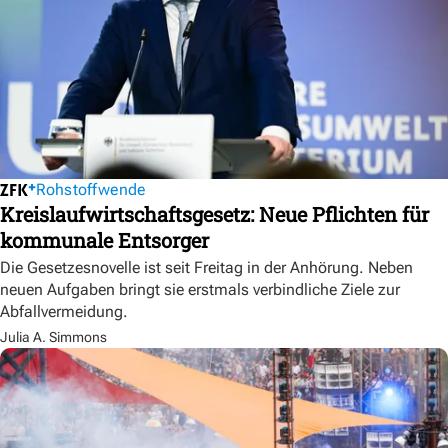
Rohstoffwende
Kreislaufwirtschaftsgesetz: Neue Pflichten für
kommunale Entsorger
Die Gesetzesnovelle ist seit Freitag in der Anhörung. Neben
neuen Aufgaben bringt sie erstmals verbindliche Ziele zur
Abfallvermeidung.
Julia A. Simmons