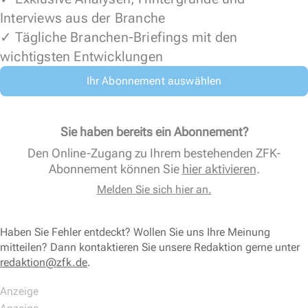
Interviews aus der Branche
✓ Tägliche Branchen-Briefings mit den
wichtigsten Entwicklungen
Ihr Abonnement auswählen
Sie haben bereits ein Abonnement?
Den Online-Zugang zu Ihrem bestehenden ZFK-
Abonnement können Sie
hier aktivieren
.
Melden Sie sich hier an.
Haben Sie Fehler entdeckt? Wollen Sie uns Ihre Meinung
mitteilen? Dann kontaktieren Sie unsere Redaktion gerne unter
redaktion@zfk.de
.