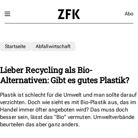
Abo
Startseite
Abfallwirtschaft
Lieber Recycling als Bio-
Alternativen: Gibt es gutes Plastik?
Plastik ist schlecht für die Umwelt und man sollte darauf
verzichten. Doch wie sieht es mit Bio-Plastik aus, das im
Handel immer öfter angeboten wird? Das muss doch
besser sein, lässt das "Bio" vermuten. Umweltverbände
beurteilen das aber ganz anders.