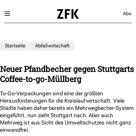
Abo
Startseite
Abfallwirtschaft
Neuer Pfandbecher gegen Stuttgarts
Coffee-to-go-Müllberg
To-Go-Verpackungen sind eine der größten
Herausforderungen für die Kreislaufwirtschaft. Viele
Städte haben daher bereits ein Mehrwegbecher-System
eingeführt, nun zieht Stuttgart nach. Aber auch
Mehrweg ist aus Sicht des Umweltschutzes nicht ganz
einwandfrei.