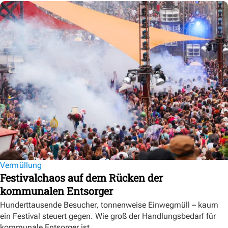
Vermüllung
Festivalchaos auf dem Rücken der
kommunalen Entsorger
Hunderttausende Besucher, tonnenweise Einwegmüll – kaum
ein Festival steuert gegen. Wie groß der Handlungsbedarf für
kommunale Entsorger ist.