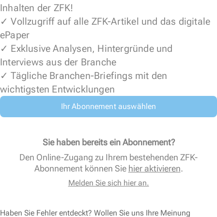
Inhalten der ZFK!
✓ Vollzugriff auf alle ZFK-Artikel und das digitale
ePaper
✓ Exklusive Analysen, Hintergründe und
Interviews aus der Branche
✓ Tägliche Branchen-Briefings mit den
wichtigsten Entwicklungen
Ihr Abonnement auswählen
Sie haben bereits ein Abonnement?
Den Online-Zugang zu Ihrem bestehenden ZFK-
Abonnement können Sie
hier aktivieren
.
Melden Sie sich hier an.
Haben Sie Fehler entdeckt? Wollen Sie uns Ihre Meinung