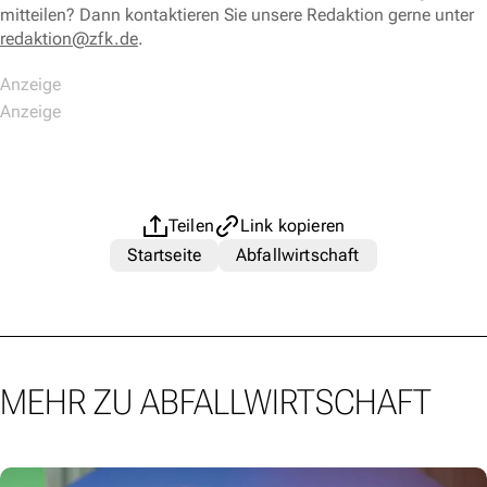
mitteilen? Dann kontaktieren Sie unsere Redaktion gerne unter
redaktion@zfk.de
.
Teilen
Link kopieren
Startseite
Abfallwirtschaft
MEHR ZU ABFALLWIRTSCHAFT