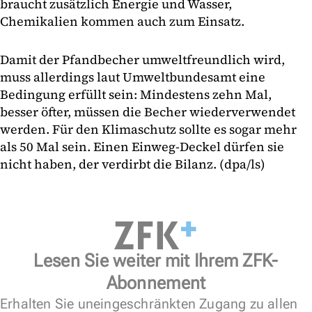
braucht zusätzlich Energie und Wasser,
Chemikalien kommen auch zum Einsatz.
Damit der Pfandbecher umweltfreundlich wird,
muss allerdings laut Umweltbundesamt eine
Bedingung erfüllt sein: Mindestens zehn Mal,
besser öfter, müssen die Becher wiederverwendet
werden. Für den Klimaschutz sollte es sogar mehr
als 50 Mal sein. Einen Einweg-Deckel dürfen sie
nicht haben, der verdirbt die Bilanz. (dpa/ls)
Lesen Sie weiter mit Ihrem ZFK-
Abonnement
Erhalten Sie uneingeschränkten Zugang zu allen