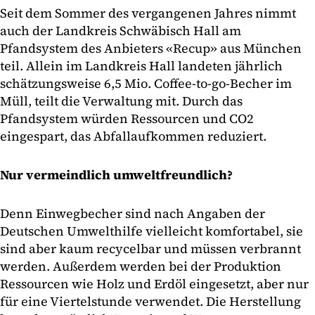
Seit dem Sommer des vergangenen Jahres nimmt
auch der Landkreis Schwäbisch Hall am
Pfandsystem des Anbieters «Recup» aus München
teil. Allein im Landkreis Hall landeten jährlich
schätzungsweise 6,5 Mio. Coffee-to-go-Becher im
Müll, teilt die Verwaltung mit. Durch das
Pfandsystem würden Ressourcen und CO2
eingespart, das Abfallaufkommen reduziert.
Nur vermeindlich umweltfreundlich?
Denn Einwegbecher sind nach Angaben der
Deutschen Umwelthilfe vielleicht komfortabel, sie
sind aber kaum recycelbar und müssen verbrannt
werden. Außerdem werden bei der Produktion
Ressourcen wie Holz und Erdöl eingesetzt, aber nur
für eine Viertelstunde verwendet. Die Herstellung