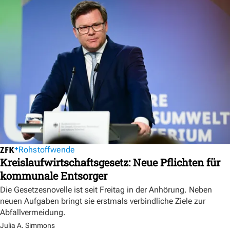
Rohstoffwende
Kreislaufwirtschaftsgesetz: Neue Pflichten für
kommunale Entsorger
Die Gesetzesnovelle ist seit Freitag in der Anhörung. Neben
neuen Aufgaben bringt sie erstmals verbindliche Ziele zur
Abfallvermeidung.
Julia A. Simmons