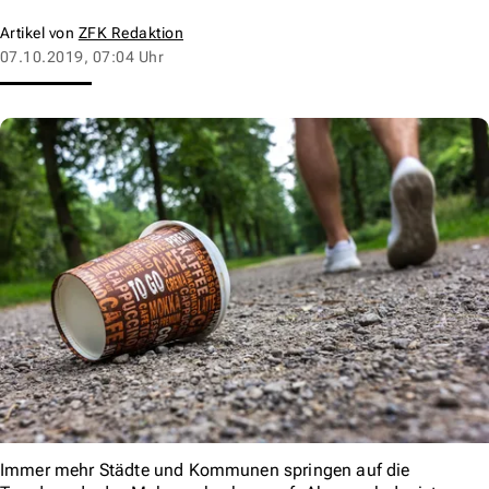
Artikel von
ZFK Redaktion
07.10.2019, 07:04 Uhr
Immer mehr Städte und Kommunen springen auf die