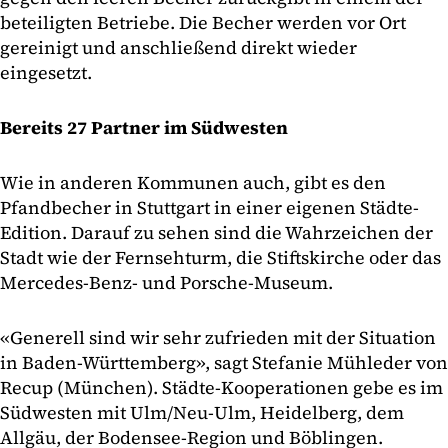
beteiligten Betriebe. Die Becher werden vor Ort
gereinigt und anschließend direkt wieder
eingesetzt.
Bereits 27 Partner im Südwesten
Wie in anderen Kommunen auch, gibt es den
Pfandbecher in Stuttgart in einer eigenen Städte-
Edition. Darauf zu sehen sind die Wahrzeichen der
Stadt wie der Fernsehturm, die Stiftskirche oder das
Mercedes-Benz- und Porsche-Museum.
«Generell sind wir sehr zufrieden mit der Situation
in Baden-Württemberg», sagt Stefanie Mühleder von
Recup (München). Städte-Kooperationen gebe es im
Südwesten mit Ulm/Neu-Ulm, Heidelberg, dem
Allgäu, der Bodensee-Region und Böblingen.