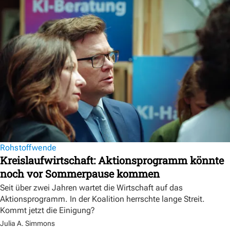
Rohstoffwende
Kreislaufwirtschaft: Aktionsprogramm könnte
noch vor Sommerpause kommen
Seit über zwei Jahren wartet die Wirtschaft auf das
Aktionsprogramm. In der Koalition herrschte lange Streit.
Kommt jetzt die Einigung?
Julia A. Simmons