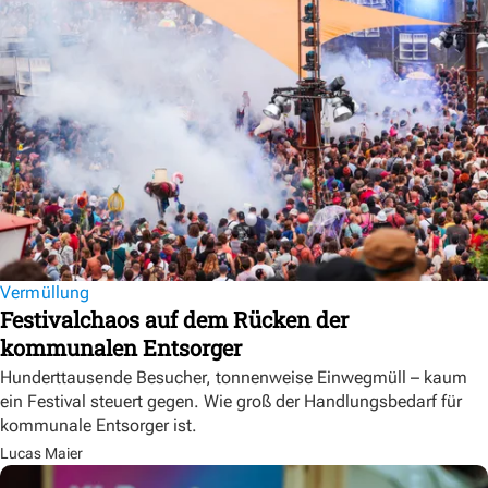
Vermüllung
Festivalchaos auf dem Rücken der
kommunalen Entsorger
Hunderttausende Besucher, tonnenweise Einwegmüll – kaum
ein Festival steuert gegen. Wie groß der Handlungsbedarf für
kommunale Entsorger ist.
Lucas Maier