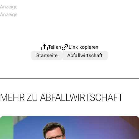
Teilen
Link kopieren
Startseite
Abfallwirtschaft
MEHR ZU ABFALLWIRTSCHAFT