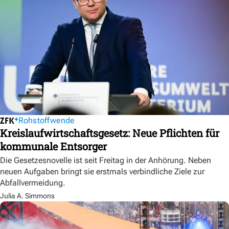
Rohstoffwende
Kreislaufwirtschaftsgesetz: Neue Pflichten für
kommunale Entsorger
Die Gesetzesnovelle ist seit Freitag in der Anhörung. Neben
neuen Aufgaben bringt sie erstmals verbindliche Ziele zur
Abfallvermeidung.
Julia A. Simmons