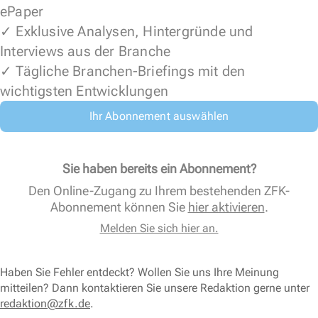
ePaper
✓ Exklusive Analysen, Hintergründe und
Interviews aus der Branche
✓ Tägliche Branchen-Briefings mit den
wichtigsten Entwicklungen
Ihr Abonnement auswählen
Sie haben bereits ein Abonnement?
Den Online-Zugang zu Ihrem bestehenden ZFK-
Abonnement können Sie
hier aktivieren
.
Melden Sie sich hier an.
Haben Sie Fehler entdeckt? Wollen Sie uns Ihre Meinung
mitteilen? Dann kontaktieren Sie unsere Redaktion gerne unter
redaktion@zfk.de
.