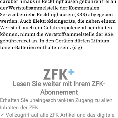
darüber hinaus in Recklinghausen gebührenfrei an
der Wertstoffsammelstelle der Kommunalen
Servicebetriebe Recklinghausen (KSR) abgegeben
werden. Auch Elektrokleingeräte, die neben einem
Wertstoff- auch ein Gefahrenpotenzial beinhalten
können, nimmt die Wertstoffsammelstelle der KSR
gebührenfrei an. In den Geräten dürfen Lithium-
Ionen-Batterien enthalten sein. (sig)
Lesen Sie weiter mit Ihrem ZFK-
Abonnement
Erhalten Sie uneingeschränkten Zugang zu allen
Inhalten der ZFK!
✓ Vollzugriff auf alle ZFK-Artikel und das digitale