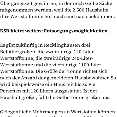
Übergangszeit gewähren, in der noch Gelbe Säcke
mitgenommen werden, weil die 2.500 Haushalte
ihre Wertstofftonne erst nach und nach bekommen.
KSR bietet weitere Entsorgungsmöglichkeiten
Es gibt zukünftig in Recklinghausen drei
Behältergrößen: die zweirädrige 120-Liter-
Wertstofftonne, die zweirädrige 240-Liter-
Wertstofftonne und die vierrädrige 1100-Liter-
Wertstofftonne. Die Größe der Tonne richtet sich
nach der Anzahl der gemeldeten Hausbewohner. So
wird beispielsweise ein Haus mit bis zu vier
Personen mit 120 Litern ausgestattet. Ist der
Haushalt größer, fällt die Gelbe Tonne größer aus.
Gelegentliche Mehrmengen an Wertstoffen können