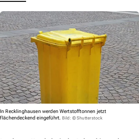
In Recklinghausen werden Wertstofftonnen jetzt
flächendeckend eingeführt.
Bild: © Shutterstock