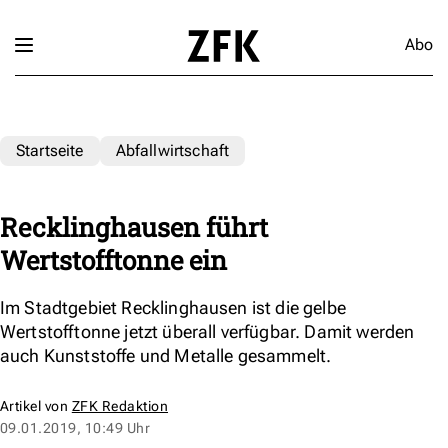
Abo
Startseite
Abfallwirtschaft
Recklinghausen führt
Wertstofftonne ein
Im Stadtgebiet Recklinghausen ist die gelbe
Wertstofftonne jetzt überall verfügbar. Damit werden
auch Kunststoffe und Metalle gesammelt.
Artikel von
ZFK Redaktion
09.01.2019, 10:49 Uhr