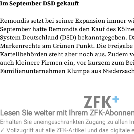
Im September DSD gekauft
Remondis setzt bei seiner Expansion immer w
September hatte Remondis den Kauf des Köln
System Deutschland (DSD) bekanntgegeben. DS
Markenrechte am Grünen Punkt. Die Freigabe 
Kartellbehörden steht aber noch aus. Zudem v
auch kleinere Firmen ein, vor kurzem zum Bei
Familienunternehmen Klumpe aus Niedersachs
Lesen Sie weiter mit Ihrem ZFK-Abonne
Erhalten Sie uneingeschränkten Zugang zu allen In
✓ Vollzugriff auf alle ZFK-Artikel und das digitale