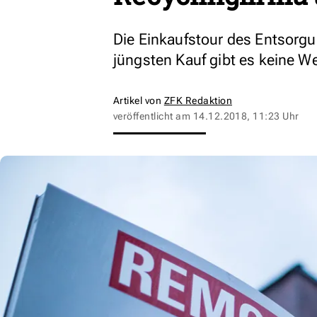
Die Einkaufstour des Entsorg
jüngsten Kauf gibt es keine 
Artikel von
ZFK Redaktion
veröffentlicht am
14.12.2018, 11:23 Uhr