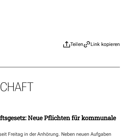
Teilen
Link kopieren
SCHAFT
ftsgesetz: Neue Pflichten für kommunale
 seit Freitag in der Anhörung. Neben neuen Aufgaben