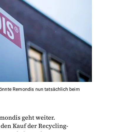
önnte Remondis nun tatsächlich beim
mondis geht weiter.
 den Kauf der Recycling-