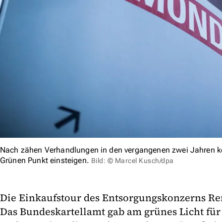
Nach zähen Verhandlungen in den vergangenen zwei Jahren k
Grünen Punkt einsteigen.
Bild: © Marcel Kusch/dpa
Die Einkaufstour des Entsorgungskonzerns Re
Das Bundeskartellamt gab am grünes Licht für