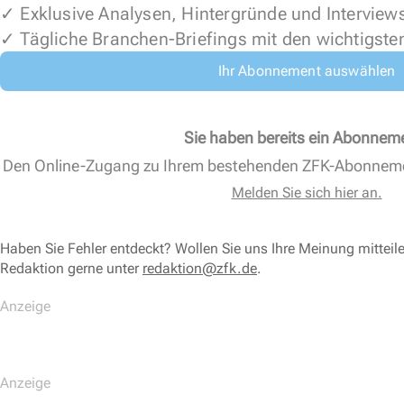
✓ Exklusive Analysen, Hintergründe und Interview
✓ Tägliche Branchen-Briefings mit den wichtigste
Ihr Abonnement auswählen
Sie haben bereits ein Abonnem
Den Online-Zugang zu Ihrem bestehenden ZFK-Abonnem
Melden Sie sich hier an.
Haben Sie Fehler entdeckt? Wollen Sie uns Ihre Meinung mitteil
Redaktion gerne unter
redaktion@zfk.de
.