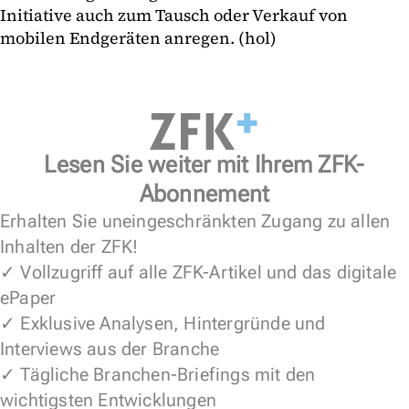
Initiative auch zum Tausch oder Verkauf von
mobilen Endgeräten anregen. (hol)
Lesen Sie weiter mit Ihrem ZFK-
Abonnement
Erhalten Sie uneingeschränkten Zugang zu allen
Inhalten der ZFK!
✓ Vollzugriff auf alle ZFK-Artikel und das digitale
ePaper
✓ Exklusive Analysen, Hintergründe und
Interviews aus der Branche
✓ Tägliche Branchen-Briefings mit den
wichtigsten Entwicklungen