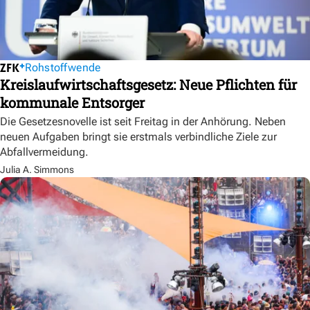
Rohstoffwende
Kreislaufwirtschaftsgesetz: Neue Pflichten für
kommunale Entsorger
Die Gesetzesnovelle ist seit Freitag in der Anhörung. Neben
neuen Aufgaben bringt sie erstmals verbindliche Ziele zur
Abfallvermeidung.
Julia A. Simmons