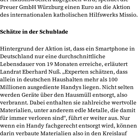
Preuer GmbH Würzburg einen Euro an die Aktion
des internationalen katholischen Hilfswerks Missio.
Schätze in der Schublade
Hintergrund der Aktion ist, dass ein Smartphone in
Deutschland nur eine durchschnittliche
Lebensdauer von 19 Monaten erreiche, erläutert
Landrat Eberhard Nuß. „Experten schätzen, dass
allein in deutschen Haushalten mehr als 100
Millionen ausgediente Handys liegen. Nicht selten
werden Geräte über den Hausmüll entsorgt, also
verbrannt. Dabei enthalten sie zahlreiche wertvolle
Materialien, unter anderem edle Metalle, die damit
für immer verloren sind“, führt er weiter aus. Nur
wenn ein Handy fachgerecht entsorgt wird, können
darin verbaute Materialien also in den Kreislauf