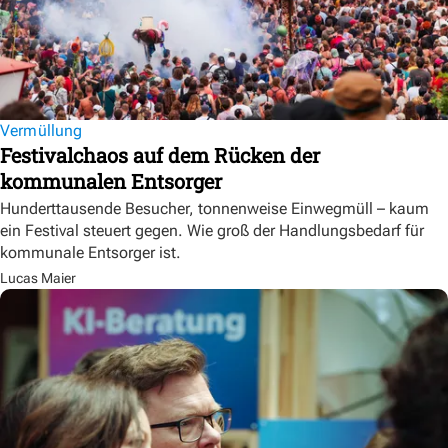
Vermüllung
Festivalchaos auf dem Rücken der
kommunalen Entsorger
Hunderttausende Besucher, tonnenweise Einwegmüll – kaum
ein Festival steuert gegen. Wie groß der Handlungsbedarf für
kommunale Entsorger ist.
Lucas Maier