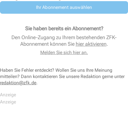
Ihr Abonnement auswählen
Sie haben bereits ein Abonnement?
Den Online-Zugang zu Ihrem bestehenden ZFK-
Abonnement können Sie
hier aktivieren
.
Melden Sie sich hier an.
Haben Sie Fehler entdeckt? Wollen Sie uns Ihre Meinung
mitteilen? Dann kontaktieren Sie unsere Redaktion gerne unter
redaktion@zfk.de
.