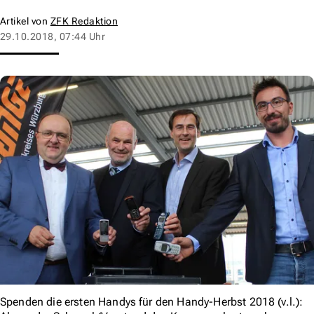
Artikel von
ZFK Redaktion
29.10.2018, 07:44 Uhr
Spenden die ersten Handys für den Handy-Herbst 2018 (v.l.):