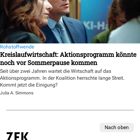
Rohstoffwende
Kreislaufwirtschaft: Aktionsprogramm könnte
noch vor Sommerpause kommen
Seit über zwei Jahren wartet die Wirtschaft auf das
Aktionsprogramm. In der Koalition herrschte lange Streit.
Kommt jetzt die Einigung?
Julia A. Simmons
Nach oben