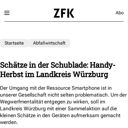
Abo
Startseite
Abfallwirtschaft
Schätze in der Schublade: Handy-
Herbst im Landkreis Würzburg
Der Umgang mit der Ressource Smartphone ist in
unserer Gesellschaft nicht selten problematisch. Um der
Wegwerfmentalität entgegen zu wirken, soll im
Landkreis Würzburg mit einer Sammelaktion auf die
kleinen Schätze in den Geräten aufmerksam gemacht
werden.