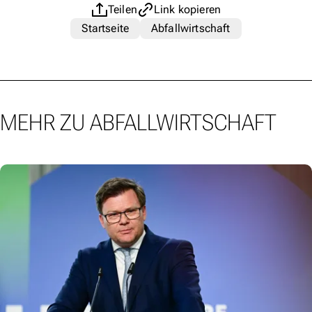
Teilen
Link kopieren
Startseite
Abfallwirtschaft
MEHR ZU ABFALLWIRTSCHAFT