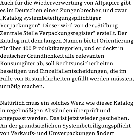
Auch für die Wiederverwertung von Altpapier gibt
es im Deutschen einen Zungenbrecher, und zwar
„Katalog systembeteiligungspflichtiger
Verpackungen“. Dieser wird von der „Stiftung
Zentrale Stelle Verpackungsregister“ erstellt. Der
Katalog mit dem langen Namen bietet Orientierung
für über 400 Produktkategorien, und er deckt in
deutscher Gründlichkeit alle relevanten
Konsumgüter ab, soll Rechtsunsicherheiten
beseitigen und Einzelfallentscheidungen, die im
Falle von Restunklarheiten gefällt werden müssten,
unnötig machen.
Natürlich muss ein solches Werk wie dieser Katalog
in regelmäßigen Abständen überprüft und
angepasst werden. Das ist jetzt wieder geschehen.
An der grundsätzlichen Systembeteiligungspflicht
von Verkaufs- und Umverpackungen ändert