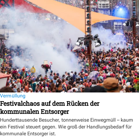
Vermüllung
Festivalchaos auf dem Rücken der
kommunalen Entsorger
Hunderttausende Besucher, tonnenweise Einwegmüll – kaum
ein Festival steuert gegen. Wie groß der Handlungsbedarf für
kommunale Entsorger ist.