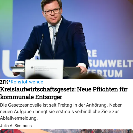
Rohstoffwende
Kreislaufwirtschaftsgesetz: Neue Pflichten für
kommunale Entsorger
Die Gesetzesnovelle ist seit Freitag in der Anhörung. Neben
neuen Aufgaben bringt sie erstmals verbindliche Ziele zur
Abfallvermeidung.
Julia A. Simmons