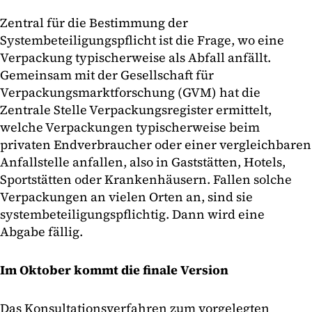
Zentral für die Bestimmung der
Systembeteiligungspflicht ist die Frage, wo eine
Verpackung typischerweise als Abfall anfällt.
Gemeinsam mit der Gesellschaft für
Verpackungsmarktforschung (GVM) hat die
Zentrale Stelle Verpackungsregister ermittelt,
welche Verpackungen typischerweise beim
privaten Endverbraucher oder einer vergleichbaren
Anfallstelle anfallen, also in Gaststätten, Hotels,
Sportstätten oder Krankenhäusern. Fallen solche
Verpackungen an vielen Orten an, sind sie
systembeteiligungspflichtig. Dann wird eine
Abgabe fällig.
Im Oktober kommt die finale Version
Das Konsultationsverfahren zum vorgelegten