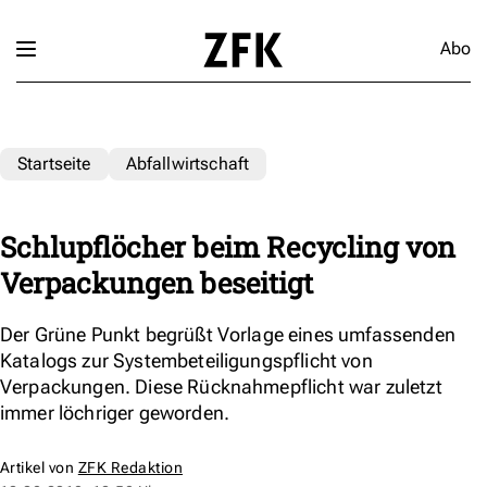
Abo
Startseite
Abfallwirtschaft
Schlupflöcher beim Recycling von
Verpackungen beseitigt
Der Grüne Punkt begrüßt Vorlage eines umfassenden
Katalogs zur Systembeteiligungspflicht von
Verpackungen. Diese Rücknahmepflicht war zuletzt
immer löchriger geworden.
Artikel von
ZFK Redaktion