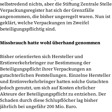
selbstredend nichts, aber die Stiftung Zentrale Stelle
Verpackungsregister hat sich der Grenzfälle
angenommen, die bisher ungeregelt waren. Nun ist
geklärt, welche Verpackungen im Zweifel
beteiligungspflichtig sind.
Missbrauch hatte wohl überhand genommen
Bisher orientierten sich Hersteller und
Erstinverkehrbringer zur Bestimmung der
Beteiligungspflicht ihrer Verpackungen an
gutachterlichen Feststellungen. Einzelne Hersteller
und Erstinverkehrbringer hatten solche Gutachten
jedoch genutzt, um sich auf Kosten ehrlicher
Akteure der Beteiligungspflicht zu entziehen. Der
Schaden durch diese Schlupflöcher lag bisher
jährlich bei ungefähr 200 Mio. Euro.