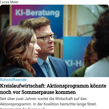
Lucas Maier
Rohstoffwende
Kreislaufwirtschaft: Aktionsprogramm könnte
noch vor Sommerpause kommen
Seit über zwei Jahren wartet die Wirtschaft auf das
Aktionsprogramm. In der Koalition herrschte lange Streit.