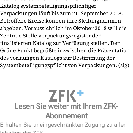
Katalog systembeteiligungspflichtiger
Verpackungen läuft bis zum 21. September 2018.
Betroffene Kreise können ihre Stellungnahmen
abgeben. Voraussichtlich im Oktober 2018 will die
Zentrale Stelle Verpackungsregister den
finalisierten Katalog zur Verfügung stellen. Der
Grüne Punkt begrüßte inzwischen die Präsentation
des vorläufigen Katalogs zur Bestimmung der
Systembeteiligungspflicht von Verpackungen. (sig)
Lesen Sie weiter mit Ihrem ZFK-
Abonnement
Erhalten Sie uneingeschränkten Zugang zu allen