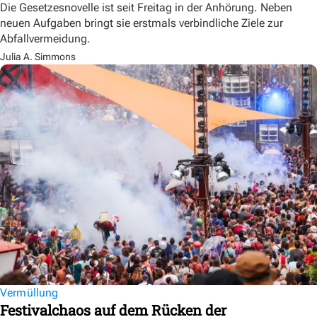
Die Gesetzesnovelle ist seit Freitag in der Anhörung. Neben
neuen Aufgaben bringt sie erstmals verbindliche Ziele zur
Abfallvermeidung.
Julia A. Simmons
Vermüllung
Festivalchaos auf dem Rücken der