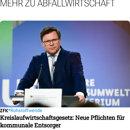
MEHR ZU ABFALLWIRTSCHAFT
Rohstoffwende
Kreislaufwirtschaftsgesetz: Neue Pflichten für
kommunale Entsorger