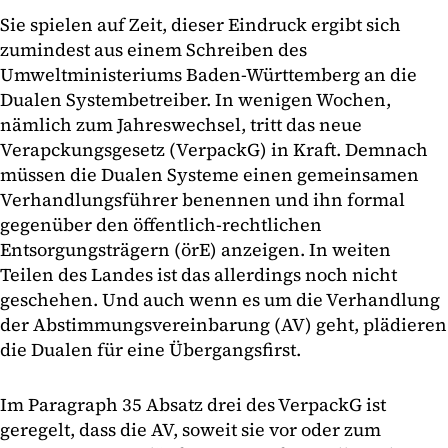
Sie spielen auf Zeit, dieser Eindruck ergibt sich
zumindest aus einem Schreiben des
Umweltministeriums Baden-Württemberg an die
Dualen Systembetreiber. In wenigen Wochen,
nämlich zum Jahreswechsel, tritt das neue
Verapckungsgesetz (VerpackG) in Kraft. Demnach
müssen die Dualen Systeme einen gemeinsamen
Verhandlungsführer benennen und ihn formal
gegenüber den öffentlich-rechtlichen
Entsorgungsträgern (örE) anzeigen. In weiten
Teilen des Landes ist das allerdings noch nicht
geschehen. Und auch wenn es um die Verhandlung
der Abstimmungsvereinbarung (AV) geht, plädieren
die Dualen für eine Übergangsfirst.
Im Paragraph 35 Absatz drei des VerpackG ist
geregelt, dass die AV, soweit sie vor oder zum