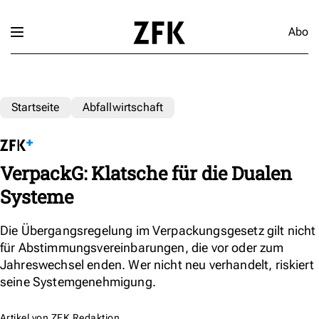
Abo
Startseite
Abfallwirtschaft
VerpackG: Klatsche für die Dualen
Systeme
Die Übergangsregelung im Verpackungsgesetz gilt nicht
für Abstimmungsvereinbarungen, die vor oder zum
Jahreswechsel enden. Wer nicht neu verhandelt, riskiert
seine Systemgenehmigung.
Artikel von
ZFK Redaktion