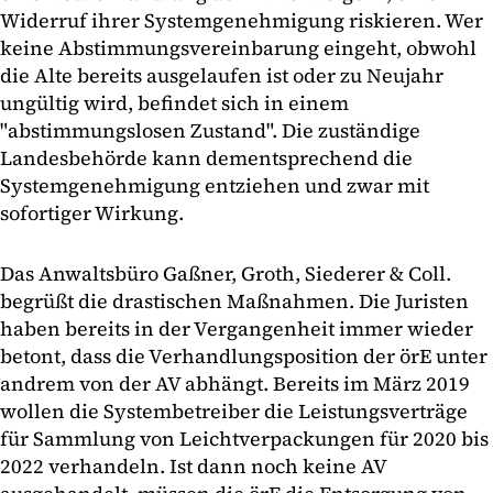
Widerruf ihrer Systemgenehmigung riskieren. Wer
keine Abstimmungsvereinbarung eingeht, obwohl
die Alte bereits ausgelaufen ist oder zu Neujahr
ungültig wird, befindet sich in einem
"abstimmungslosen Zustand". Die zuständige
Landesbehörde kann dementsprechend die
Systemgenehmigung entziehen und zwar mit
sofortiger Wirkung.
Das Anwaltsbüro Gaßner, Groth, Siederer & Coll.
begrüßt die drastischen Maßnahmen. Die Juristen
haben bereits in der Vergangenheit immer wieder
betont, dass die Verhandlungsposition der örE unter
andrem von der AV abhängt. Bereits im März 2019
wollen die Systembetreiber die Leistungsverträge
für Sammlung von Leichtverpackungen für 2020 bis
2022 verhandeln. Ist dann noch keine AV