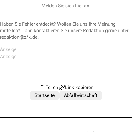
Melden Sie sich hier an.
Haben Sie Fehler entdeckt? Wollen Sie uns Ihre Meinung
mitteilen? Dann kontaktieren Sie unsere Redaktion gerne unter
redaktion@zfk.de
.
Teilen
Link kopieren
Startseite
Abfallwirtschaft