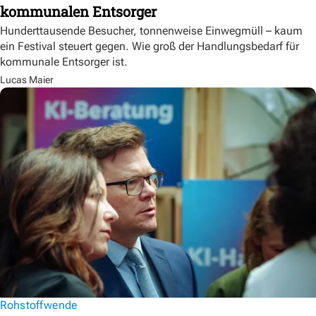
kommunalen Entsorger
Hunderttausende Besucher, tonnenweise Einwegmüll – kaum
ein Festival steuert gegen. Wie groß der Handlungsbedarf für
kommunale Entsorger ist.
Lucas Maier
Rohstoffwende