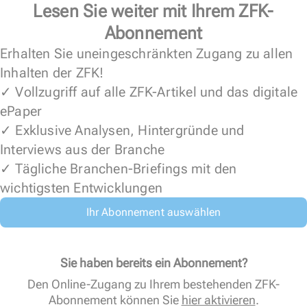
Lesen Sie weiter mit Ihrem ZFK-
Abonnement
Erhalten Sie uneingeschränkten Zugang zu allen
Inhalten der ZFK!
✓ Vollzugriff auf alle ZFK-Artikel und das digitale
ePaper
✓ Exklusive Analysen, Hintergründe und
Interviews aus der Branche
✓ Tägliche Branchen-Briefings mit den
wichtigsten Entwicklungen
Ihr Abonnement auswählen
Sie haben bereits ein Abonnement?
Den Online-Zugang zu Ihrem bestehenden ZFK-
Abonnement können Sie
hier aktivieren
.