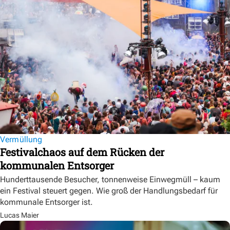
Vermüllung
Festivalchaos auf dem Rücken der
kommunalen Entsorger
Hunderttausende Besucher, tonnenweise Einwegmüll – kaum
ein Festival steuert gegen. Wie groß der Handlungsbedarf für
kommunale Entsorger ist.
Lucas Maier