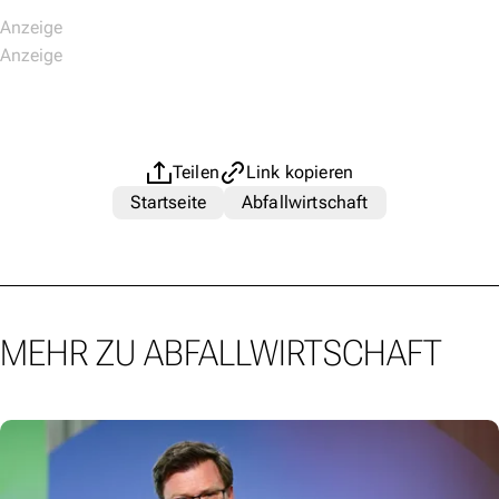
Teilen
Link kopieren
Startseite
Abfallwirtschaft
MEHR ZU ABFALLWIRTSCHAFT