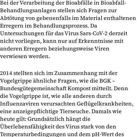
Bei der Verarbeitung der Bioabfälle in Bioabfall-
Behandlungsanlagen stellen sich Fragen zur
Abtötung von gebenenfalls im Material enthaltenen
Erregern im Behandlungsprozess. Da
Untersuchungen für das Virus Sars-CoV-2 derzeit
nicht vorliegen, kann nur auf Erkenntnisse mit
anderen Erregern beziehungsweise Viren
verwiesen werden.
2014 stellten sich im Zusammenhang mit der
Vogelgrippe ähnliche Fragen, wie die BGK –
Bundesgütegemeinschaft Kompost mitteilt. Denn
die Vogelgrippe ist, wie alle anderen durch
Influenzaviren verursachten Geflügelkrankheiten,
eine anzeigepflichtige Tierseuche. Damals wie
heute gilt: Grundsätzlich hängt die
Überlebensfähigkeit des Virus stark von den
Temperaturbedingungen und dem pH-Wert des