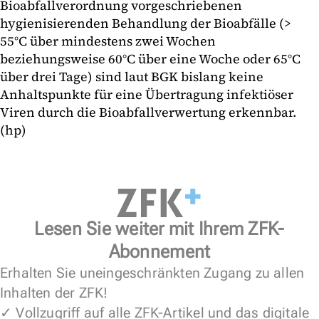
Bioabfallverordnung vorgeschriebenen
hygienisierenden Behandlung der Bioabfälle (>
55°C über mindestens zwei Wochen
beziehungsweise 60°C über eine Woche oder 65°C
über drei Tage) sind laut BGK bislang keine
Anhaltspunkte für eine Übertragung infektiöser
Viren durch die Bioabfallverwertung erkennbar.
(hp)
Lesen Sie weiter mit Ihrem ZFK-
Abonnement
Erhalten Sie uneingeschränkten Zugang zu allen
Inhalten der ZFK!
✓ Vollzugriff auf alle ZFK-Artikel und das digitale