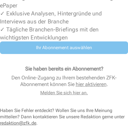
ePaper
✓ Exklusive Analysen, Hintergründe und
Interviews aus der Branche
✓ Tägliche Branchen-Briefings mit den
wichtigsten Entwicklungen
Ihr Abonnement auswählen
Sie haben bereits ein Abonnement?
Den Online-Zugang zu Ihrem bestehenden ZFK-
Abonnement können Sie
hier aktivieren
.
Melden Sie sich hier an.
Haben Sie Fehler entdeckt? Wollen Sie uns Ihre Meinung
mitteilen? Dann kontaktieren Sie unsere Redaktion gerne unter
redaktion@zfk.de
.