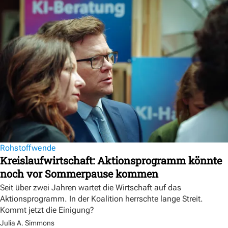
Rohstoffwende
Kreislaufwirtschaft: Aktionsprogramm könnte
noch vor Sommerpause kommen
Seit über zwei Jahren wartet die Wirtschaft auf das
Aktionsprogramm. In der Koalition herrschte lange Streit.
Kommt jetzt die Einigung?
Julia A. Simmons