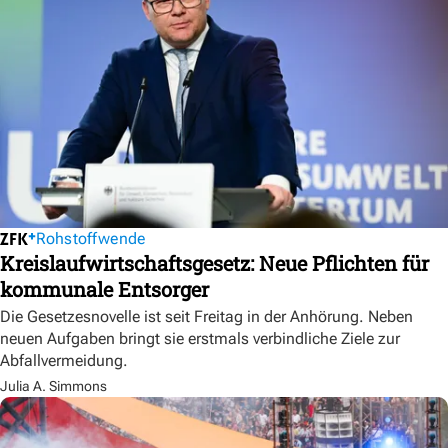
Rohstoffwende
Kreislaufwirtschaftsgesetz: Neue Pflichten für
kommunale Entsorger
Die Gesetzesnovelle ist seit Freitag in der Anhörung. Neben
neuen Aufgaben bringt sie erstmals verbindliche Ziele zur
Abfallvermeidung.
Julia A. Simmons