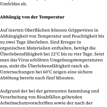
Umfeldes ab.
Abhängig von der Temperatur
Auf inerten Oberflächen können Grippeviren in
Abhängigkeit von Temperatur und Feuchtigkeit bis
zu zwei Tage überleben. Sind Erreger in
organischen Materialien enthalten, beträgt die
Überlebensfähigkeit bei 22°C bis zu vier Tage. Setzt
man das Virus erhöhten Umgebungstemperaturen
aus, sinkt die Überlebensfähigkeit rasch ab.
Untersuchungen bei 60°C zeigen eine sichere
Abtötung bereits nach fünf Minuten.
Aufgrund der bei der getrennten Sammlung und
Verarbeitung von Bioabfällen geltenden
Arbeitsschutzvorschriften sowie der nach der