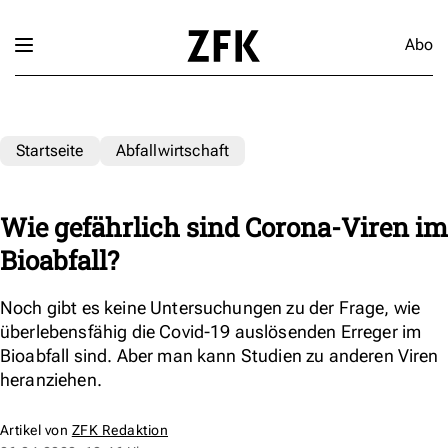
Abo
Startseite
Abfallwirtschaft
Wie gefährlich sind Corona-Viren im
Bioabfall?
Noch gibt es keine Untersuchungen zu der Frage, wie
überlebensfähig die Covid-19 auslösenden Erreger im
Bioabfall sind. Aber man kann Studien zu anderen Viren
heranziehen.
Artikel von
ZFK Redaktion