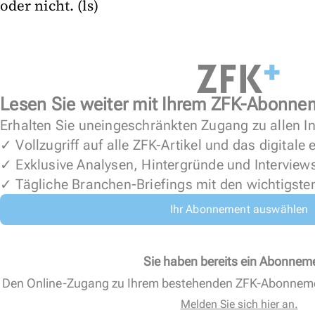
oder nicht. (ls)
Lesen Sie weiter mit Ihrem ZFK-Abonne
Erhalten Sie uneingeschränkten Zugang zu allen In
✓ Vollzugriff auf alle ZFK-Artikel und das digitale
✓ Exklusive Analysen, Hintergründe und Interview
✓ Tägliche Branchen-Briefings mit den wichtigste
Ihr Abonnement auswählen
Sie haben bereits ein Abonnem
Den Online-Zugang zu Ihrem bestehenden ZFK-Abonnem
Melden Sie sich hier an.