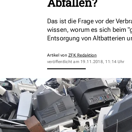
Abfällen?
Das ist die Frage vor der Ver
wissen, worum es sich beim "ge
Entsorgung von Altbatterien un
Artikel von
ZFK Redaktion
veröffentlicht am
19.11.2018, 11:14 Uhr