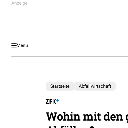
Menü
Startseite
Abfallwirtschaft
Wohin mit den 