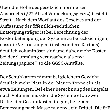
Über die Höhe des gesetzlich normierten
Anspruchs (§ 22 Abs. 4 Verpackungsgesetz) besteht
Streit. „Nach dem Wortlaut des Gesetzes und der
Auffassung der öffentlich-rechtlichen
Entsorgungsträger ist bei Berechnung der
Kostenbeteiligung der Systeme zu berücksichtigen,
dass die Verpackungen (insbesondere Kartons)
deutlich voluminöser sind und daher mehr Kosten
bei der Sammlung verursachen als etwa
Zeitungspapiere“, so die GGSC-Anwälte.
Der Schuhkarton nimmt bei gleichem Gewicht
deutlich mehr Platz in der blauen Tonne ein als
etwa Zeitungen. Bei einer Berechnung des Entgelts
nach Volumen müssten die Systeme etwa zwei
Drittel der Gesamtkosten tragen, bei einer
Bemessung nach Masse nur etwa ein Drittel. Die örE