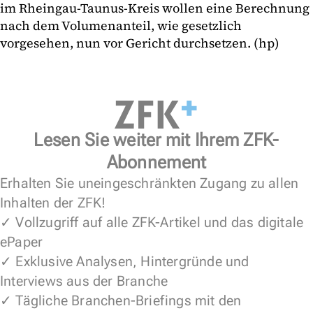
im Rheingau-Taunus-Kreis wollen eine Berechnung
nach dem Volumenanteil, wie gesetzlich
vorgesehen, nun vor Gericht durchsetzen. (hp)
Lesen Sie weiter mit Ihrem ZFK-
Abonnement
Erhalten Sie uneingeschränkten Zugang zu allen
Inhalten der ZFK!
✓ Vollzugriff auf alle ZFK-Artikel und das digitale
ePaper
✓ Exklusive Analysen, Hintergründe und
Interviews aus der Branche
✓ Tägliche Branchen-Briefings mit den