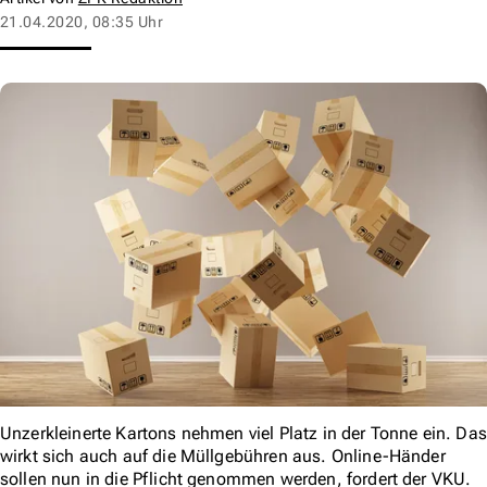
21.04.2020, 08:35 Uhr
Unzerkleinerte Kartons nehmen viel Platz in der Tonne ein. Das
wirkt sich auch auf die Müllgebühren aus. Online-Händer
sollen nun in die Pflicht genommen werden, fordert der VKU.