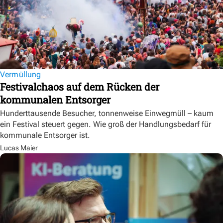
Vermüllung
Festivalchaos auf dem Rücken der
kommunalen Entsorger
Hunderttausende Besucher, tonnenweise Einwegmüll – kaum
ein Festival steuert gegen. Wie groß der Handlungsbedarf für
kommunale Entsorger ist.
Lucas Maier