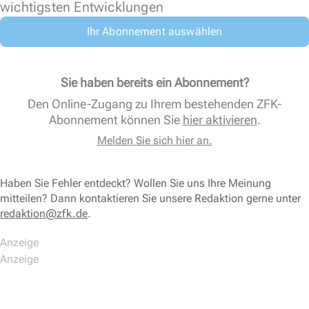
wichtigsten Entwicklungen
Ihr Abonnement auswählen
Sie haben bereits ein Abonnement?
Den Online-Zugang zu Ihrem bestehenden ZFK-
Abonnement können Sie
hier aktivieren
.
Melden Sie sich hier an.
Haben Sie Fehler entdeckt? Wollen Sie uns Ihre Meinung
mitteilen? Dann kontaktieren Sie unsere Redaktion gerne unter
redaktion@zfk.de
.