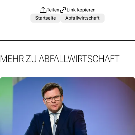
Teilen
Link kopieren
Startseite
Abfallwirtschaft
MEHR ZU ABFALLWIRTSCHAFT