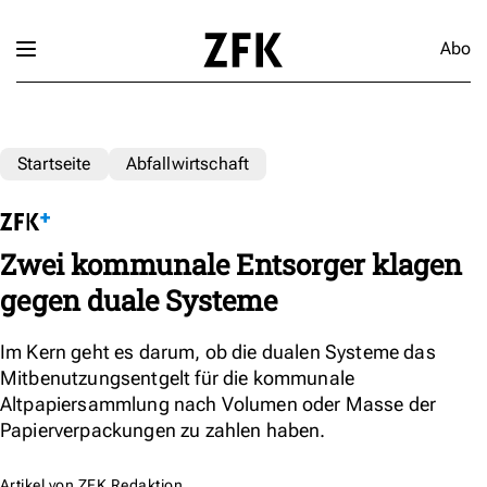
Abo
Startseite
Abfallwirtschaft
Zwei kommunale Entsorger klagen
gegen duale Systeme
Im Kern geht es darum, ob die dualen Systeme das
Mitbenutzungsentgelt für die kommunale
Altpapiersammlung nach Volumen oder Masse der
Papierverpackungen zu zahlen haben.
Artikel von
ZFK Redaktion