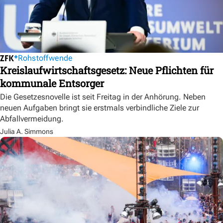
Rohstoffwende
Kreislaufwirtschaftsgesetz: Neue Pflichten für
kommunale Entsorger
Die Gesetzesnovelle ist seit Freitag in der Anhörung. Neben
neuen Aufgaben bringt sie erstmals verbindliche Ziele zur
Abfallvermeidung.
Julia A. Simmons