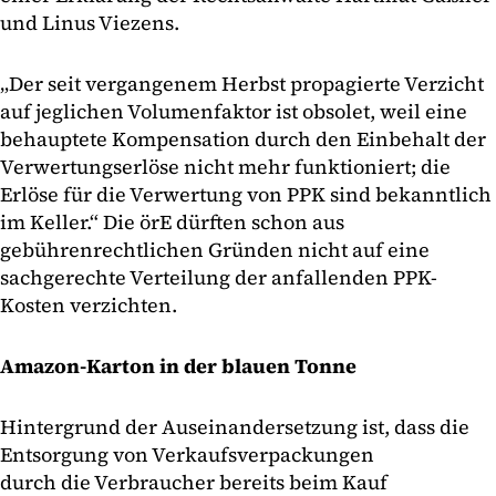
und Linus Viezens.
„Der seit vergangenem Herbst propagierte Verzicht
auf jeglichen Volumenfaktor ist obsolet, weil eine
behauptete Kompensation durch den Einbehalt der
Verwertungserlöse nicht mehr funktioniert; die
Erlöse für die Verwertung von PPK sind bekanntlich
im Keller.“ Die örE dürften schon aus
gebührenrechtlichen Gründen nicht auf eine
sachgerechte Verteilung der anfallenden PPK-
Kosten verzichten.
Amazon-Karton in der blauen Tonne
Hintergrund der Auseinandersetzung ist, dass die
Entsorgung von Verkaufsverpackungen
durch die Verbraucher bereits beim Kauf