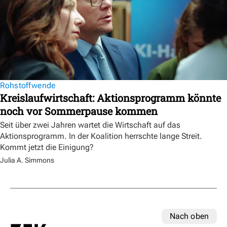
Rohstoffwende
Kreislaufwirtschaft: Aktionsprogramm könnte
noch vor Sommerpause kommen
Seit über zwei Jahren wartet die Wirtschaft auf das
Aktionsprogramm. In der Koalition herrschte lange Streit.
Kommt jetzt die Einigung?
Julia A. Simmons
Nach oben