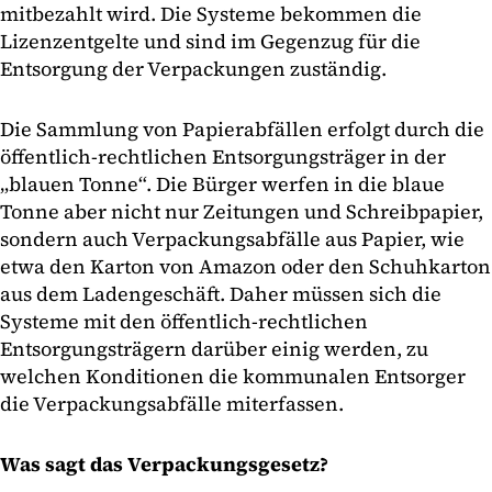
mitbezahlt wird. Die Systeme bekommen die
Lizenzentgelte und sind im Gegenzug für die
Entsorgung der Verpackungen zuständig.
Die Sammlung von Papierabfällen erfolgt durch die
öffentlich-rechtlichen Entsorgungsträger in der
„blauen Tonne“. Die Bürger werfen in die blaue
Tonne aber nicht nur Zeitungen und Schreibpapier,
sondern auch Verpackungsabfälle aus Papier, wie
etwa den Karton von Amazon oder den Schuhkarton
aus dem Ladengeschäft. Daher müssen sich die
Systeme mit den öffentlich-rechtlichen
Entsorgungsträgern darüber einig werden, zu
welchen Konditionen die kommunalen Entsorger
die Verpackungsabfälle miterfassen.
Was sagt das Verpackungsgesetz?