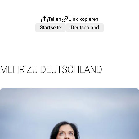
Teilen
Link kopieren
Startseite
Deutschland
MEHR ZU DEUTSCHLAND