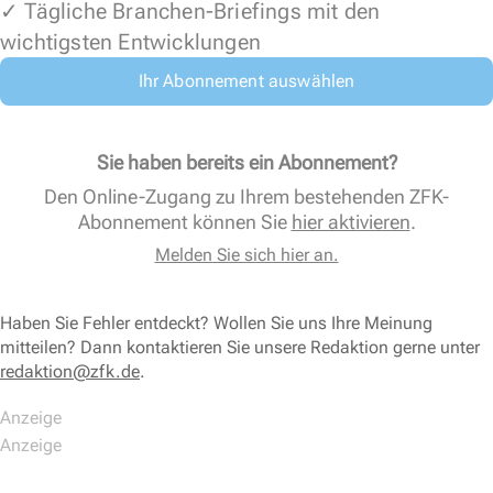
✓ Tägliche Branchen-Briefings mit den
wichtigsten Entwicklungen
Ihr Abonnement auswählen
Sie haben bereits ein Abonnement?
Den Online-Zugang zu Ihrem bestehenden ZFK-
Abonnement können Sie
hier aktivieren
.
Melden Sie sich hier an.
Haben Sie Fehler entdeckt? Wollen Sie uns Ihre Meinung
mitteilen? Dann kontaktieren Sie unsere Redaktion gerne unter
redaktion@zfk.de
.