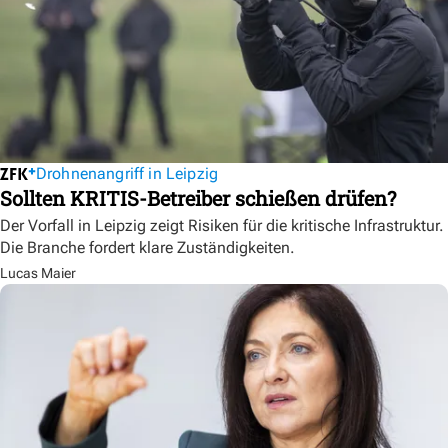
Drohnenangriff in Leipzig
Sollten KRITIS-Betreiber schießen drüfen?
Der Vorfall in Leipzig zeigt Risiken für die kritische Infrastruktur.
Die Branche fordert klare Zuständigkeiten.
Lucas Maier