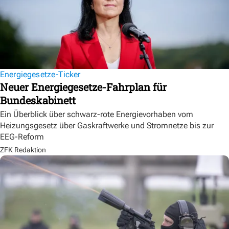
Energiegesetze-Ticker
Neuer Energiegesetze-Fahrplan für
Bundeskabinett
Ein Überblick über schwarz-rote Energievorhaben vom
Heizungsgesetz über Gaskraftwerke und Stromnetze bis zur
EEG-Reform
ZFK Redaktion