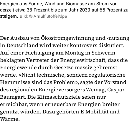
Energien aus Sonne, Wind und Biomasse am Strom von
derzeit etwa 38 Prozent bis zum Jahr 2030 auf 65 Prozent zu
steigern.
Bild: © Arnulf Stoffel/dpa
Der Ausbau von Ökostromgewinnung und -nutzung
in Deutschland wird weiter kontrovers diskutiert.
Auf einer Fachtagung am Montag in Schwerin
beklagten Vertreter der Energiewirtschaft, dass die
Energiewende durch Gesetze massiv gebremst
werde. «Nicht technische, sondern regulatorische
Hemmnisse sind das Problem», sagte der Vorstand
des regionalen Energieversorgers Wemag, Caspar
Baumgart. Die Klimaschutzziele seien nur
erreichbar, wenn erneuerbare Energien breiter
genutzt würden. Dazu gehörten E-Mobilität und
Wärme.