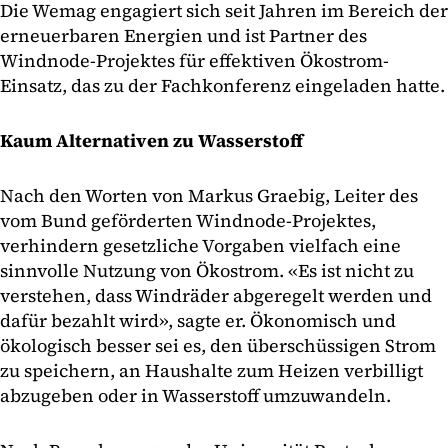
Die Wemag engagiert sich seit Jahren im Bereich der
erneuerbaren Energien und ist Partner des
Windnode-Projektes für effektiven Ökostrom-
Einsatz, das zu der Fachkonferenz eingeladen hatte.
Kaum Alternativen zu Wasserstoff
Nach den Worten von Markus Graebig, Leiter des
vom Bund geförderten Windnode-Projektes,
verhindern gesetzliche Vorgaben vielfach eine
sinnvolle Nutzung von Ökostrom. «Es ist nicht zu
verstehen, dass Windräder abgeregelt werden und
dafür bezahlt wird», sagte er. Ökonomisch und
ökologisch besser sei es, den überschüssigen Strom
zu speichern, an Haushalte zum Heizen verbilligt
abzugeben oder in Wasserstoff umzuwandeln.