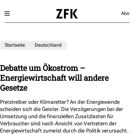
Abo
Startseite
Deutschland
Debatte um Ökostrom –
Energiewirtschaft will andere
Gesetze
Preistreiber oder Klimaretter? An der Energiewende
scheiden sich die Geister. Die Verzögerungen bei der
Umsetzung und die finanziellen Zusatzlasten für
Verbraucher sind nach Ansicht von Vertretern der
Energiewirtschaft zumeist durch die Politik verursacht.