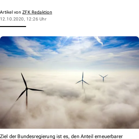
Artikel von
ZFK Redaktion
12.10.2020, 12:26 Uhr
Ziel der Bundesregierung ist es, den Anteil erneuerbarer