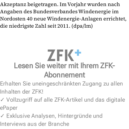
Akzeptanz beigetragen. Im Vorjahr wurden nach
Angaben des Bundesverbandes Windenergie im
Nordosten 40 neue Windenergie-Anlagen errichtet,
die niedrigste Zahl seit 2011. (dpa/lm)
Lesen Sie weiter mit Ihrem ZFK-
Abonnement
Erhalten Sie uneingeschränkten Zugang zu allen
Inhalten der ZFK!
✓ Vollzugriff auf alle ZFK-Artikel und das digitale
ePaper
✓ Exklusive Analysen, Hintergründe und
Interviews aus der Branche