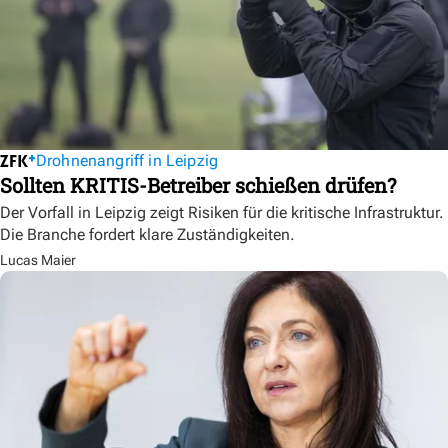
Drohnenangriff in Leipzig
Sollten KRITIS-Betreiber schießen drüfen?
Der Vorfall in Leipzig zeigt Risiken für die kritische Infrastruktur.
Die Branche fordert klare Zuständigkeiten.
Lucas Maier