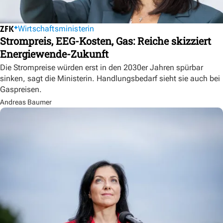
Wirtschaftsministerin
Strompreis, EEG-Kosten, Gas: Reiche skizziert
Energiewende-Zukunft
Die Strompreise würden erst in den 2030er Jahren spürbar
sinken, sagt die Ministerin. Handlungsbedarf sieht sie auch bei
Gaspreisen.
Andreas Baumer