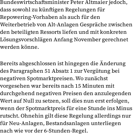
Bundeswirtschaftsminister Peter Altmaier jedoch,
dass sowohl zu künftigen Regelungen für
Repowering-Vorhaben als auch für den
Weiterbetrieb von Alt-Anlagen Gespräche zwischen
den beteiligten Ressorts liefen und mit konkreten
Lösungsvorschlägen Anfang November gerechnet
werden könne.
Bereits abgeschlossen ist hingegen die Änderung
des Paragraphen 51 Absatz 1 zur Vergütung bei
negativen Spotmarktpreisen. Wo zunächst
vorgesehen war bereits nach 15 Minuten mit
durchgehend negativen Preisen den anzulegenden
Wert auf Null zu setzen, soll dies nun erst erfolgen,
wenn der Spotmarktpreis für eine Stunde ins Minus
rutscht. Ohnehin gilt diese Regelung allerdings nur
für Neu-Anlagen, Bestandsanlagen unterliegen
nach wie vor der 6-Stunden-Regel.