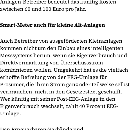
Anlagen-Betreiber bedeutet das künftig Kosten
zwischen 60 und 100 Euro pro Jahr.
Smart-Meter auch für kleine Alt-Anlagen
Auch Betreiber von ausgeförderten Kleinanlagen
kommen nicht um den Einbau eines intelligenten
Messsystems herum, wenn sie Eigenverbrauch und
Direktvermarktung von Überschussstrom
kombinieren wollen. Umgekehrt hat es die vielfach
erhoffte Befreiung von der EEG-Umlage für
Prosumer, die ihren Strom ganz oder teilweise selbst
verbrauchen, nicht in den Gesetzestext geschafft.
Wer künftig mit seiner Post-EEG-Anlage in den
Eigenverbrauch wechselt, zahlt 40 Prozent EEG-
Umlage.
Den Erneuerbaren-Verbände und