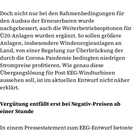
Doch nicht nur bei den Rahmenbedingungen für
den Ausbau der Erneuerbaren wurde
nachgebessert, auch die Weiterbetriebsoptionen für
Ü20-Anlagen wurden ergänzt. So sollen größere
Anlagen, insbesondere Windenergieanlagen an
Land, von einer Regelung zur Überbrückung der
durch die Corona-Pandemie bedingten niedrigen
Strompreise profitieren. Wie genau diese
Übergangslösung für Post-EEG-Windturbinen
aussehen soll, ist im aktuellen Entwurf nicht näher
erklärt.
Vergütung entfällt erst bei Negativ-Preisen ab
einer Stunde
In einem Pressestatement zum EEG-Entwurf betonte