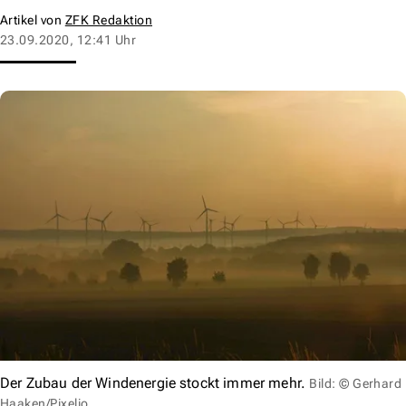
Artikel von
ZFK Redaktion
23.09.2020, 12:41 Uhr
Der Zubau der Windenergie stockt immer mehr.
Bild: © Gerhard
Haaken/Pixelio