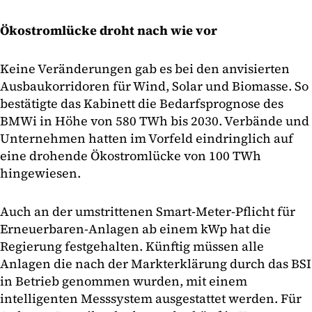
Ökostromlücke droht nach wie vor
Keine Veränderungen gab es bei den anvisierten
Ausbaukorridoren für Wind, Solar und Biomasse. So
bestätigte das Kabinett die Bedarfsprognose des
BMWi in Höhe von 580 TWh bis 2030. Verbände und
Unternehmen hatten im Vorfeld eindringlich auf
eine drohende Ökostromlücke von 100 TWh
hingewiesen.
Auch an der umstrittenen Smart-Meter-Pflicht für
Erneuerbaren-Anlagen ab einem kWp hat die
Regierung festgehalten. Künftig müssen alle
Anlagen die nach der Markterklärung durch das BSI
in Betrieb genommen wurden, mit einem
intelligenten Messsystem ausgestattet werden. Für