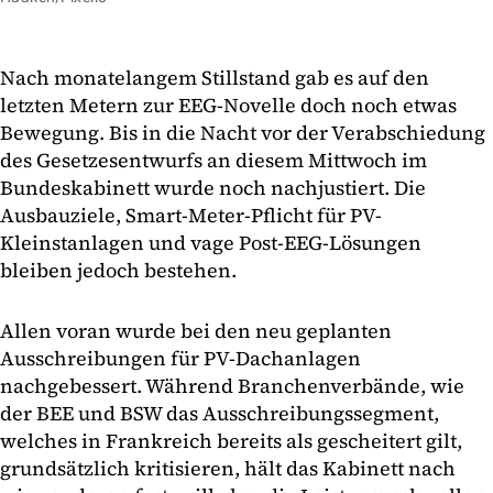
Nach monatelangem Stillstand gab es auf den
letzten Metern zur EEG-Novelle doch noch etwas
Bewegung. Bis in die Nacht vor der Verabschiedung
des Gesetzesentwurfs an diesem Mittwoch im
Bundeskabinett wurde noch nachjustiert. Die
Ausbauziele, Smart-Meter-Pflicht für PV-
Kleinstanlagen und vage Post-EEG-Lösungen
bleiben jedoch bestehen.
Allen voran wurde bei den neu geplanten
Ausschreibungen für PV-Dachanlagen
nachgebessert. Während Branchenverbände, wie
der BEE und BSW das Ausschreibungssegment,
welches in Frankreich bereits als gescheitert gilt,
grundsätzlich kritisieren, hält das Kabinett nach