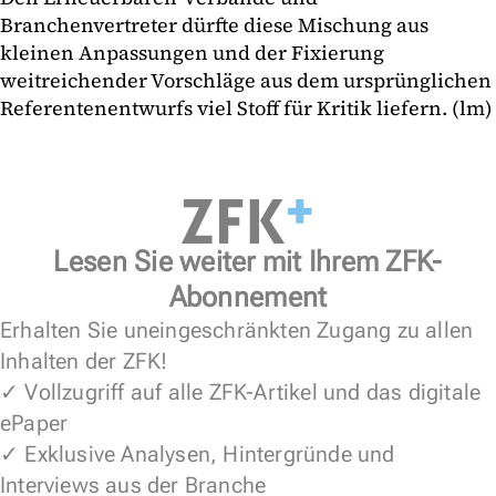
Branchenvertreter dürfte diese Mischung aus
kleinen Anpassungen und der Fixierung
weitreichender Vorschläge aus dem ursprünglichen
Referentenentwurfs viel Stoff für Kritik liefern. (lm)
Lesen Sie weiter mit Ihrem ZFK-
Abonnement
Erhalten Sie uneingeschränkten Zugang zu allen
Inhalten der ZFK!
✓ Vollzugriff auf alle ZFK-Artikel und das digitale
ePaper
✓ Exklusive Analysen, Hintergründe und
Interviews aus der Branche