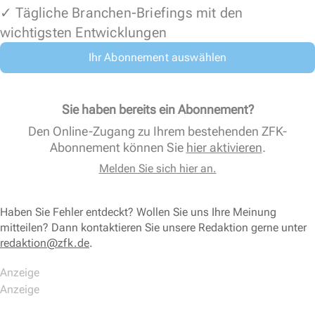
✓ Tägliche Branchen-Briefings mit den
wichtigsten Entwicklungen
Ihr Abonnement auswählen
Sie haben bereits ein Abonnement?
Den Online-Zugang zu Ihrem bestehenden ZFK-
Abonnement können Sie
hier aktivieren
.
Melden Sie sich hier an.
Haben Sie Fehler entdeckt? Wollen Sie uns Ihre Meinung
mitteilen? Dann kontaktieren Sie unsere Redaktion gerne unter
redaktion@zfk.de
.