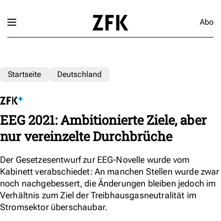
Abo
Startseite
Deutschland
EEG 2021: Ambitionierte Ziele, aber
nur vereinzelte Durchbrüche
Der Gesetzesentwurf zur EEG-Novelle wurde vom
Kabinett verabschiedet: An manchen Stellen wurde zwar
noch nachgebessert, die Änderungen bleiben jedoch im
Verhältnis zum Ziel der Treibhausgasneutralität im
Stromsektor überschaubar.