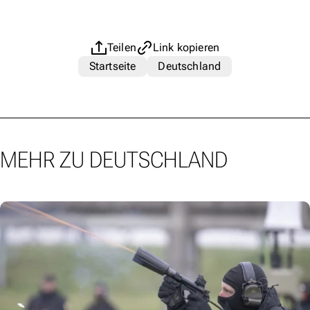
Teilen
Link kopieren
Startseite
Deutschland
MEHR ZU DEUTSCHLAND