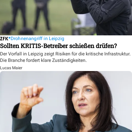
Drohnenangriff in Leipzig
Sollten KRITIS-Betreiber schießen drüfen?
Der Vorfall in Leipzig zeigt Risiken für die kritische Infrastruktur.
Die Branche fordert klare Zuständigkeiten.
Lucas Maier