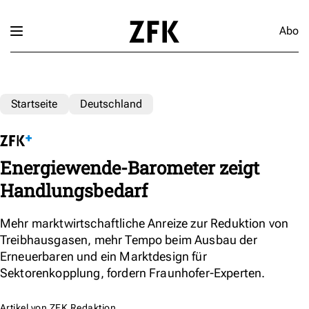
Abo
Startseite
Deutschland
Energiewende-Barometer zeigt
Handlungsbedarf
Mehr marktwirtschaftliche Anreize zur Reduktion von
Treibhausgasen, mehr Tempo beim Ausbau der
Erneuerbaren und ein Marktdesign für
Sektorenkopplung, fordern Fraunhofer-Experten.
Artikel von
ZFK Redaktion