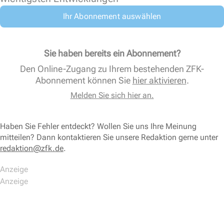
Ihr Abonnement auswählen
Sie haben bereits ein Abonnement?
Den Online-Zugang zu Ihrem bestehenden ZFK-
Abonnement können Sie
hier aktivieren
.
Melden Sie sich hier an.
Haben Sie Fehler entdeckt? Wollen Sie uns Ihre Meinung
mitteilen? Dann kontaktieren Sie unsere Redaktion gerne unter
redaktion@zfk.de
.