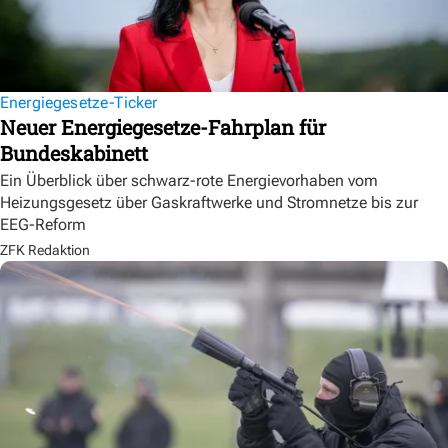
Energiegesetze-Ticker
Neuer Energiegesetze-Fahrplan für
Bundeskabinett
Ein Überblick über schwarz-rote Energievorhaben vom
Heizungsgesetz über Gaskraftwerke und Stromnetze bis zur
EEG-Reform
ZFK Redaktion