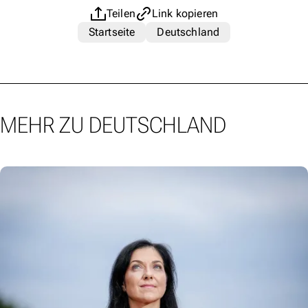
Teilen
Link kopieren
Startseite
Deutschland
MEHR ZU DEUTSCHLAND