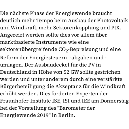
Die nächste Phase der Energiewende braucht
deutlich mehr Tempo beim Ausbau der Photovoltaik
und Windkraft, mehr Sektorenkopplung und PtX.
Angereizt werden sollte dies vor allem über
marktbasierte Instrumente wie eine
sektorenübergreifende CO
-Bepreisung und eine
2
Reform der Energiesteuern, -abgaben und -
umlagen. Der Ausbaudeckel für die PV in
Deutschland in Höhe von 52 GW sollte gestrichen
werden und unter anderem durch eine verstärkte
Bürgerbeteiligung die Akzeptanz für die Windkraft
erhöht werden. Dies forderten Experten der
Fraunhofer-Institute ISE, ISI und IEE am Donnerstag
bei der Vorstellung des "Barometer der
Energiewende 2019" in Berlin.