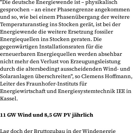
"Die deutsche Energiewende ist – physikalisch
gesprochen – an einer Phasengrenze angekommen
und so, wie bei einem Phasenübergang der weitere
Temperaturanstieg ins Stocken gerät, ist bei der
Energiewende die weitere Ersetzung fossiler
Energiequellen ins Stocken geraten. Die
gegenwärtigen Installationsraten für die
erneuerbaren Energiequellen werden absehbar
nicht mehr den Verlust von Erzeugungsleistung
durch die altersbedingt ausscheidenden Wind- und
Solaranlagen überschreiten", so Clemens Hoffmann,
Leiter des Fraunhofer-Instituts für
Energiewirtschaft und Energiesystemtechnik IEE in
Kassel.
11 GW Wind und 8,5 GW PV jährlich
Lag doch der Bruttozubau in der Windenergie