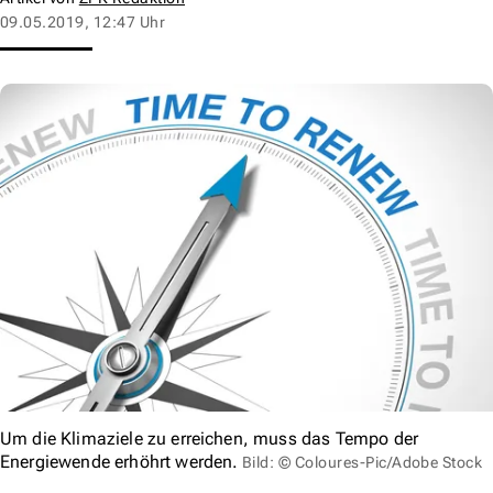
09.05.2019, 12:47 Uhr
Um die Klimaziele zu erreichen, muss das Tempo der
Energiewende erhöhrt werden.
Bild: © Coloures-Pic/Adobe Stock