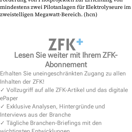
mindestens zwei Pilotanlagen für Elektrolyseure im
zweistelligen Megawatt-Bereich. (hcn)
Lesen Sie weiter mit Ihrem ZFK-
Abonnement
Erhalten Sie uneingeschränkten Zugang zu allen
Inhalten der ZFK!
✓ Vollzugriff auf alle ZFK-Artikel und das digitale
ePaper
✓ Exklusive Analysen, Hintergründe und
Interviews aus der Branche
✓ Tägliche Branchen-Briefings mit den
wichtigsten Entwicklungen