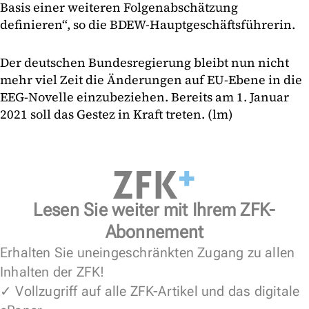
Basis einer weiteren Folgenabschätzung
definieren“, so die BDEW-Hauptgeschäftsführerin.
Der deutschen Bundesregierung bleibt nun nicht
mehr viel Zeit die Änderungen auf EU-Ebene in die
EEG-Novelle einzubeziehen. Bereits am 1. Januar
2021 soll das Gestez in Kraft treten. (lm)
Lesen Sie weiter mit Ihrem ZFK-
Abonnement
Erhalten Sie uneingeschränkten Zugang zu allen
Inhalten der ZFK!
✓ Vollzugriff auf alle ZFK-Artikel und das digitale