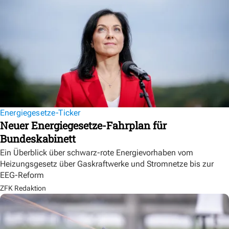
Energiegesetze-Ticker
Neuer Energiegesetze-Fahrplan für
Bundeskabinett
Ein Überblick über schwarz-rote Energievorhaben vom
Heizungsgesetz über Gaskraftwerke und Stromnetze bis zur
EEG-Reform
ZFK Redaktion