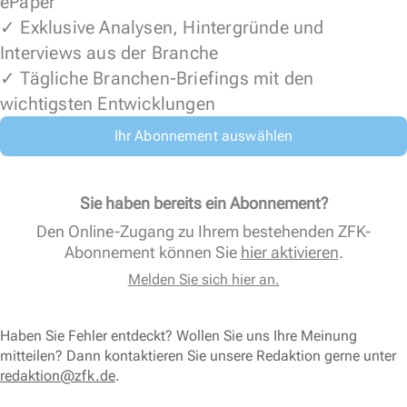
ePaper
✓ Exklusive Analysen, Hintergründe und
Interviews aus der Branche
✓ Tägliche Branchen-Briefings mit den
wichtigsten Entwicklungen
Ihr Abonnement auswählen
Sie haben bereits ein Abonnement?
Den Online-Zugang zu Ihrem bestehenden ZFK-
Abonnement können Sie
hier aktivieren
.
Melden Sie sich hier an.
Haben Sie Fehler entdeckt? Wollen Sie uns Ihre Meinung
mitteilen? Dann kontaktieren Sie unsere Redaktion gerne unter
redaktion@zfk.de
.