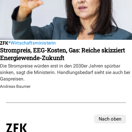
Wirtschaftsministerin
Strompreis, EEG-Kosten, Gas: Reiche skizziert
Energiewende-Zukunft
Die Strompreise würden erst in den 2030er Jahren spürbar
sinken, sagt die Ministerin. Handlungsbedarf sieht sie auch bei
Gaspreisen.
Andreas Baumer
Nach oben