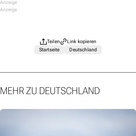
Teilen
Link kopieren
Startseite
Deutschland
MEHR ZU DEUTSCHLAND