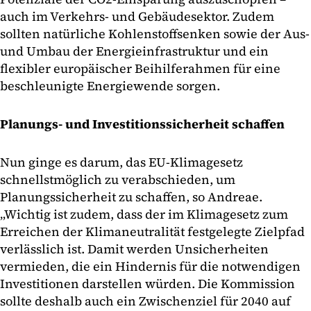
auch im Verkehrs- und Gebäudesektor. Zudem
sollten natürliche Kohlenstoffsenken sowie der Aus-
und Umbau der Energieinfrastruktur und ein
flexibler europäischer Beihilferahmen für eine
beschleunigte Energiewende sorgen.
Planungs- und Investitionssicherheit schaffen
Nun ginge es darum, das EU-Klimagesetz
schnellstmöglich zu verabschieden, um
Planungssicherheit zu schaffen, so Andreae.
„Wichtig ist zudem, dass der im Klimagesetz zum
Erreichen der Klimaneutralität festgelegte Zielpfad
verlässlich ist. Damit werden Unsicherheiten
vermieden, die ein Hindernis für die notwendigen
Investitionen darstellen würden. Die Kommission
sollte deshalb auch ein Zwischenziel für 2040 auf