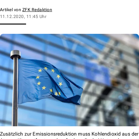
Artikel von
ZFK Redaktion
11.12.2020, 11:45 Uhr
Zusätzlich zur Emissionsreduktion muss Kohlendioxid aus der