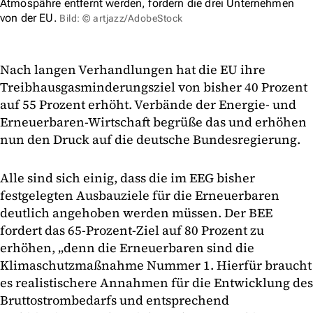
Atmospähre entfernt werden, fordern die drei Unternehmen
von der EU.
Bild: © artjazz/AdobeStock
Nach langen Verhandlungen hat die EU ihre
Treibhausgasminderungsziel von bisher 40 Prozent
auf 55 Prozent erhöht. Verbände der Energie- und
Erneuerbaren-Wirtschaft begrüße das und erhöhen
nun den Druck auf die deutsche Bundesregierung.
Alle sind sich einig, dass die im EEG bisher
festgelegten Ausbauziele für die Erneuerbaren
deutlich angehoben werden müssen. Der BEE
fordert das 65-Prozent-Ziel auf 80 Prozent zu
erhöhen, „denn die Erneuerbaren sind die
Klimaschutzmaßnahme Nummer 1. Hierfür braucht
es realistischere Annahmen für die Entwicklung des
Bruttostrombedarfs und entsprechend