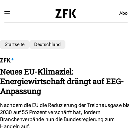
Abo
Startseite
Deutschland
Neues EU-Klimaziel:
Energiewirtschaft drängt auf EEG-
Anpassung
Nachdem die EU die Reduzierung der Treibhausgase bis
2030 auf 55 Prozent verschärft hat, fordern
Branchenverbände nun die Bundesregierung zum
Handeln auf.