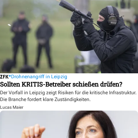
Drohnenangriff in Leipzig
Sollten KRITIS-Betreiber schießen drüfen?
Der Vorfall in Leipzig zeigt Risiken für die kritische Infrastruktur.
Die Branche fordert klare Zuständigkeiten.
Lucas Maier