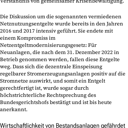
Verständnis von gemeinsamer Krisenbewältigung.
Die Diskussion um die sogenannten vermiedenen
Netznutzungsentgelte wurde bereits in den Jahren
2016 und 2017 intensiv geführt. Sie endete mit
einem Kompromiss im
Netzentgeltmodernisierungsgesetz: Für
Neuanlagen, die nach dem 31. Dezember 2022 in
Betrieb genommen werden, fallen diese Entgelte
weg. Dass sich die dezentrale Einspeisung
regelbarer Stromerzeugungsanlagen positiv auf die
Stromnetze auswirkt, und somit ein Entgelt
gerechtfertigt ist, wurde sogar durch
höchstrichterliche Rechtsprechung des
Bundesgerichtshofs bestätigt und ist bis heute
anerkannt.
Wirtschaftlichkeit von Bestandsanlagen gefährdet