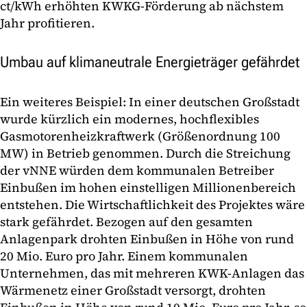
ct/kWh erhöhten KWKG-Förderung ab nächstem
Jahr profitieren.
Umbau auf klimaneutrale Energieträger gefährdet
Ein weiteres Beispiel: In einer deutschen Großstadt
wurde kürzlich ein modernes, hochflexibles
Gasmotorenheizkraftwerk (Größenordnung 100
MW) in Betrieb genommen. Durch die Streichung
der vNNE würden dem kommunalen Betreiber
Einbußen im hohen einstelligen Millionenbereich
entstehen. Die Wirtschaftlichkeit des Projektes wäre
stark gefährdet. Bezogen auf den gesamten
Anlagenpark drohten Einbußen in Höhe von rund
20 Mio. Euro pro Jahr. Einem kommunalen
Unternehmen, das mit mehreren KWK-Anlagen das
Wärmenetz einer Großstadt versorgt, drohten