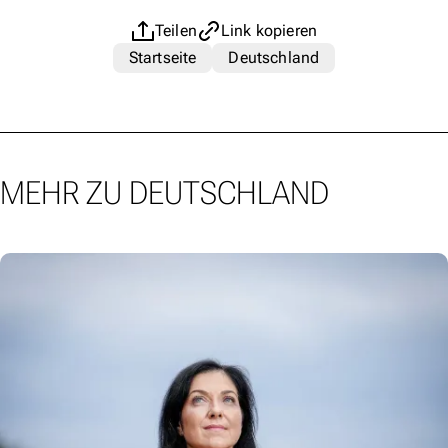
Teilen
Link kopieren
Startseite
Deutschland
MEHR ZU DEUTSCHLAND