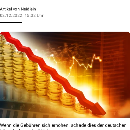
Artikel von
Neidlein
02.12.2022, 15:02 Uhr
Wenn die Gebühren sich erhöhen, schade dies der deutschen