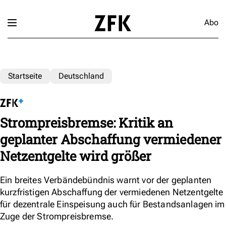
Abo
Startseite
Deutschland
Strompreisbremse: Kritik an
geplanter Abschaffung vermiedener
Netzentgelte wird größer
Ein breites Verbändebündnis warnt vor der geplanten
kurzfristigen Abschaffung der vermiedenen Netzentgelte
für dezentrale Einspeisung auch für Bestandsanlagen im
Zuge der Strompreisbremse.