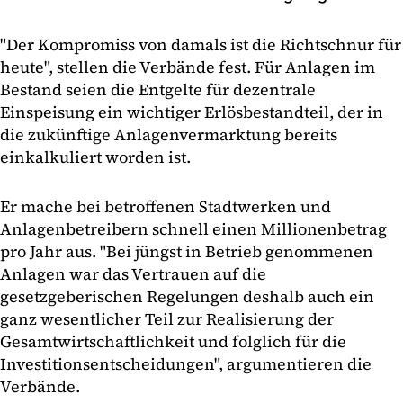
"Der Kompromiss von damals ist die Richtschnur für
heute", stellen die Verbände fest. Für Anlagen im
Bestand seien die Entgelte für dezentrale
Einspeisung ein wichtiger Erlösbestandteil, der in
die zukünftige Anlagenvermarktung bereits
einkalkuliert worden ist.
Er mache bei betroffenen Stadtwerken und
Anlagenbetreibern schnell einen Millionenbetrag
pro Jahr aus. "Bei jüngst in Betrieb genommenen
Anlagen war das Vertrauen auf die
gesetzgeberischen Regelungen deshalb auch ein
ganz wesentlicher Teil zur Realisierung der
Gesamtwirtschaftlichkeit und folglich für die
Investitionsentscheidungen", argumentieren die
Verbände.