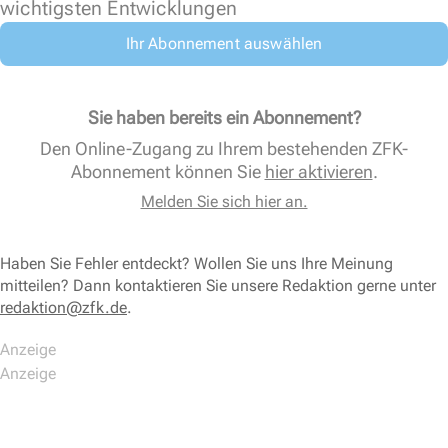
wichtigsten Entwicklungen
Ihr Abonnement auswählen
Sie haben bereits ein Abonnement?
Den Online-Zugang zu Ihrem bestehenden ZFK-
Abonnement können Sie
hier aktivieren
.
Melden Sie sich hier an.
Haben Sie Fehler entdeckt? Wollen Sie uns Ihre Meinung
mitteilen? Dann kontaktieren Sie unsere Redaktion gerne unter
redaktion@zfk.de
.