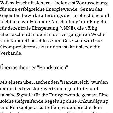
Volkswirtschaft sichern – beides ist Voraussetzung
für eine erfolgreiche Energiewende. Genau das
Gegenteil bewirke allerdings die "urplötzliche und
nicht nachvollziehbare Abschaffung" der Entgelte
für dezentrale Einspeisung (vNNE), die völlig
überraschend in dem in der vergangenen Woche
vom Kabinett beschlossenen Gesetzentwurf zur
Strompreisbremse zu finden ist, kritisieren die
Verbände.
Überraschender "Handstreich"
Mit einem überraschenden "Handstreich" würden
damit das Investorenvertrauen gefährdet und
falsche Signale für die Energiewende gesetzt. Eine
solche tiefgreifende Regelung ohne Ankündigung
und Konzept jetzt zu treffen, widerspreche dem