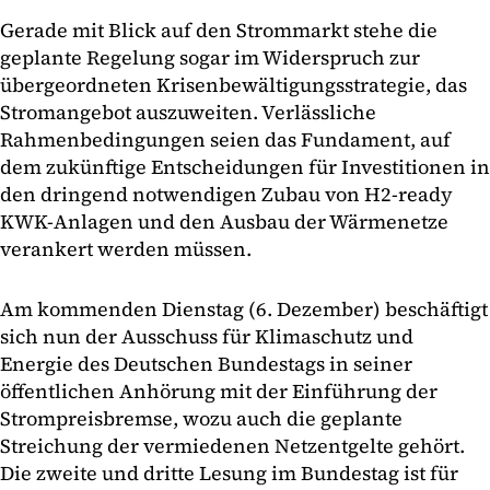
Gerade mit Blick auf den Strommarkt stehe die
geplante Regelung sogar im Widerspruch zur
übergeordneten Krisenbewältigungsstrategie, das
Stromangebot auszuweiten. Verlässliche
Rahmenbedingungen seien das Fundament, auf
dem zukünftige Entscheidungen für Investitionen in
den dringend notwendigen Zubau von H2-ready
KWK-Anlagen und den Ausbau der Wärmenetze
verankert werden müssen.
Am kommenden Dienstag (6. Dezember) beschäftigt
sich nun der Ausschuss für Klimaschutz und
Energie des Deutschen Bundestags in seiner
öffentlichen Anhörung mit der Einführung der
Strompreisbremse, wozu auch die geplante
Streichung der vermiedenen Netzentgelte gehört.
Die zweite und dritte Lesung im Bundestag ist für