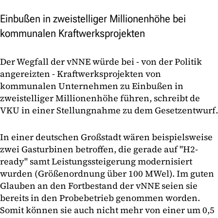
Einbußen in zweistelliger Millionenhöhe bei
kommunalen Kraftwerksprojekten
Der Wegfall der vNNE würde bei - von der Politik
angereizten - Kraftwerksprojekten von
kommunalen Unternehmen zu Einbußen in
zweistelliger Millionenhöhe führen, schreibt de
VKU in einer Stellungnahme zu dem Gesetzentwurf.
In einer deutschen Großstadt wären beispielsweise
zwei Gasturbinen betroffen, die gerade auf "H2-
ready" samt Leistungssteigerung modernisiert
wurden (Größenordnung über 100 MWel). Im guten
Glauben an den Fortbestand der vNNE seien sie
bereits in den Probebetrieb genommen worden.
Somit können sie auch nicht mehr von einer um 0,5