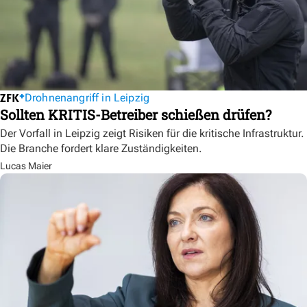
Drohnenangriff in Leipzig
Sollten KRITIS-Betreiber schießen drüfen?
Der Vorfall in Leipzig zeigt Risiken für die kritische Infrastruktur.
Die Branche fordert klare Zuständigkeiten.
Lucas Maier