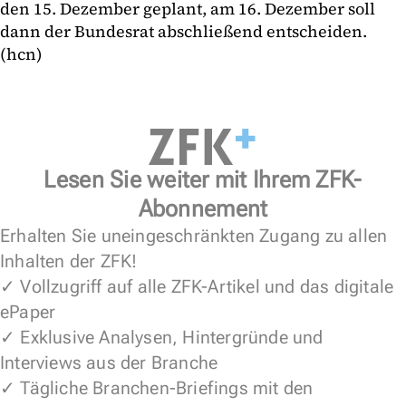
den 15. Dezember geplant, am 16. Dezember soll
dann der Bundesrat abschließend entscheiden.
(hcn)
Lesen Sie weiter mit Ihrem ZFK-
Abonnement
Erhalten Sie uneingeschränkten Zugang zu allen
Inhalten der ZFK!
✓ Vollzugriff auf alle ZFK-Artikel und das digitale
ePaper
✓ Exklusive Analysen, Hintergründe und
Interviews aus der Branche
✓ Tägliche Branchen-Briefings mit den