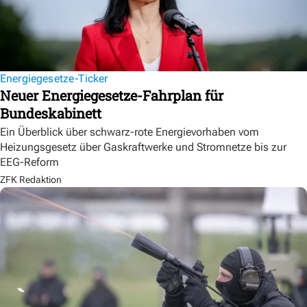
Energiegesetze-Ticker
Neuer Energiegesetze-Fahrplan für
Bundeskabinett
Ein Überblick über schwarz-rote Energievorhaben vom
Heizungsgesetz über Gaskraftwerke und Stromnetze bis zur
EEG-Reform
ZFK Redaktion