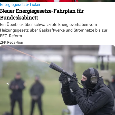
Energiegesetze-Ticker
Neuer Energiegesetze-Fahrplan für
Bundeskabinett
Ein Überblick über schwarz-rote Energievorhaben vom
Heizungsgesetz über Gaskraftwerke und Stromnetze bis zur
EEG-Reform
ZFK Redaktion