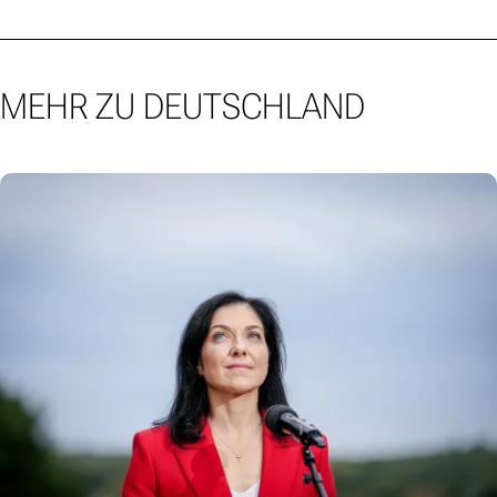
MEHR ZU DEUTSCHLAND