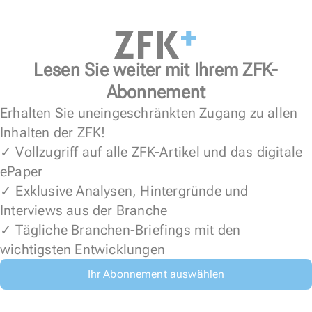
Lesen Sie weiter mit Ihrem ZFK-
Abonnement
Erhalten Sie uneingeschränkten Zugang zu allen
Inhalten der ZFK!
✓ Vollzugriff auf alle ZFK-Artikel und das digitale
ePaper
✓ Exklusive Analysen, Hintergründe und
Interviews aus der Branche
✓ Tägliche Branchen-Briefings mit den
wichtigsten Entwicklungen
Ihr Abonnement auswählen