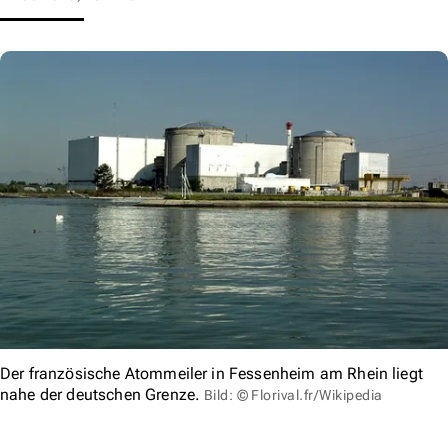
Der französische Atommeiler in Fessenheim am Rhein liegt
nahe der deutschen Grenze.
Bild: © Florival.fr/Wikipedia