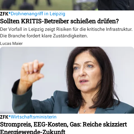
Drohnenangriff in Leipzig
Sollten KRITIS-Betreiber schießen drüfen?
Der Vorfall in Leipzig zeigt Risiken für die kritische Infrastruktur.
Die Branche fordert klare Zuständigkeiten.
Lucas Maier
Wirtschaftsministerin
Strompreis, EEG-Kosten, Gas: Reiche skizziert
Energiewende-Zukunft