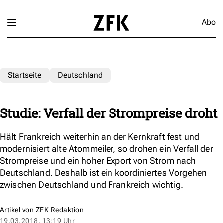
Abo
Startseite
Deutschland
Studie: Verfall der Strompreise droht
Hält Frankreich weiterhin an der Kernkraft fest und
modernisiert alte Atommeiler, so drohen ein Verfall der
Strompreise und ein hoher Export von Strom nach
Deutschland. Deshalb ist ein koordiniertes Vorgehen
zwischen Deutschland und Frankreich wichtig.
Artikel von
ZFK Redaktion
19.03.2018, 13:19 Uhr