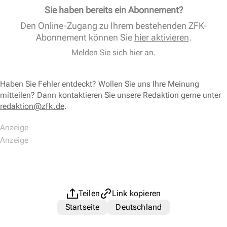
Sie haben bereits ein Abonnement?
Den Online-Zugang zu Ihrem bestehenden ZFK-
Abonnement können Sie
hier aktivieren
.
Melden Sie sich hier an.
Haben Sie Fehler entdeckt? Wollen Sie uns Ihre Meinung
mitteilen? Dann kontaktieren Sie unsere Redaktion gerne unter
redaktion@zfk.de
.
Teilen
Link kopieren
Startseite
Deutschland