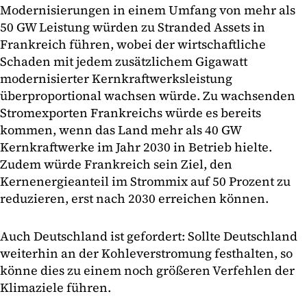
Modernisierungen in einem Umfang von mehr als
50 GW Leistung würden zu Stranded Assets in
Frankreich führen, wobei der wirtschaftliche
Schaden mit jedem zusätzlichem Gigawatt
modernisierter Kernkraftwerksleistung
überproportional wachsen würde. Zu wachsenden
Stromexporten Frankreichs würde es bereits
kommen, wenn das Land mehr als 40 GW
Kernkraftwerke im Jahr 2030 in Betrieb hielte.
Zudem würde Frankreich sein Ziel, den
Kernenergieanteil im Strommix auf 50 Prozent zu
reduzieren, erst nach 2030 erreichen können.
Auch Deutschland ist gefordert: Sollte Deutschland
weiterhin an der Kohleverstromung festhalten, so
könne dies zu einem noch größeren Verfehlen der
Klimaziele führen.