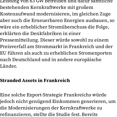
Leistung von 63 GW betreiben und dafür sämtliche
bestehenden Kernkraftwerke mit großem
Kostenaufwand modernisieren, im gleichen Zuge
aber auch die Erneuerbaren Energien ausbauen, so
wäre ein erheblicher Stromüberschuss die Folge,
erklärten die Denkfabriken in einer
Pressemitteilung. Dieser würde sowohl zu einem
Preisverfall am Strommarkt in Frankreich und der
EU führen als auch zu erheblichen Stromexporten
nach Deutschland und in andere europäische
Länder.
Stranded Assets in Frankreich
Eine solche Export-Strategie Frankreichs würde
jedoch nicht genügend Einkommen generieren, um
die Modernisierungen der Kernkraftwerke zu
refinanzieren, stellte die Studie fest. Bereits