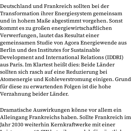
Deutschland und Frankreich sollten bei der
Transformation ihrer Energiesystem gemeinsam
und in hohem Maße abgestimmt vorgehen. Sonst
kommt es zu großen energiewirtschaftlichen
Verwerfungen, lautet das Resultat einer
gemeinsamen Studie von Agora Energiewende aus
Berlin und des Institutes for Sustainable
Development and International Relations (IDDRI)
aus Paris. Im Klartest heißt dies: Beide Länder
sollten sich rasch auf eine Reduzierung bei
Atomenergie und Kohleverstromung einigen. Grund
für diese zu erwartenden Folgen ist die hohe
Verzahnung beider Länder.
Dramatische Auswirkungen könne vor allem ein
Alleingang Frankreichs haben. Sollte Frankreich im
Jahr 2030 weiterhin Kernkraftwerke mit einer