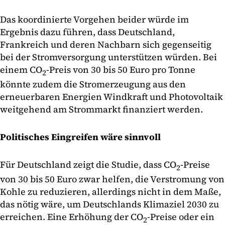
Das koordinierte Vorgehen beider würde im
Ergebnis dazu führen, dass Deutschland,
Frankreich und deren Nachbarn sich gegenseitig
bei der Stromversorgung unterstützen würden. Bei
einem CO
-Preis von 30 bis 50 Euro pro Tonne
2
könnte zudem die Stromerzeugung aus den
erneuerbaren Energien Windkraft und Photovoltaik
weitgehend am Strommarkt finanziert werden.
Politisches Eingreifen wäre sinnvoll
Für Deutschland zeigt die Studie, dass CO
-Preise
2
von 30 bis 50 Euro zwar helfen, die Verstromung von
Kohle zu reduzieren, allerdings nicht in dem Maße,
das nötig wäre, um Deutschlands Klimaziel 2030 zu
erreichen. Eine Erhöhung der CO
-Preise oder ein
2