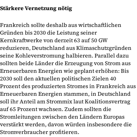
Stärkere Vernetzung nötig
Frankreich sollte deshalb aus wirtschaftlichen
Gründen bis 2030 die Leistung seiner
Kernkraftwerke von derzeit 63 auf 50 GW
reduzieren, Deutschland aus Klimaschutzgründen
seine Kohleverstromung halbieren. Parallel dazu
sollten beide Länder die Erzeugung von Strom aus
Erneuerbaren Energien wie geplant erhöhen: Bis
2030 soll den aktuellen politischen Zielen 40
Prozent des produzierten Stromes in Frankreich aus
Erneuerbaren Energien stammen, in Deutschland
soll ihr Anteil am Strommix laut Koalitionsvertrag
auf 65 Prozent wachsen. Zudem sollten die
Stromleitungen zwischen den Ländern Europas
verstärkt werden, davon würden insbesondere die
Stromverbraucher profitieren.