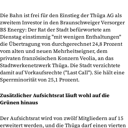
Die Bahn ist frei für den Einstieg der Thüga AG als
zweitem Investor in den Braunschweiger Versorger
BS Energy: Der Rat der Stadt befürwortete am
Dienstag einstimmig "mit wenigen Enthaltungen"
die Übertragung von durchgerechnet 24,8 Prozent
vom alten und neuen Mehrheitseigner, dem
privaten französischen Konzern Veolia, an das
Stadtwerkenetzwerk Thüga. Die Stadt verzichtete
damit auf Vorkaufsrechte ("Last Call"). Sie hält eine
Sperrminorität von 25,1 Prozent.
Zusätzlicher Aufsichtsrat läuft wohl auf die
Grünen hinaus
Der Aufsichtsrat wird von zwölf Mitgliedern auf 15
erweitert werden, und die Thüga darf einen vierten