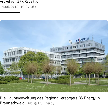
Artikel von
ZFK Redaktion
14.06.2018, 10:07 Uhr
Die Hauptverwaltung des Regionalversorgers BS Energy in
Braunschweig.
Bild: © BS Energy