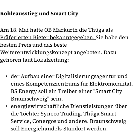
Kohleausstieg und Smart City
Am 18. Mai hatte OB Markurth die Thüga als
Präferierten Bieter bekanntgegeben.
Sie habe den
besten Preis und das beste
Weiterentwicklungskonzept angeboten. Dazu
gehören laut Lokalzeitung:
der Aufbau einer Digitalisierungsagentur und
eines Kompetenzzentrums für Elektromobilität.
BS Energy soll ein Treiber einer "Smart City
Braunschweig" sein.
energiewirtschaftliche Dienstleistungen über
die Töchter Syneco Trading, Thüga Smart
Service, Conergos und andere. Braunschweig
soll Energiehandels-Standort werden.