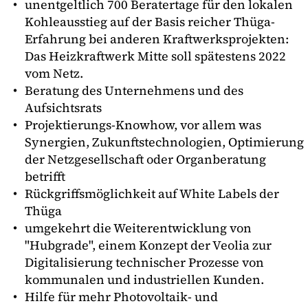
unentgeltlich 700 Beratertage für den lokalen
Kohleausstieg auf der Basis reicher Thüga-
Erfahrung bei anderen Kraftwerksprojekten:
Das Heizkraftwerk Mitte soll spätestens 2022
vom Netz.
Beratung des Unternehmens und des
Aufsichtsrats
Projektierungs-Knowhow, vor allem was
Synergien, Zukunftstechnologien, Optimierung
der Netzgesellschaft oder Organberatung
betrifft
Rückgriffsmöglichkeit auf White Labels der
Thüga
umgekehrt die Weiterentwicklung von
"Hubgrade", einem Konzept der Veolia zur
Digitalisierung technischer Prozesse von
kommunalen und industriellen Kunden.
Hilfe für mehr Photovoltaik- und