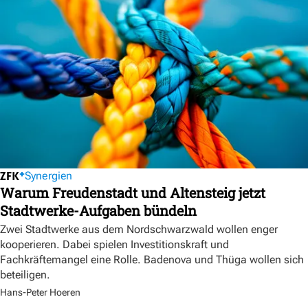
Synergien
Warum Freudenstadt und Altensteig jetzt
Stadtwerke-Aufgaben bündeln
Zwei Stadtwerke aus dem Nordschwarzwald wollen enger
kooperieren. Dabei spielen Investitionskraft und
Fachkräftemangel eine Rolle. Badenova und Thüga wollen sich
beteiligen.
Hans-Peter Hoeren