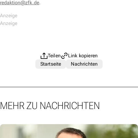
redaktion@zfk.de
.
Teilen
Link kopieren
Startseite
Nachrichten
MEHR ZU NACHRICHTEN