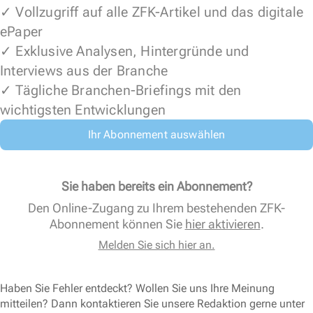
✓ Vollzugriff auf alle ZFK-Artikel und das digitale
ePaper
✓ Exklusive Analysen, Hintergründe und
Interviews aus der Branche
✓ Tägliche Branchen-Briefings mit den
wichtigsten Entwicklungen
Ihr Abonnement auswählen
Sie haben bereits ein Abonnement?
Den Online-Zugang zu Ihrem bestehenden ZFK-
Abonnement können Sie
hier aktivieren
.
Melden Sie sich hier an.
Haben Sie Fehler entdeckt? Wollen Sie uns Ihre Meinung
mitteilen? Dann kontaktieren Sie unsere Redaktion gerne unter