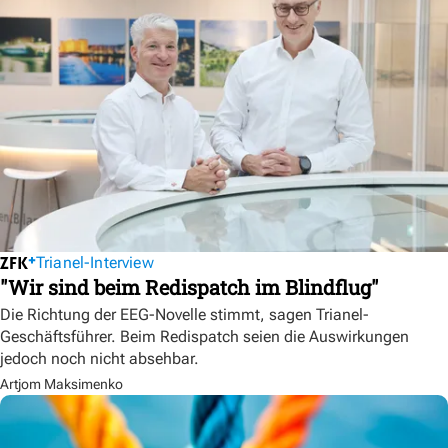
Trianel-Interview
"Wir sind beim Redispatch im Blindflug"
Die Richtung der EEG-Novelle stimmt, sagen Trianel-
Geschäftsführer. Beim Redispatch seien die Auswirkungen
jedoch noch nicht absehbar.
Artjom Maksimenko