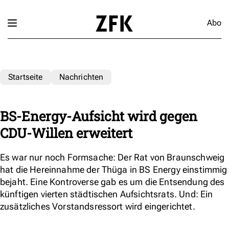
Abo
Startseite
Nachrichten
BS-Energy-Aufsicht wird gegen
CDU-Willen erweitert
Es war nur noch Formsache: Der Rat von Braunschweig
hat die Hereinnahme der Thüga in BS Energy einstimmig
bejaht. Eine Kontroverse gab es um die Entsendung des
künftigen vierten städtischen Aufsichtsrats. Und: Ein
zusätzliches Vorstandsressort wird eingerichtet.