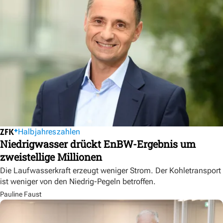
Halbjahreszahlen
Niedrigwasser drückt EnBW-Ergebnis um
zweistellige Millionen
Die Laufwasserkraft erzeugt weniger Strom. Der Kohletransport
ist weniger von den Niedrig-Pegeln betroffen.
Pauline Faust