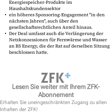
Energiespeicher-Produkte im
Haushaltskundensektor
ein höheres Sponsoring-Engagement "in den
nächsten Jahren", auch über den
gesellschaftsrechtlichen Anteil hinaus.
Der Deal umfasst auch die Verlängerung der
Netzkonzessionen für Fernwärme und Wasser
an BS Energy, die der Rat auf derselben Sitzung
beschlossen hatte.
Lesen Sie weiter mit Ihrem ZFK-
Abonnement
Erhalten Sie uneingeschränkten Zugang zu allen
Inhalten der ZFK!