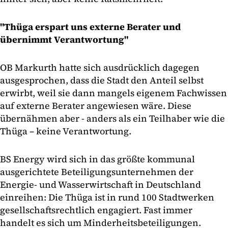
"Thüga erspart uns externe Berater und
übernimmt Verantwortung"
OB Markurth hatte sich ausdrücklich dagegen
ausgesprochen, dass die Stadt den Anteil selbst
erwirbt, weil sie dann mangels eigenem Fachwissen
auf externe Berater angewiesen wäre. Diese
übernähmen aber - anders als ein Teilhaber wie die
Thüga – keine Verantwortung.
BS Energy wird sich in das größte kommunal
ausgerichtete Beteiligungsunternehmen der
Energie- und Wasserwirtschaft in Deutschland
einreihen: Die Thüga ist in rund 100 Stadtwerken
gesellschaftsrechtlich engagiert. Fast immer
handelt es sich um Minderheitsbeteiligungen.