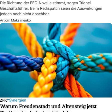
Die Richtung der EEG-Novelle stimmt, sagen Trianel-
Geschäftsführer. Beim Redispatch seien die Auswirkungen
jedoch noch nicht absehbar.
Artjom Maksimenko
Synergien
Warum Freudenstadt und Altensteig jetzt