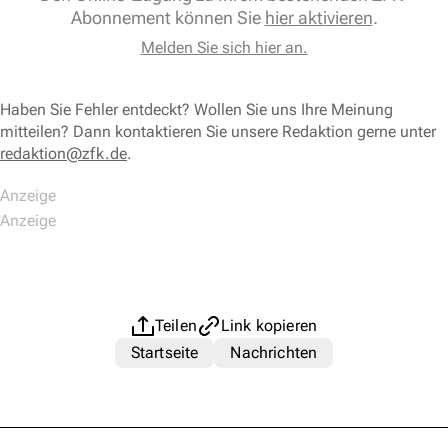
Abonnement können Sie
hier aktivieren
.
Melden Sie sich hier an.
Haben Sie Fehler entdeckt? Wollen Sie uns Ihre Meinung
mitteilen? Dann kontaktieren Sie unsere Redaktion gerne unter
redaktion@zfk.de
.
Teilen
Link kopieren
Startseite
Nachrichten