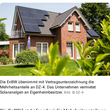
Die EnBW übernimmt mit Vertragsunterzeichnung die
Mehrheitsanteile an DZ-4. Das Unternehmen vermietet
Solaranalgen an Eigenheimbesitzer.
Bild: © DZ-4