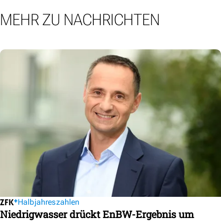
MEHR ZU NACHRICHTEN
Halbjahreszahlen
Niedrigwasser drückt EnBW-Ergebnis um