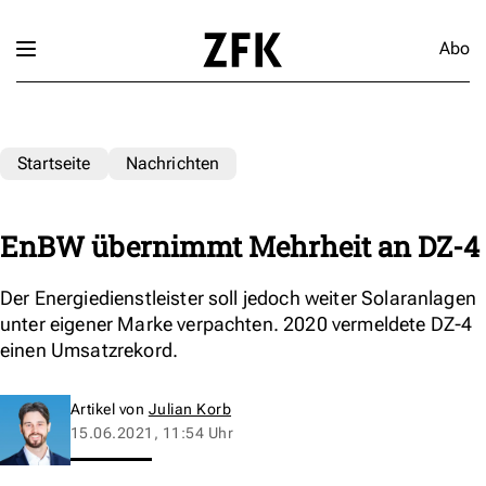
Abo
Startseite
Nachrichten
EnBW übernimmt Mehrheit an DZ-4
Der Energiedienstleister soll jedoch weiter Solaranlagen
unter eigener Marke verpachten. 2020 vermeldete DZ-4
einen Umsatzrekord.
Artikel von
Julian Korb
15.06.2021, 11:54 Uhr