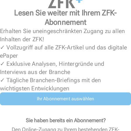
Lesen Sie weiter mit Ihrem ZFK-
Abonnement
Erhalten Sie uneingeschränkten Zugang zu allen
Inhalten der ZFK!
✓ Vollzugriff auf alle ZFK-Artikel und das digitale
ePaper
✓ Exklusive Analysen, Hintergründe und
Interviews aus der Branche
✓ Tägliche Branchen-Briefings mit den
wichtigsten Entwicklungen
Ihr Abonnement auswählen
Sie haben bereits ein Abonnement?
Den Online-Zugang zu Ihrem bestehenden ZFK-