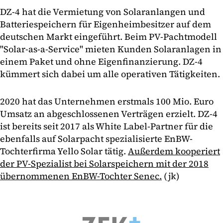
DZ-4 hat die Vermietung von Solaranlangen und
Batteriespeichern für Eigenheimbesitzer auf dem
deutschen Markt eingeführt. Beim PV-Pachtmodell
"Solar-as-a-Service" mieten Kunden Solaranlagen in
einem Paket und ohne Eigenfinanzierung. DZ-4
kümmert sich dabei um alle operativen Tätigkeiten.
2020 hat das Unternehmen erstmals 100 Mio. Euro
Umsatz an abgeschlossenen Verträgen erzielt. DZ-4
ist bereits seit 2017 als White Label-Partner für die
ebenfalls auf Solarpacht spezialisierte EnBW-
Tochterfirma Yello Solar tätig.
Außerdem kooperiert
der PV-Spezialist bei Solarspeichern mit der 2018
übernommenen EnBW-Tochter Senec.
(jk)