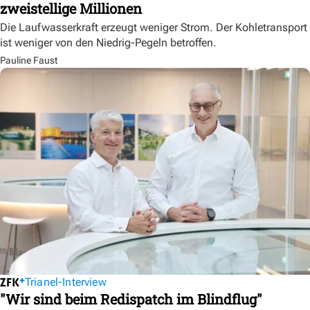
zweistellige Millionen
Die Laufwasserkraft erzeugt weniger Strom. Der Kohletransport
ist weniger von den Niedrig-Pegeln betroffen.
Pauline Faust
Trianel-Interview
"Wir sind beim Redispatch im Blindflug"