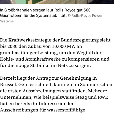
In Großbritannien sorgen laut Rolls Royce gut 500
Gasmotoren für die Systemstabilität.
© Rolls-Royce Power
Systems
Die Kraftwerksstrategie der Bundesregierung sieht
bis 2030 den Zubau von 10.000 MW an
grundlastfähiger Leistung, um den Wegfall der
Kohle- und Atomkraftwerke zu kompensieren und
für die nötige Stabilität im Netz zu sorgen.
Derzeit liegt der Antrag zur Genehmigung in
Brüssel. Geht es schnell, könnten im Sommer schon
die ersten Ausschreibungen stattfinden. Mehrere
Unternehmen, wie beispielsweise Steag und RWE
haben bereits ihr Interesse an den
Ausschreibungen für wasserstofffähige