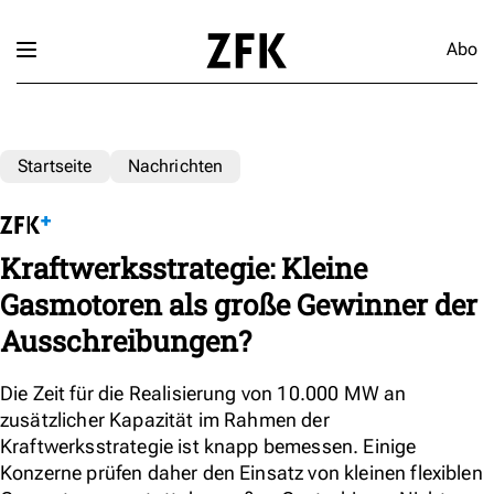
Abo
Startseite
Nachrichten
Kraftwerksstrategie: Kleine
Gasmotoren als große Gewinner der
Ausschreibungen?
Die Zeit für die Realisierung von 10.000 MW an
zusätzlicher Kapazität im Rahmen der
Kraftwerksstrategie ist knapp bemessen. Einige
Konzerne prüfen daher den Einsatz von kleinen flexiblen