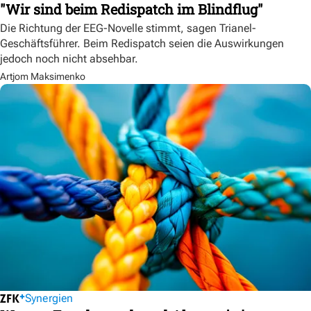
"Wir sind beim Redispatch im Blindflug"
Die Richtung der EEG-Novelle stimmt, sagen Trianel-
Geschäftsführer. Beim Redispatch seien die Auswirkungen
jedoch noch nicht absehbar.
Artjom Maksimenko
Synergien