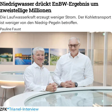
Niedrigwasser drückt EnBW-Ergebnis um
zweistellige Millionen
Die Laufwasserkraft erzeugt weniger Strom. Der Kohletransport
ist weniger von den Niedrig-Pegeln betroffen.
Pauline Faust
Trianel-Interview