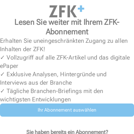
Lesen Sie weiter mit Ihrem ZFK-
Abonnement
Erhalten Sie uneingeschränkten Zugang zu allen
Inhalten der ZFK!
✓ Vollzugriff auf alle ZFK-Artikel und das digitale
ePaper
✓ Exklusive Analysen, Hintergründe und
Interviews aus der Branche
✓ Tägliche Branchen-Briefings mit den
wichtigsten Entwicklungen
Ihr Abonnement auswählen
Sie haben bereits ein Abonnement?