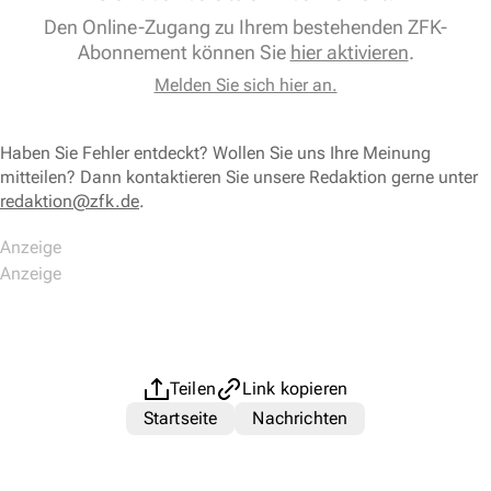
Den Online-Zugang zu Ihrem bestehenden ZFK-
Abonnement können Sie
hier aktivieren
.
Melden Sie sich hier an.
Haben Sie Fehler entdeckt? Wollen Sie uns Ihre Meinung
mitteilen? Dann kontaktieren Sie unsere Redaktion gerne unter
redaktion@zfk.de
.
Teilen
Link kopieren
Startseite
Nachrichten