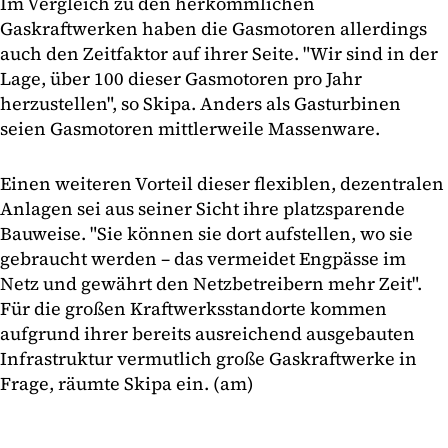
Im Vergleich zu den herkömmlichen
Gaskraftwerken haben die Gasmotoren allerdings
auch den Zeitfaktor auf ihrer Seite. "Wir sind in der
Lage, über 100 dieser Gasmotoren pro Jahr
herzustellen", so Skipa. Anders als Gasturbinen
seien Gasmotoren mittlerweile Massenware.
Einen weiteren Vorteil dieser flexiblen, dezentralen
Anlagen sei aus seiner Sicht ihre platzsparende
Bauweise. "Sie können sie dort aufstellen, wo sie
gebraucht werden – das vermeidet Engpässe im
Netz und gewährt den Netzbetreibern mehr Zeit".
Für die großen Kraftwerksstandorte kommen
aufgrund ihrer bereits ausreichend ausgebauten
Infrastruktur vermutlich große Gaskraftwerke in
Frage, räumte Skipa ein. (am)