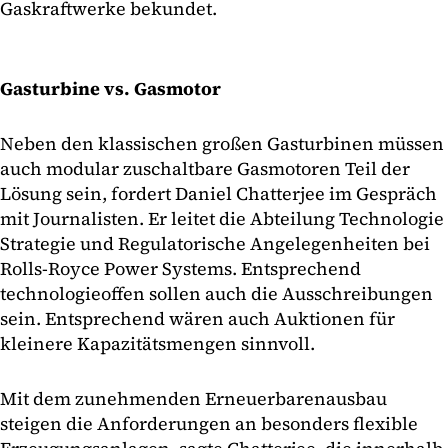
Gaskraftwerke bekundet.
Gasturbine vs. Gasmotor
Neben den klassischen großen Gasturbinen müssen
auch modular zuschaltbare Gasmotoren Teil der
Lösung sein, fordert Daniel Chatterjee im Gespräch
mit Journalisten. Er leitet die Abteilung Technologie
Strategie und Regulatorische Angelegenheiten bei
Rolls-Royce Power Systems. Entsprechend
technologieoffen sollen auch die Ausschreibungen
sein. Entsprechend wären auch Auktionen für
kleinere Kapazitätsmengen sinnvoll.
Mit dem zunehmenden Erneuerbarenausbau
steigen die Anforderungen an besonders flexible