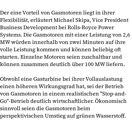
Der eine Vorteil von Gasmotoren liegt in ihrer
Flexibilität, erläutert Michael Skipa, Vice President
Business Development bei Rolls-Royce Power
Systems. Die Gasmotoren mit einer Leistung von 2,6
MW würden innerhalb von zwei Minuten auf ihre
volle Leistung kommen und können beliebig oft
starten. Einzelne Motoren seien zuschaltbar und
können zusammen deutlich über 100 MW liefern.
Obwohl eine Gasturbine bei ihrer Vollauslastung
einen höheren Wirkungsgrad hat, sei der Betrieb
von Gasmotoren in einem realistischen "Stop-and-
Go"-Betrieb deutlich wirtschaftlicher. Ökonomisch
sinnvoll seien die Gasmotoren beim
perspektivischen Umstieg auf grünen Wasserstoff.