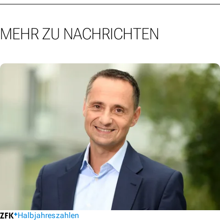
MEHR ZU NACHRICHTEN
Halbjahreszahlen