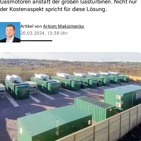
Gasmotoren anstatt der großen Gasturbinen. Nicht nur
der Kostenaspekt spricht für diese Lösung.
Artikel von
Artjom Maksimenko
20.03.2024, 13:38 Uhr