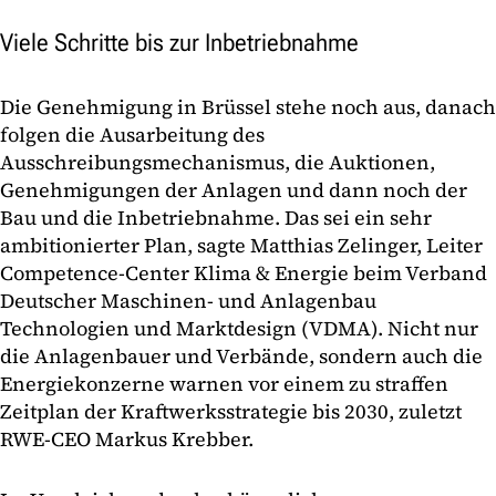
Viele Schritte bis zur Inbetriebnahme
Die Genehmigung in Brüssel stehe noch aus, danach
folgen die Ausarbeitung des
Ausschreibungsmechanismus, die Auktionen,
Genehmigungen der Anlagen und dann noch der
Bau und die Inbetriebnahme. Das sei ein sehr
ambitionierter Plan, sagte Matthias Zelinger, Leiter
Competence-Center Klima & Energie beim Verband
Deutscher Maschinen- und Anlagenbau
Technologien und Marktdesign (VDMA). Nicht nur
die Anlagenbauer und Verbände, sondern auch die
Energiekonzerne warnen vor einem zu straffen
Zeitplan der Kraftwerksstrategie bis 2030, zuletzt
RWE-CEO Markus Krebber.