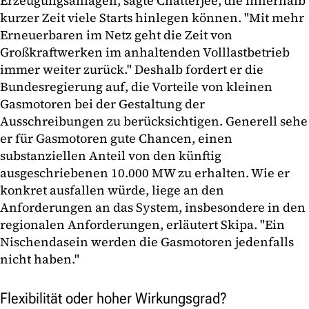
Erzeugungsanlagen, sagte Chatterjee, die innerhalb
kurzer Zeit viele Starts hinlegen können. "Mit mehr
Erneuerbaren im Netz geht die Zeit von
Großkraftwerken im anhaltenden Volllastbetrieb
immer weiter zurück." Deshalb fordert er die
Bundesregierung auf, die Vorteile von kleinen
Gasmotoren bei der Gestaltung der
Ausschreibungen zu berücksichtigen. Generell sehe
er für Gasmotoren gute Chancen, einen
substanziellen Anteil von den künftig
ausgeschriebenen 10.000 MW zu erhalten. Wie er
konkret ausfallen würde, liege an den
Anforderungen an das System, insbesondere in den
regionalen Anforderungen, erläutert Skipa. "Ein
Nischendasein werden die Gasmotoren jedenfalls
nicht haben."
Flexibilität oder hoher Wirkungsgrad?