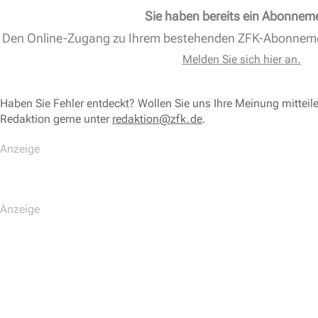
Sie haben bereits ein Abonnem
Den Online-Zugang zu Ihrem bestehenden ZFK-Abonnem
Melden Sie sich hier an.
Haben Sie Fehler entdeckt? Wollen Sie uns Ihre Meinung mitteil
Redaktion gerne unter
redaktion@zfk.de
.