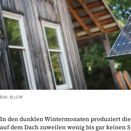
Bild: © LEW
In den dunklen Wintermonaten produziert die
auf dem Dach zuweilen wenig bis gar keinen 