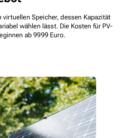
n virtuellen Speicher, dessen Kapazität
riabel wählen lässt. Die Kosten für PV-
eginnen ab 9999 Euro.