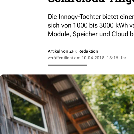
Die Innogy-Tochter bietet eine
sich von 1000 bis 3000 kWh va
Module, Speicher und Cloud b
Artikel von
ZFK Redaktion
veröffentlicht am
10.04.2018, 13:16 Uhr