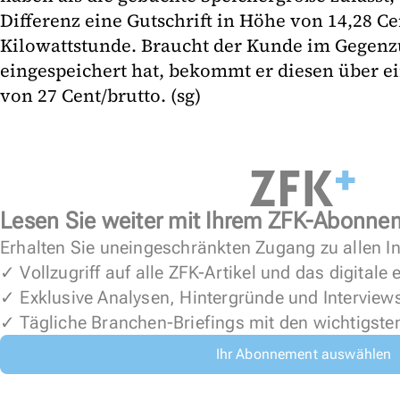
Differenz eine Gutschrift in Höhe von 14,28 Ce
Kilowattstunde. Braucht der Kunde im Gegenz
eingespeichert hat, bekommt er diesen über e
von 27 Cent/brutto. (sg)
Lesen Sie weiter mit Ihrem ZFK-Abonne
Erhalten Sie uneingeschränkten Zugang zu allen In
✓ Vollzugriff auf alle ZFK-Artikel und das digitale
✓ Exklusive Analysen, Hintergründe und Interview
✓ Tägliche Branchen-Briefings mit den wichtigste
Ihr Abonnement auswählen