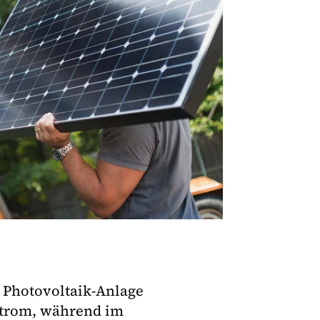
 Photovoltaik-Anlage
Strom, während im